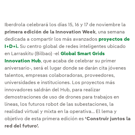
Iberdrola celebrará los días 15, 16 y 17 de noviembre la
primera edición de la Innovation Week
, una semana
dedicada a compartir los más avanzados
proyectos de
I+D+i.
Su centro global de redes inteligentes ubicado
en Larraskitu (Bilbao) -el
Global Smart Grids
Innovation Hub
, que acaba de celebrar su primer
aniversario-, será el lugar donde se darán cita jóvenes
talentos, empresas colaboradoras, proveedores,
universidades e instituciones. Los proyectos más
innovadores saldrán del Hub, para realizar
demostraciones de uso de drones para trabajos en
líneas, los futuros robot de las subestaciones, la
realidad virtual y mixta en la operativa… El lema y
objetivo de esta primera edición es
‘Construir juntos la
red del futuro’.