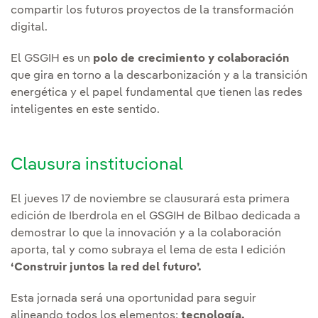
compartir los futuros proyectos de la transformación
digital.
El GSGIH es un
polo de crecimiento y colaboración
que gira en torno a la descarbonización y a la transición
energética y el papel fundamental que tienen las redes
inteligentes en este sentido.
Clausura institucional
El jueves 17 de noviembre se clausurará esta primera
edición de Iberdrola en el GSGIH de Bilbao dedicada a
demostrar lo que la innovación y a la colaboración
aporta, tal y como subraya el lema de esta I edición
‘Construir juntos la red del futuro’.
Esta jornada será una oportunidad para seguir
alineando todos los elementos:
tecnología,