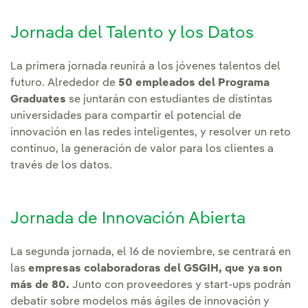
Jornada del Talento y los Datos
La primera jornada reunirá a los jóvenes talentos del
futuro. Alrededor de
50 empleados del Programa
Graduates
se juntarán con estudiantes de distintas
universidades para compartir el potencial de
innovación en las redes inteligentes, y resolver un reto
continuo, la generación de valor para los clientes a
través de los datos.
Jornada de Innovación Abierta
La segunda jornada, el 16 de noviembre, se centrará en
las
empresas colaboradoras del GSGIH, que ya son
más de 80.
Junto con proveedores y start-ups podrán
debatir sobre modelos más ágiles de innovación y