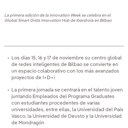
La primera edición de la Innovation Week se celebra en el
Global Smart Grids Innovation Hub de Iberdrola en Bilbao
Los días 15, 16 y 17 de noviembre su centro global
de redes inteligentes de Bilbao se convierte en
un espacio colaborativo con los más avanzados
proyectos de I+D+i
La primera jornada se centrará en el talento joven
juntando Empleados del Programa Graduates
con estudiantes procedentes de varias
universidades, entre ellas, la Universidad del País
Vasco, la Universidad de Deusto y la Universidad
de Mondragón