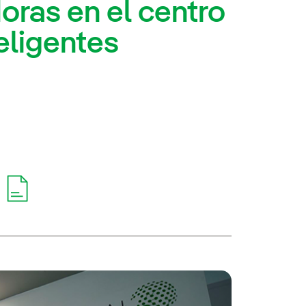
oras en el centro
eligentes