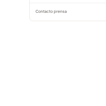
Contacto prensa