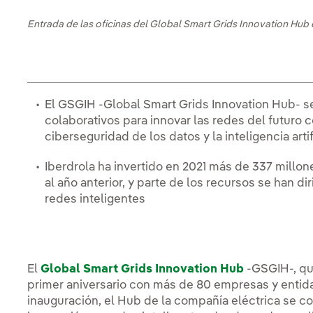
Entrada de las oficinas del Global Smart Grids Innovation Hub 
El GSGIH -Global Smart Grids Innovation Hub- s
colaborativos para innovar las redes del futuro 
ciberseguridad de los datos y la inteligencia artif
Iberdrola ha invertido en 2021 más de 337 millo
al año anterior, y parte de los recursos se han d
redes inteligentes
El
Global Smart Grids Innovation Hub
-GSGIH-, que
primer aniversario con más de 80 empresas y enti
inauguración, el Hub de la compañía eléctrica se c