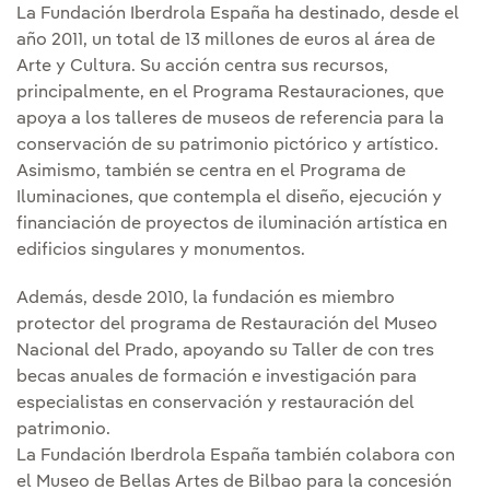
La Fundación Iberdrola España ha destinado, desde el
año 2011, un total de 13 millones de euros al área de
Arte y Cultura. Su acción centra sus recursos,
principalmente, en el Programa Restauraciones, que
apoya a los talleres de museos de referencia para la
conservación de su patrimonio pictórico y artístico.
Asimismo, también se centra en el Programa de
Iluminaciones, que contempla el diseño, ejecución y
financiación de proyectos de iluminación artística en
edificios singulares y monumentos.
Además, desde 2010, la fundación es miembro
protector del programa de Restauración del Museo
Nacional del Prado, apoyando su Taller de con tres
becas anuales de formación e investigación para
especialistas en conservación y restauración del
patrimonio.
La Fundación Iberdrola España también colabora con
el Museo de Bellas Artes de Bilbao para la concesión