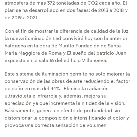
atmósfera de más 372 toneladas de CO2 cada año. El
plan se ha desarrollado en dos fases: de 2013 a 2018 y
de 2019 a 2021.
Con el fin de mostrar la diferencia de calidad de la luz,
la nueva iluminación Led convivirá hoy con la anterior
halógena en la obra de Murillo Fundación de Santa
María Maggiore de Roma y El sueño del patricio Juan
expuesta en la sala 16 del edificio Villanueva.
Este sistema de iluminación permite no solo mejorar la
conservación de las obras de arte reduciendo el factor
de daño en más del 44%. Elimina la radiación
ultravioleta e infrarroja y, además, mejora su
apreciación ya que incrementa la nitidez de la visión.
Básicamente, genera un efecto de profundidad sin
distorsionar la composición e intensificando el color y
provoca una correcta sensación de volumen.