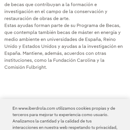
de becas que contribuyan a la formación e
investigación en el campo de la conservación y
restauración de obras de arte.
Estas ayudas forman parte de su Programa de Becas,
que contempla también becas de máster en energía y
medio ambiente en universidades de España, Reino
Unido y Estados Unidos y ayudas a la investigación en
España. Mantiene, además, acuerdos con otras
instituciones, como la Fundación Carolina y la
Comisión Fulbright.
En www.iberdrola.com utilizamos cookies propias y de
terceros para mejorar tu experiencia como usuario.
Analizamos la cantidad y la calidad de tus
Acceso a información legal
interacciones en nuestra web respetando tu privacidad,