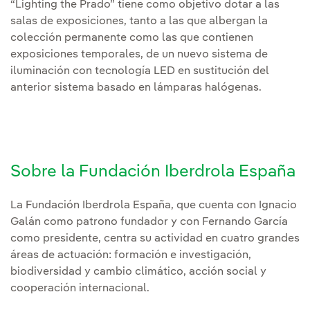
“Lighting the Prado” tiene como objetivo dotar a las
salas de exposiciones, tanto a las que albergan la
colección permanente como las que contienen
exposiciones temporales, de un nuevo sistema de
iluminación con tecnología LED en sustitución del
anterior sistema basado en lámparas halógenas.
Sobre la Fundación Iberdrola España
La Fundación Iberdrola España, que cuenta con Ignacio
Galán como patrono fundador y con Fernando García
como presidente, centra su actividad en cuatro grandes
áreas de actuación: formación e investigación,
biodiversidad y cambio climático, acción social y
cooperación internacional.