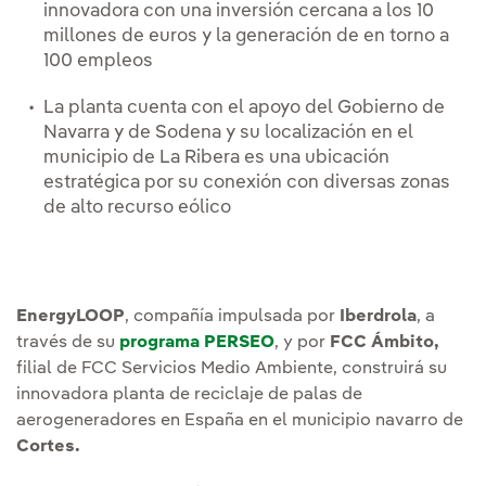
innovadora con una inversión cercana a los 10
millones de euros y la generación de en torno a
100 empleos
La planta cuenta con el apoyo del Gobierno de
Navarra y de Sodena y su localización en el
municipio de La Ribera es una ubicación
estratégica por su conexión con diversas zonas
de alto recurso eólico
EnergyLOOP
, compañía impulsada por
Iberdrola
, a
través de su
programa PERSEO
, y por
FCC Ámbito,
filial de FCC Servicios Medio Ambiente, construirá su
innovadora planta de reciclaje de palas de
aerogeneradores en España en el municipio navarro de
Cortes.