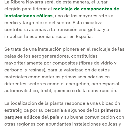
La Ribera Navarra será, de esta manera, el lugar
elegido para liderar el
reciclaje de componentes de
instalaciones eólicas
, uno de los mayores retos a
medio y largo plazo del sector. Esta iniciativa
contribuirá además a la transición energética y a
impulsar la economía circular en España.
Se trata de una instalación pionera en el reciclaje de las
palas de los aerogeneradores, constituidas
mayoritariamente por composites (fibras de vidrio y
carbono, y resinas), para la valorización de estos
materiales como materias primas secundarias en
diferentes sectores como el energético, aeroespacial,
automovilístico, textil, químico o de la construcción.
La localización de la planta responde a una ubicación
estratégica por su cercanía a algunos de los
primeros
parques eólicos del país
y su buena comunicación con
otras regiones con abundantes instalaciones eólicas y