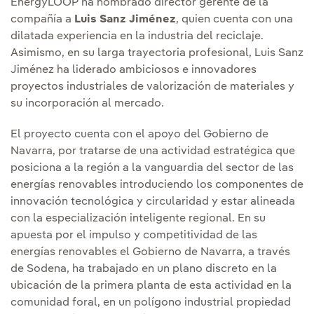
EnergyLOOP ha nombrado director gerente de la
compañía a
Luis Sanz Jiménez
, quien cuenta con una
dilatada experiencia en la industria del reciclaje.
Asimismo, en su larga trayectoria profesional, Luis Sanz
Jiménez ha liderado ambiciosos e innovadores
proyectos industriales de valorización de materiales y
su incorporación al mercado.
El proyecto cuenta con el apoyo del Gobierno de
Navarra, por tratarse de una actividad estratégica que
posiciona a la región a la vanguardia del sector de las
energías renovables introduciendo los componentes de
innovación tecnológica y circularidad y estar alineada
con la especialización inteligente regional. En su
apuesta por el impulso y competitividad de las
energías renovables el Gobierno de Navarra, a través
de Sodena, ha trabajado en un plano discreto en la
ubicación de la primera planta de esta actividad en la
comunidad foral, en un polígono industrial propiedad