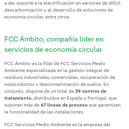
a dar soporte a la electrificación en sectores de difícil
descarbonización y al desarrollo de soluciones de
economía circular, entre otros.
FCC Ámbito, compañía líder en
servicios de economía circular
FCC Ámbito es la filial de FCC Servicios Medio
Ambiente especializada en la gestión integral de
residuos industriales, comerciales, recuperación de
subproductos y descontaminación de suelos. En
conjunto, dispone de un total de
39 centros de
tratamiento
, distribuidos en España y Portugal, que
suponen más de
67 líneas de proceso
que garantizan
la funcionalidad de las instalaciones.
FCC Servicios Medio Ambiente es la empresa del