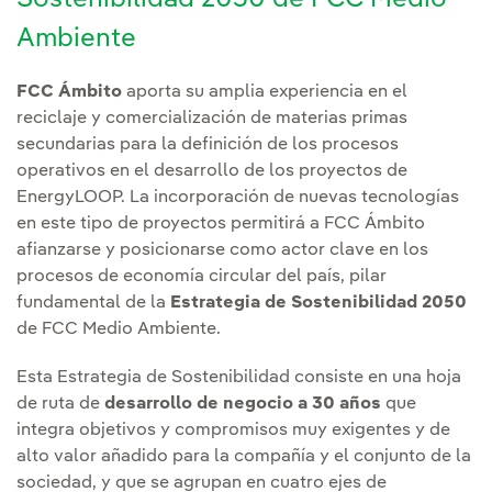
Sostenibilidad 2050 de FCC Medio
Ambiente
FCC Ámbito
aporta su amplia experiencia en el
reciclaje y comercialización de materias primas
secundarias para la definición de los procesos
operativos en el desarrollo de los proyectos de
EnergyLOOP. La incorporación de nuevas tecnologías
en este tipo de proyectos permitirá a FCC Ámbito
afianzarse y posicionarse como actor clave en los
procesos de economía circular del país, pilar
fundamental de la
Estrategia de Sostenibilidad 2050
de FCC Medio Ambiente.
Esta Estrategia de Sostenibilidad consiste en una hoja
de ruta de
desarrollo de negocio a 30 años
que
integra objetivos y compromisos muy exigentes y de
alto valor añadido para la compañía y el conjunto de la
sociedad, y que se agrupan en cuatro ejes de