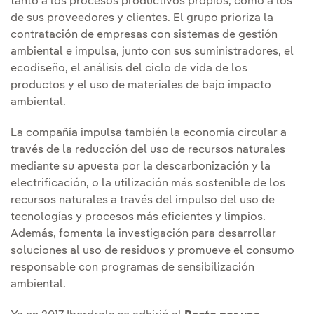
tanto a los procesos productivos propios, como a los
de sus proveedores y clientes. El grupo prioriza la
contratación de empresas con sistemas de gestión
ambiental e impulsa, junto con sus suministradores, el
ecodiseño, el análisis del ciclo de vida de los
productos y el uso de materiales de bajo impacto
ambiental.
La compañía impulsa también la economía circular a
través de la reducción del uso de recursos naturales
mediante su apuesta por la descarbonización y la
electrificación, o la utilización más sostenible de los
recursos naturales a través del impulso del uso de
tecnologías y procesos más eficientes y limpios.
Además, fomenta la investigación para desarrollar
soluciones al uso de residuos y promueve el consumo
responsable con programas de sensibilización
ambiental.