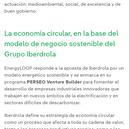
actuación: medioambiental, social, de excelencia y de
buen gobierno.
La economía circular, en la base del
modelo de negocio sostenible del
Grupo Iberdrola
EnergyLOOP responde a la apuesta de Iberdrola por un
modelo energético sostenible y se enmarca en su
programa
PERSEO Venture Builder
para fomentar el
desarrollo de empresas industriales innovadoras que
trabajen en nuevos ámbitos de la electrificación y en
sectores difíciles de descarbonizar.
Iberdrola define su estrategia de economía circular
como un proceso que afecta a toda su cadena de valor,