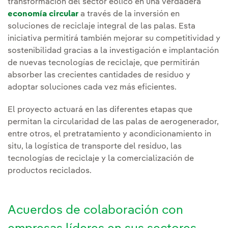
transformación del sector eólico en una verdadera
economía circular
a través de la inversión en
soluciones de reciclaje integral de las palas. Esta
iniciativa permitirá también mejorar su competitividad y
sostenibilidad gracias a la investigación e implantación
de nuevas tecnologías de reciclaje, que permitirán
absorber las crecientes cantidades de residuo y
adoptar soluciones cada vez más eficientes.
El proyecto actuará en las diferentes etapas que
permitan la circularidad de las palas de aerogenerador,
entre otros, el pretratamiento y acondicionamiento in
situ, la logística de transporte del residuo, las
tecnologías de reciclaje y la comercialización de
productos reciclados.
Acuerdos de colaboración con