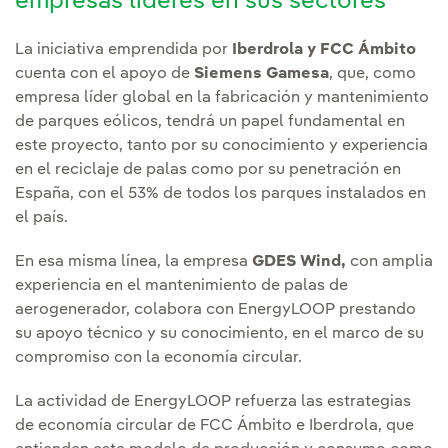
empresas líderes en sus sectores
La iniciativa emprendida por
Iberdrola y FCC Ámbito
cuenta con el apoyo de
Siemens Gamesa
, que, como
empresa líder global en la fabricación y mantenimiento
de parques eólicos, tendrá un papel fundamental en
este proyecto, tanto por su conocimiento y experiencia
en el reciclaje de palas como por su penetración en
España, con el 53% de todos los parques instalados en
el país.
En esa misma línea, la empresa
GDES Wind,
con amplia
experiencia en el mantenimiento de palas de
aerogenerador, colabora con EnergyLOOP prestando
su apoyo técnico y su conocimiento, en el marco de su
compromiso con la economía circular.
La actividad de EnergyLOOP refuerza las estrategias
de economía circular de FCC Ámbito e Iberdrola, que