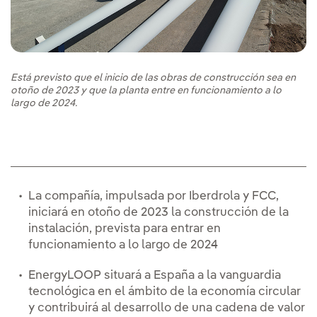
Está previsto que el inicio de las obras de construcción sea en
otoño de 2023 y que la planta entre en funcionamiento a lo
largo de 2024.
La compañía, impulsada por Iberdrola y FCC,
iniciará en otoño de 2023 la construcción de la
instalación, prevista para entrar en
funcionamiento a lo largo de 2024
EnergyLOOP situará a España a la vanguardia
tecnológica en el ámbito de la economía circular
y contribuirá al desarrollo de una cadena de valor