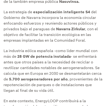
de la también empresa pública
Nasuvinsa.
La estrategia de
especialización inteligente S4
del
Gobierno de Navarra incorpora la economía circular
enfocando esfuerzos y reuniendo actores públicos y
privados bajo el paraguas de
Navarra Zirkular
, con el
objetivo de facilitar la transición ecológica en las
empresas implantadas en la Comunidad Foral.
La industria eólica española -como líder mundial con
más de
28 GW de potencia instalada
- se enfrentará
antes que otros países a la necesidad de reciclar o
reutilizar cantidades notables de aerogeneradores. Se
calcula que en Europa en 2030 se desmantelarán cerca
de
5.700 aerogeneradores por año
, provenientes de la
repotenciación de parques o de instalaciones que
llegan al final de su vida útil.
En este contexto, EnergyLOOP contribuirá a la