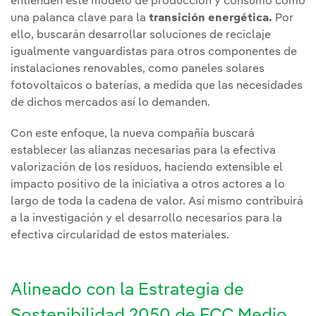
entienden este modelo de producción y consumo como
una palanca clave para la
transición energética.
Por
ello, buscarán desarrollar soluciones de reciclaje
igualmente vanguardistas para otros componentes de
instalaciones renovables, como paneles solares
fotovoltaicos o baterías, a medida que las necesidades
de dichos mercados así lo demanden.
Con este enfoque, la nueva compañía buscará
establecer las alianzas necesarias para la efectiva
valorización de los residuos, haciendo extensible el
impacto positivo de la iniciativa a otros actores a lo
largo de toda la cadena de valor. Así mismo contribuirá
a la investigación y el desarrollo necesarios para la
efectiva circularidad de estos materiales.
Alineado con la Estrategia de