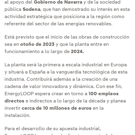
al apoyo del
Gobierno de Navarra
y de la sociedad
pública
Sodena
, que han demostrado su interés en esta
actividad estratégica que posiciona a la región como
referente del sector de las energías renovables.
Está previsto que el inicio de las obras de construcción
sea en
otoño de 2023
y que la planta entre en
funcionamiento a lo largo de
2024.
La planta será la primera a escala industrial en Europa
y situará a España a la vanguardia tecnológica de esta
industria. Contribuirá además a la creación de una
cadena de valor innovadora y dinámica. Con ese fin,
EnergyLOOP espera crear en torno a
100 empleos
directos
e indirectos a lo largo de la década y planea
invertir
cerca de 10 millones de euros
en la
instalación.
Para el desarrollo de su apuesta industrial,