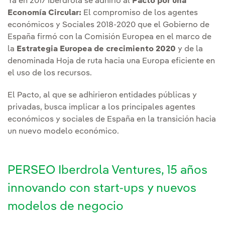
Ya en 2017 Iberdrola se adhirió al
Pacto por una
Economía Circular:
El compromiso de los agentes
económicos y Sociales 2018-2020 que el Gobierno de
España firmó con la Comisión Europea en el marco de
la
Estrategia Europea de crecimiento 2020
y de la
denominada Hoja de ruta hacia una Europa eficiente en
el uso de los recursos.
El Pacto, al que se adhirieron entidades públicas y
privadas, busca implicar a los principales agentes
económicos y sociales de España en la transición hacia
un nuevo modelo económico.
PERSEO Iberdrola Ventures, 15 años
innovando con start-ups y nuevos
modelos de negocio