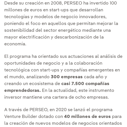
Desde su creación en 2008, PERSEO ha invertido 100
millones de euros en start-ups que desarrollan
tecnologías y modelos de negocio innovadores,
poniendo el foco en aquellos que permitan mejorar la
sostenibilidad del sector energético mediante una
mayor electrificación y descarbonización de la
economía.
El programa ha orientado sus actuaciones al análisis de
oportunidades de negocio y a la colaboración
tecnológica con start-ups y compañías emergentes en
el mundo, analizando
300 empresas
cada año y
creando un ecosistema de
casi 7.500 compañías
emprendedoras.
En la actualidad, este instrumento
inversor mantiene una cartera de ocho empresas.
A través de PERSEO, en 2020 se lanzó el programa
Venture Builder dotado con
40 millones de euros
para
la creación de nuevos modelos de negocios orientados