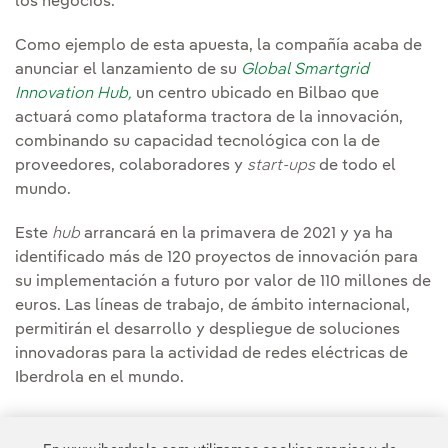
los negocios.
Como ejemplo de esta apuesta, la compañía acaba de
anunciar el lanzamiento de su
Global Smartgrid
Innovation Hub,
un centro ubicado en Bilbao que
actuará como plataforma tractora de la innovación,
combinando su capacidad tecnológica con la de
proveedores, colaboradores y
start-ups
de todo el
mundo.
Este
hub
arrancará en la primavera de 2021 y ya ha
identificado más de 120 proyectos de innovación para
su implementación a futuro por valor de 110 millones de
euros. Las líneas de trabajo, de ámbito internacional,
permitirán el desarrollo y despliegue de soluciones
innovadoras para la actividad de redes eléctricas de
Iberdrola en el mundo.