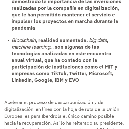
demostrado la importancia de las inversiones
realizadas por la compañía en digitalización,
que le han permitido mantener el servicio e
impulsar los proyectos en marcha durante la
pandemia
Blockchain
, realidad aumentada,
big data
,
machine learning...
son algunas de las
tecnologías analizadas en este encuentro
anual virtual, que ha contado con la
participación de instituciones como el MIT y
empresas como TikTok, Twitter, Microsoft,
LinkedIn, Google, IBM y EVO
Acelerar el proceso de descarbonización y de
digitalización, en línea con la hoja de ruta de la Unión
Europea, es para Iberdrola el único camino posible
hacia la recuperación. Así lo ha reiterado su presidente,