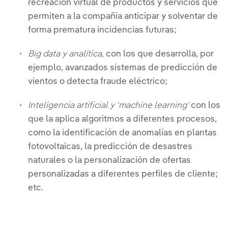
recreación virtual de productos y servicios que
permiten a la compañía anticipar y solventar de
forma prematura incidencias futuras;
Big data y analítica,
con los que desarrolla, por
ejemplo, avanzados sistemas de predicción de
vientos o detecta fraude eléctrico;
Inteligencia artificial y ‘machine learning’
con los
que la aplica algoritmos a diferentes procesos,
como la identificación de anomalías en plantas
fotovoltaicas, la predicción de desastres
naturales o la personalización de ofertas
personalizadas a diferentes perfiles de cliente;
etc.