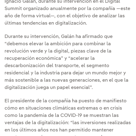
Ignacio Galán, durante su intervención en el Digital
Summit organizado anualmente por la compañía —este
año de forma virtual—, con el objetivo de analizar las
últimas tendencias en digitalización.
Durante su intervención, Galán ha afirmado que
“debemos elevar la ambición para combinar la
revolución verde y la digital, piezas clave de la
recuperación económica” y “acelerar la
descarbonización del transporte, el segmento
residencial y la industria para dejar un mundo mejor y
más sostenible a las nuevas generaciones, en el que la
digitalización juega un papel esencial”.
El presidente de la compañía ha puesto de manifiesto
cómo en situaciones climáticas extremas o en crisis
como la pandemia de la COVID-19 se muestran las
ventajas de la digitalización: “las inversiones realizadas
en los últimos años nos han permitido mantener