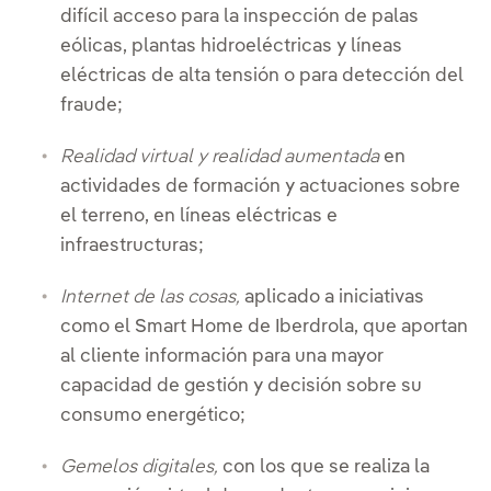
difícil acceso para la inspección de palas
eólicas, plantas hidroeléctricas y líneas
eléctricas de alta tensión o para detección del
fraude;
Realidad virtual y realidad aumentada
en
actividades de formación y actuaciones sobre
el terreno, en líneas eléctricas e
infraestructuras;
Internet de las cosas,
aplicado a iniciativas
como el Smart Home de Iberdrola, que aportan
al cliente información para una mayor
capacidad de gestión y decisión sobre su
consumo energético;
Gemelos digitales,
con los que se realiza la