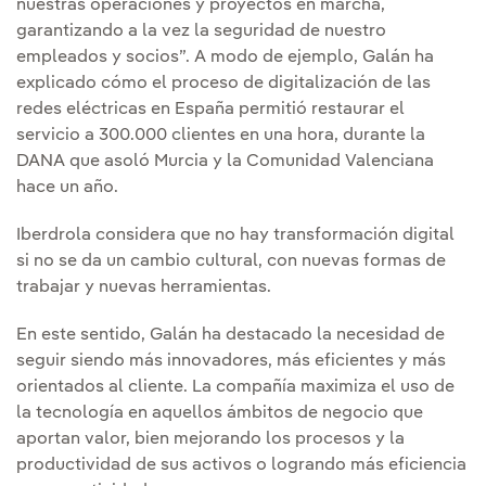
nuestras operaciones y proyectos en marcha,
garantizando a la vez la seguridad de nuestro
empleados y socios”. A modo de ejemplo, Galán ha
explicado cómo el proceso de digitalización de las
redes eléctricas en España permitió restaurar el
servicio a 300.000 clientes en una hora, durante la
DANA que asoló Murcia y la Comunidad Valenciana
hace un año.
Iberdrola considera que no hay transformación digital
si no se da un cambio cultural, con nuevas formas de
trabajar y nuevas herramientas.
En este sentido, Galán ha destacado la necesidad de
seguir siendo más innovadores, más eficientes y más
orientados al cliente. La compañía maximiza el uso de
la tecnología en aquellos ámbitos de negocio que
aportan valor, bien mejorando los procesos y la
productividad de sus activos o logrando más eficiencia