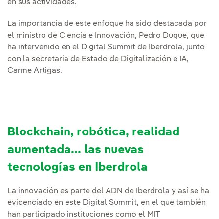
en sus actividades.
La importancia de este enfoque ha sido destacada por
el ministro de Ciencia e Innovación, Pedro Duque, que
ha intervenido en el Digital Summit de Iberdrola, junto
con la secretaria de Estado de Digitalización e IA,
Carme Artigas.
Blockchain, robótica, realidad
aumentada... las nuevas
tecnologías en Iberdrola
La innovación es parte del ADN de Iberdrola y así se ha
evidenciado en este Digital Summit, en el que también
han participado instituciones como el MIT