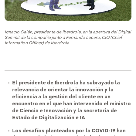
Ignacio Galán, presidente de Iberdrola, en la apertura del Digital
Summit de la compañía junto a Fernando Lucero, CIO (Chief
Information Officer) de Iberdrola
El presidente de Iberdrola ha subrayado la
relevancia de orientar la innovación y la
eficiencia a la gestión del cliente en un
encuentro en el que han intervenido el ministro
de Ciencia e Innovación y la secretaria de
Estado de Digitalización e IA
Los desafíos planteados por la COVID-19 han