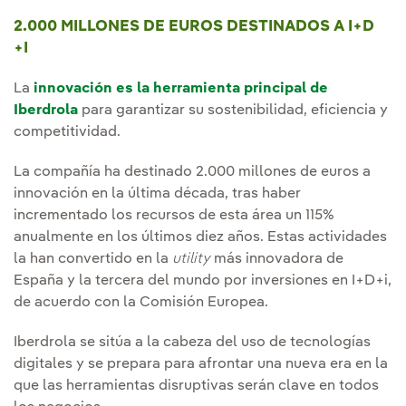
2.000 MILLONES DE EUROS DESTINADOS A I+D
+I
La
innovación es la herramienta principal de
Iberdrola
para garantizar su sostenibilidad, eficiencia y
competitividad.
La compañía ha destinado 2.000 millones de euros a
innovación en la última década, tras haber
incrementado los recursos de esta área un 115%
anualmente en los últimos diez años. Estas actividades
la han convertido en la
utility
más innovadora de
España y la tercera del mundo por inversiones en I+D+i,
de acuerdo con la Comisión Europea.
Iberdrola se sitúa a la cabeza del uso de tecnologías
digitales y se prepara para afrontar una nueva era en la
que las herramientas disruptivas serán clave en todos