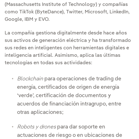
(Massachusetts Institute of Technology) y compañías
como TikTok (ByteDance), Twitter, Microsoft, LinkedIn,
Google, IBM y EVO.
La compañía gestiona digitalmente desde hace años
sus activos de generación eléctrica y ha transformado
sus redes en inteligentes con herramientas digitales e
inteligencia artificial. Asimismo, aplica las últimas
tecnologías en todas sus actividades:
Blockchain
para operaciones de trading de
energía, certificados de origen de energía
‘verde’, certificación de documentos y
acuerdos de financiación intragrupo, entre
otras aplicaciones;
Robots y drones
para dar soporte en
actuaciones de riesgo o en ubicaciones de