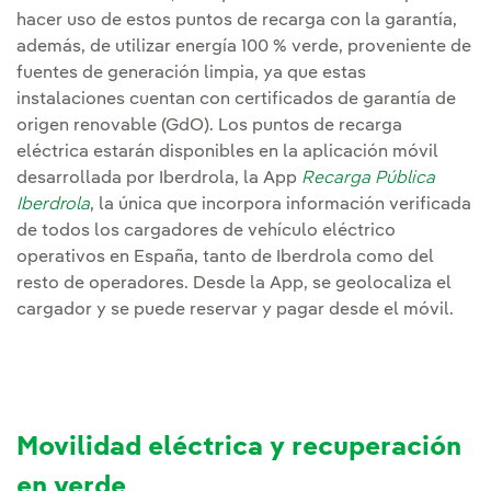
hacer uso de estos puntos de recarga con la garantía,
además, de utilizar energía 100 % verde, proveniente de
fuentes de generación limpia, ya que estas
instalaciones cuentan con certificados de garantía de
origen renovable (GdO). Los puntos de recarga
eléctrica estarán disponibles en la aplicación móvil
desarrollada por Iberdrola, la App
Recarga Pública
Iberdrola
, la única que incorpora información verificada
de todos los cargadores de vehículo eléctrico
operativos en España, tanto de Iberdrola como del
resto de operadores. Desde la App, se geolocaliza el
cargador y se puede reservar y pagar desde el móvil.
Movilidad eléctrica y recuperación
en verde