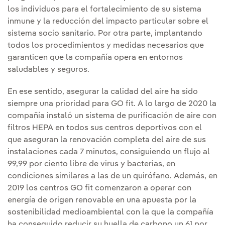
los individuos para el fortalecimiento de su sistema
inmune y la reducción del impacto particular sobre el
sistema socio sanitario. Por otra parte, implantando
todos los procedimientos y medidas necesarios que
garanticen que la compañía opera en entornos
saludables y seguros.
En ese sentido, asegurar la calidad del aire ha sido
siempre una prioridad para GO fit. A lo largo de 2020 la
compañía instaló un sistema de purificación de aire con
filtros HEPA en todos sus centros deportivos con el
que aseguran la renovación completa del aire de sus
instalaciones cada 7 minutos, consiguiendo un flujo al
99,99 por ciento libre de virus y bacterias, en
condiciones similares a las de un quirófano. Además, en
2019 los centros GO fit comenzaron a operar con
energía de origen renovable en una apuesta por la
sostenibilidad medioambiental con la que la compañía
ha conseguido reducir su huella de carbono un 61 por