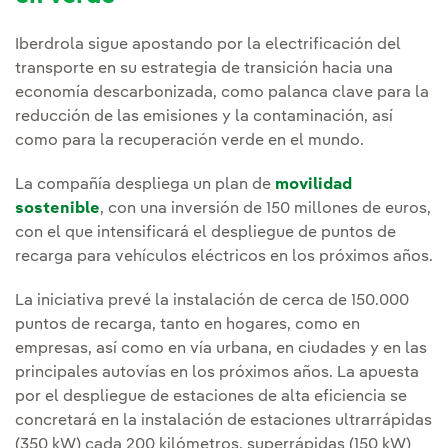
Iberdrola sigue apostando por la electrificación del
transporte en su estrategia de transición hacia una
economía descarbonizada, como palanca clave para la
reducción de las emisiones y la contaminación, así
como para la recuperación verde en el mundo.
La compañía despliega un plan de
movilidad
sostenible
, con una inversión de 150 millones de euros,
con el que intensificará el despliegue de puntos de
recarga para vehículos eléctricos en los próximos años.
La iniciativa prevé la instalación de cerca de 150.000
puntos de recarga, tanto en hogares, como en
empresas, así como en vía urbana, en ciudades y en las
principales autovías en los próximos años. La apuesta
por el despliegue de estaciones de alta eficiencia se
concretará en la instalación de estaciones ultrarrápidas
(350 kW) cada 200 kilómetros, superrápidas (150 kW)