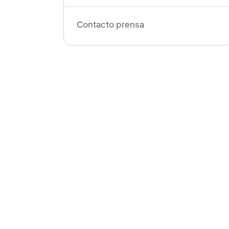
Contacto prensa