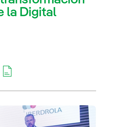
 la Digital