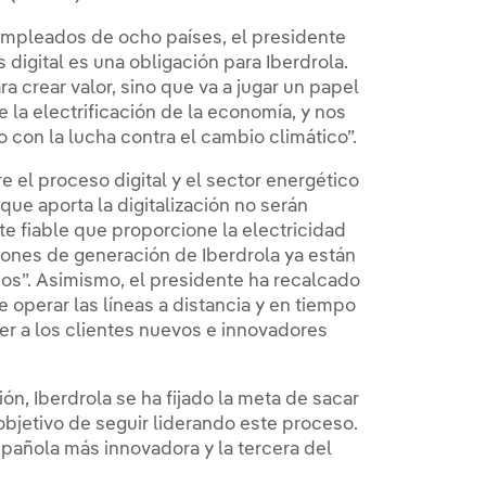
 empleados de ocho países, el presidente
digital es una obligación para Iberdrola.
a crear valor, sino que va a jugar un papel
e la electrificación de la economía, y nos
 con la lucha contra el cambio climático”.
e el proceso digital y el sector energético
que aporta la digitalización no serán
te fiable que proporcione la electricidad
ciones de generación de Iberdrola ya están
s”. Asimismo, el presidente ha recalcado
operar las líneas a distancia y en tiempo
er a los clientes nuevos e innovadores
ón, Iberdrola se ha fijado la meta de sacar
objetivo de seguir liderando este proceso.
pañola más innovadora y la tercera del