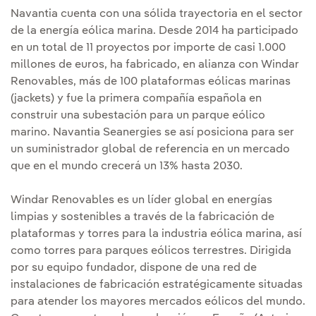
Navantia cuenta con una sólida trayectoria en el sector
de la energía eólica marina. Desde 2014 ha participado
en un total de 11 proyectos por importe de casi 1.000
millones de euros, ha fabricado, en alianza con Windar
Renovables, más de 100 plataformas eólicas marinas
(jackets) y fue la primera compañía española en
construir una subestación para un parque eólico
marino. Navantia Seanergies se así posiciona para ser
un suministrador global de referencia en un mercado
que en el mundo crecerá un 13% hasta 2030.
Windar Renovables es un líder global en energías
limpias y sostenibles a través de la fabricación de
plataformas y torres para la industria eólica marina, así
como torres para parques eólicos terrestres. Dirigida
por su equipo fundador, dispone de una red de
instalaciones de fabricación estratégicamente situadas
para atender los mayores mercados eólicos del mundo.