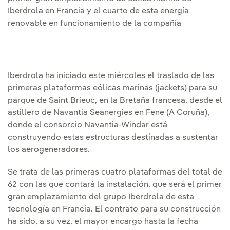
Iberdrola en Francia y el cuarto de esta energía
renovable en funcionamiento de la compañía
Iberdrola ha iniciado este miércoles el traslado de las
primeras plataformas eólicas marinas (jackets) para su
parque de Saint Brieuc, en la Bretaña francesa, desde el
astillero de Navantia Seanergies en Fene (A Coruña),
donde el consorcio Navantia-Windar está
construyendo estas estructuras destinadas a sustentar
los aerogeneradores.
Se trata de las primeras cuatro plataformas del total de
62 con las que contará la instalación, que será el primer
gran emplazamiento del grupo Iberdrola de esta
tecnología en Francia. El contrato para su construcción
ha sido, a su vez, el mayor encargo hasta la fecha