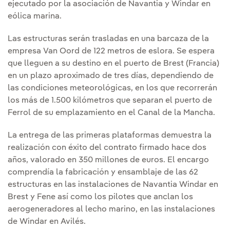
ejecutado por la asociación de Navantia y Windar en
eólica marina.
Las estructuras serán trasladas en una barcaza de la
empresa Van Oord de 122 metros de eslora. Se espera
que lleguen a su destino en el puerto de Brest (Francia)
en un plazo aproximado de tres días, dependiendo de
las condiciones meteorológicas, en los que recorrerán
los más de 1.500 kilómetros que separan el puerto de
Ferrol de su emplazamiento en el Canal de la Mancha.
La entrega de las primeras plataformas demuestra la
realización con éxito del contrato firmado hace dos
años, valorado en 350 millones de euros. El encargo
comprendía la fabricación y ensamblaje de las 62
estructuras en las instalaciones de Navantia Windar en
Brest y Fene así como los pilotes que anclan los
aerogeneradores al lecho marino, en las instalaciones
de Windar en Avilés.