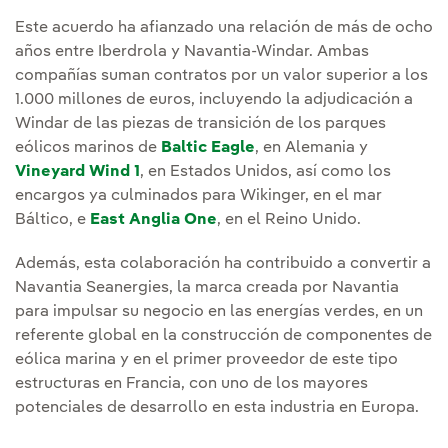
Este acuerdo ha afianzado una relación de más de ocho
años entre Iberdrola y Navantia-Windar. Ambas
compañías suman contratos por un valor superior a los
1.000 millones de euros, incluyendo la adjudicación a
Windar de las piezas de transición de los parques
eólicos marinos de
Baltic Eagle
, en Alemania y
Vineyard Wind 1
, en Estados Unidos, así como los
encargos ya culminados para Wikinger, en el mar
Báltico, e
East Anglia One
, en el Reino Unido.
Además, esta colaboración ha contribuido a convertir a
Navantia Seanergies, la marca creada por Navantia
para impulsar su negocio en las energías verdes, en un
referente global en la construcción de componentes de
eólica marina y en el primer proveedor de este tipo
estructuras en Francia, con uno de los mayores
potenciales de desarrollo en esta industria en Europa.