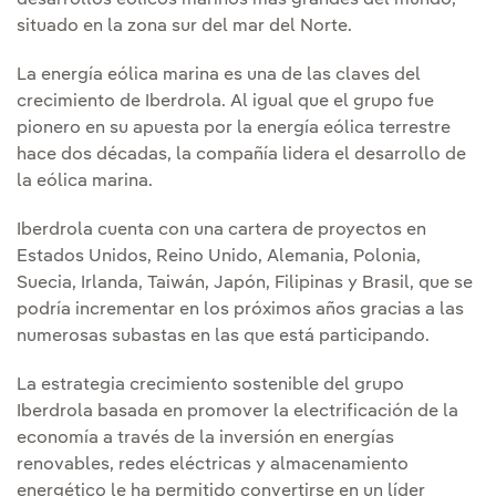
desarrollos eólicos marinos más grandes del mundo,
situado en la zona sur del mar del Norte.
La energía eólica marina es una de las claves del
crecimiento de Iberdrola. Al igual que el grupo fue
pionero en su apuesta por la energía eólica terrestre
hace dos décadas, la compañía lidera el desarrollo de
la eólica marina.
Iberdrola cuenta con una cartera de proyectos en
Estados Unidos, Reino Unido, Alemania, Polonia,
Suecia, Irlanda, Taiwán, Japón, Filipinas y Brasil, que se
podría incrementar en los próximos años gracias a las
numerosas subastas en las que está participando.
La estrategia crecimiento sostenible del grupo
Iberdrola basada en promover la electrificación de la
economía a través de la inversión en energías
renovables, redes eléctricas y almacenamiento
energético le ha permitido convertirse en un líder