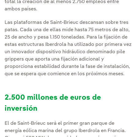
total la creación de al menos 2.750 empleos entre
ambos países.
Las plataformas de Saint-Brieuc descansan sobre tres
patas. Cada una de ellas mide hasta 75 metros de alto,
25 de ancho y pesa 1.150 toneladas. Para la fijación de
estas estructuras Iberdrola ha utilizado por primera vez
un innovador dispositivo hidráulico denominado pile
grippers que aporta una fijación adicional y
proporciona estabilidad durante la fase de instalación,
que se espera que comience en los próximos meses.
2.500 millones de euros de
inversión
El de Saint-Brieuc será el primer gran parque de
energía eólica marina del grupo Iberdrola en Francia.