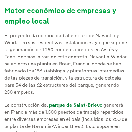
Motor económico de empresas y
empleo local
El proyecto da continuidad al empleo de Navantia y
Windar en sus respectivas instalaciones, ya que supone
la generación de 1.250 empleos directos en Avilés y
Fene. Además, a raíz de este contrato, Navantia-Windar
ha abierto una planta en Brest, Francia, donde se han
fabricado los 186 stabbings y plataformas intermedias
de las piezas de transición, y la estructura de celosía
para 34 de las 62 estructuras del parque, generando
250 empleos.
La construcción del
parque de Saint-Brieuc
generará
en Francia más de 1.500 puestos de trabajo repartidos
entre diversas empresas en el país (incluidos los 250 de
la planta de Navantia-Windar Brest). Esto supone en