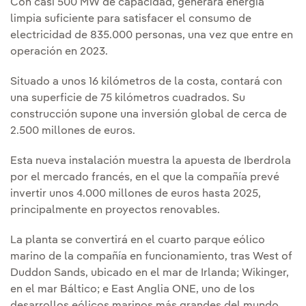
Con casi 500 MW de capacidad, generará energía
limpia suficiente para satisfacer el consumo de
electricidad de 835.000 personas, una vez que entre en
operación en 2023.
Situado a unos 16 kilómetros de la costa, contará con
una superficie de 75 kilómetros cuadrados. Su
construcción supone una inversión global de cerca de
2.500 millones de euros.
Esta nueva instalación muestra la apuesta de Iberdrola
por el mercado francés, en el que la compañía prevé
invertir unos 4.000 millones de euros hasta 2025,
principalmente en proyectos renovables.
La planta se convertirá en el cuarto parque eólico
marino de la compañía en funcionamiento, tras West of
Duddon Sands, ubicado en el mar de Irlanda; Wikinger,
en el mar Báltico; e East Anglia ONE, uno de los