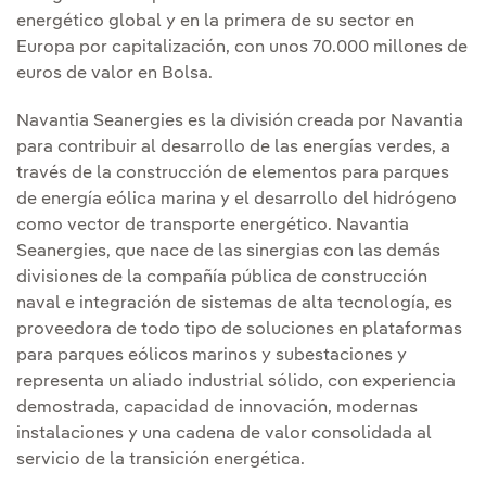
energético global y en la primera de su sector en
Europa por capitalización, con unos 70.000 millones de
euros de valor en Bolsa.
Navantia Seanergies es la división creada por Navantia
para contribuir al desarrollo de las energías verdes, a
través de la construcción de elementos para parques
de energía eólica marina y el desarrollo del hidrógeno
como vector de transporte energético. Navantia
Seanergies, que nace de las sinergias con las demás
divisiones de la compañía pública de construcción
naval e integración de sistemas de alta tecnología, es
proveedora de todo tipo de soluciones en plataformas
para parques eólicos marinos y subestaciones y
representa un aliado industrial sólido, con experiencia
demostrada, capacidad de innovación, modernas
instalaciones y una cadena de valor consolidada al
servicio de la transición energética.