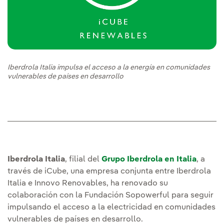
Iberdrola Italia impulsa el acceso a la energía en comunidades
vulnerables de países en desarrollo
Iberdrola Italia
, filial del
Grupo Iberdrola en Italia
, a
través de iCube, una empresa conjunta entre Iberdrola
Italia e Innovo Renovables, ha renovado su
colaboración con la Fundación Sopowerful para seguir
impulsando el acceso a la electricidad en comunidades
vulnerables de países en desarrollo.