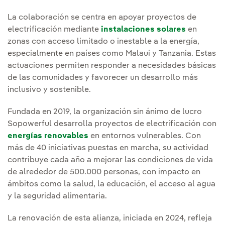
La colaboración se centra en apoyar proyectos de
electrificación mediante
instalaciones solares
en
zonas con acceso limitado o inestable a la energía,
especialmente en países como Malaui y Tanzania. Estas
actuaciones permiten responder a necesidades básicas
de las comunidades y favorecer un desarrollo más
inclusivo y sostenible.
Fundada en 2019, la organización sin ánimo de lucro
Sopowerful desarrolla proyectos de electrificación con
energías renovables
en entornos vulnerables. Con
más de 40 iniciativas puestas en marcha, su actividad
contribuye cada año a mejorar las condiciones de vida
de alrededor de 500.000 personas, con impacto en
ámbitos como la salud, la educación, el acceso al agua
y la seguridad alimentaria.
La renovación de esta alianza, iniciada en 2024, refleja