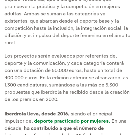
promueven la práctica y la competición en mujeres
adultas. Ambas se suman a las categorías ya
existentes, que abarcan desde el deporte base y la
competición hasta la inclusión, la integración social, la
difusión y el impulso del deporte femenino en el ámbito
rural.
Los proyectos serán evaluados por referentes del
deporte y la comunicación, y cada categoría contará
con una dotación de 50.000 euros, hasta un total de
400.000 euros. En la edición anterior se alcanzaron las
1.300 candidaturas, sumándose a las más de 5.300
propuestas que Iberdrola ha recibido desde la creación
de los premios en 2020.
Iberdrola lleva, desde 2016,
siendo el principal
impulsor del
deporte practicado por mujeres.
En una
década,
ha contribuido a que el número de