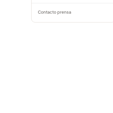
Contacto prensa