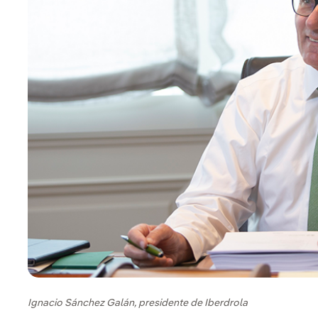
Ignacio Sánchez Galán, presidente de Iberdrola