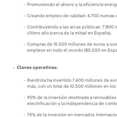
Promoviendo el ahorro y la eficiencia energ
Creando empleo de calidad: 4.700 nuevas c
Contribuyendo a las arcas públicas: 7.800
último año (cerca de la mitad en España).
Compras de 15.000 millones de euros a su
empleos en todo el mundo (85.000 en Espa
Claves operativas:
Iberdrola ha invertido 7.600 millones de e
más, con un total de 10.500 millones en lo
90% de la inversión destinada a renovables 
electrificación y la independencia de combu
75% de la inversión en mercados internaci