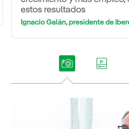
estos resultados
Ignacio Galán, presidente de Iber