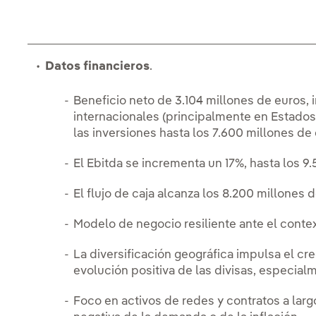
Datos financieros
.
Beneficio neto de 3.104 millones de euros,
internacionales (principalmente en Estados
las inversiones hasta los 7.600 millones de 
El Ebitda se incrementa un 17%, hasta los 9
El flujo de caja alcanza los 8.200 millones 
Modelo de negocio resiliente ante el cont
La diversificación geográfica impulsa el cr
evolución positiva de las divisas, especialm
Foco en activos de redes y contratos a larg