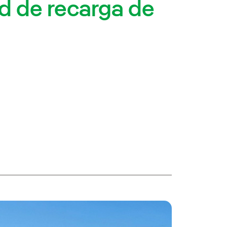
ed de recarga de