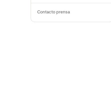
Contacto prensa