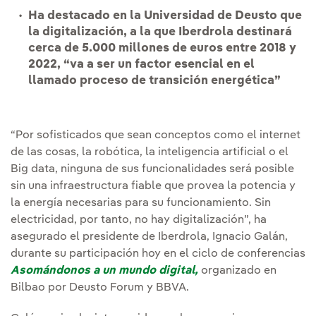
Ha destacado en la Universidad de Deusto que
la digitalización, a la que Iberdrola destinará
cerca de 5.000 millones de euros entre 2018 y
2022, “va a ser un factor esencial en el
llamado proceso de transición energética”
“Por sofisticados que sean conceptos como el internet
de las cosas, la robótica, la inteligencia artificial o el
Big data, ninguna de sus funcionalidades será posible
sin una infraestructura fiable que provea la potencia y
la energía necesarias para su funcionamiento. Sin
electricidad, por tanto, no hay digitalización”, ha
asegurado el presidente de Iberdrola, Ignacio Galán,
durante su participación hoy en el ciclo de conferencias
Asomándonos a un mundo digital,
organizado en
Bilbao por Deusto Forum y BBVA.