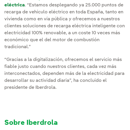
eléctrica
. “Estamos desplegando ya 25.000 puntos de
recarga de vehículo eléctrico en toda España, tanto en
vivienda como en vía pública y ofrecemos a nuestros
clientes soluciones de recarga eléctrica inteligente con
electricidad 100% renovable, a un coste 10 veces más
económico que el del motor de combustión
tradicional.”
“Gracias a la digitalización, ofrecemos el servicio más
fiable justo cuando nuestros clientes, cada vez más
interconectados, dependen más de la electricidad para
desarrollar su actividad diaria”, ha concluido el
presidente de Iberdrola.
Sobre Iberdrola