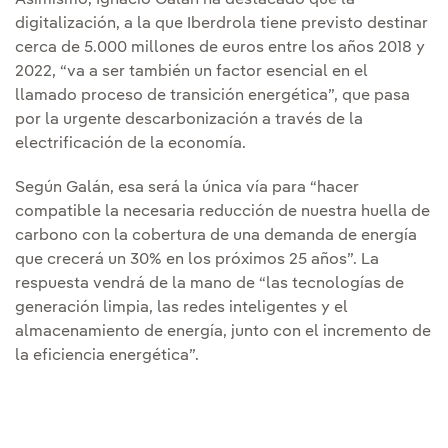
digitalización, a la que Iberdrola tiene previsto destinar
cerca de 5.000 millones de euros entre los años 2018 y
2022, “va a ser también un factor esencial en el
llamado proceso de transición energética”, que pasa
por la urgente descarbonización a través de la
electrificación de la economía.
Según Galán, esa será la única vía para “hacer
compatible la necesaria reducción de nuestra huella de
carbono con la cobertura de una demanda de energía
que crecerá un 30% en los próximos 25 años”. La
respuesta vendrá de la mano de “las tecnologías de
generación limpia, las redes inteligentes y el
almacenamiento de energía, junto con el incremento de
la eficiencia energética”.