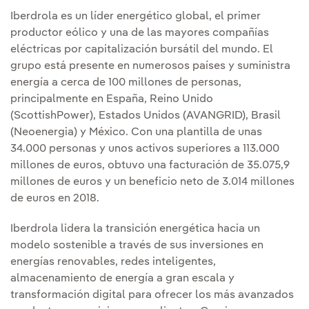
Iberdrola es un líder energético global, el primer
productor eólico y una de las mayores compañías
eléctricas por capitalización bursátil del mundo. El
grupo está presente en numerosos países y suministra
energía a cerca de 100 millones de personas,
principalmente en España, Reino Unido
(ScottishPower), Estados Unidos (AVANGRID), Brasil
(Neoenergia) y México. Con una plantilla de unas
34.000 personas y unos activos superiores a 113.000
millones de euros, obtuvo una facturación de 35.075,9
millones de euros y un beneficio neto de 3.014 millones
de euros en 2018.
Iberdrola lidera la transición energética hacia un
modelo sostenible a través de sus inversiones en
energías renovables, redes inteligentes,
almacenamiento de energía a gran escala y
transformación digital para ofrecer los más avanzados