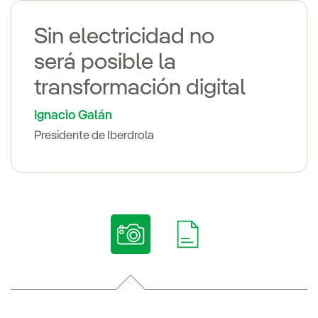
Sin electricidad no
será posible la
transformación digital
Ignacio Galán
Presidente de Iberdrola