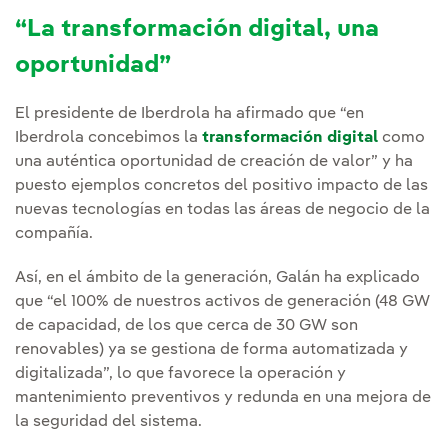
“La transformación digital, una
oportunidad”
El presidente de Iberdrola ha afirmado que “en
Iberdrola concebimos la
transformación digital
como
una auténtica oportunidad de creación de valor” y ha
puesto ejemplos concretos del positivo impacto de las
nuevas tecnologías en todas las áreas de negocio de la
compañía.
Así, en el ámbito de la generación, Galán ha explicado
que “el 100% de nuestros activos de generación (48 GW
de capacidad, de los que cerca de 30 GW son
renovables) ya se gestiona de forma automatizada y
digitalizada”, lo que favorece la operación y
mantenimiento preventivos y redunda en una mejora de
la seguridad del sistema.