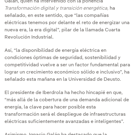
Galán, quien ha intervenido con la ponencia
Transformación digital y transición energética,
ha
señalado, en este sentido, que “las compañías
eléctricas tenemos por delante el reto de energizar una
nueva era, la era digital”, pilar de la llamada Cuarta
Revolución Industrial.
Así, “la disponibilidad de energía eléctrica en
condiciones óptimas de seguridad, sostenibilidad y
competitividad vuelve a ser un factor fundamental para
lograr un crecimiento económico sólido e inclusivo”, ha
señalado esta mañana en la Universidad de Deusto.
El presidente de Iberdrola ha hecho hincapié en que,
“más allá de la cobertura de una demanda adicional de
energía, la clave para hacer posible esta
transformación será el despliegue de infraestructuras
eléctricas suficientemente avanzadas e inteligentes”.
Asimismo, Ignacio Galán ha destacado que la