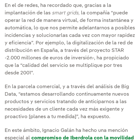
En el de redes, ha recordado que, gracias a la
implantación de las
smart grids,
la compañía “puede
operar la red de manera virtual, de forma instantánea y
automática, lo que nos permite adelantarnos a posibles
incidencias y solucionarlas cada vez con mayor rapidez
y eficiencia”. Por ejemplo, la digitalización de la red de
distribución en España, a través del proyecto STAR
-2.000 millones de euros de inversión-, ha propiciado
que la “calidad del servicio se multiplique por tres
desde 2001”.
En la parcela comercial, y a través del análisis de Big
Data, “estamos desarrollando continuamente nuevos
productos y servicios tratando de anticiparnos a las
necesidades de un cliente cada vez más exigente y
proactivo [planes a tu medida]”, ha expuesto.
En este ámbito, Ignacio Galán ha hecho una mención
especial al
compromiso de Iberdrola con la movilidad