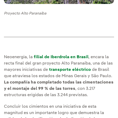
Proyecto Alto Paranaiba
Neoenergia, la
filial de Iberdrola en Brasil
, encara la
recta final del gran proyecto Alto Paranaíba, una de las
mayores iniciativas de
transporte eléctrico
de Brasil
que atraviesa los estados de Minas Gerais y São Paulo.
La compañía ha completado todas las cimentaciones
y el montaje del 99 % de las torres
, con 3.217
estructuras erigidas de las 3.244 previstas.
Concluir los cimientos en una iniciativa de esta
magnitud es un importante logro que demuestra la