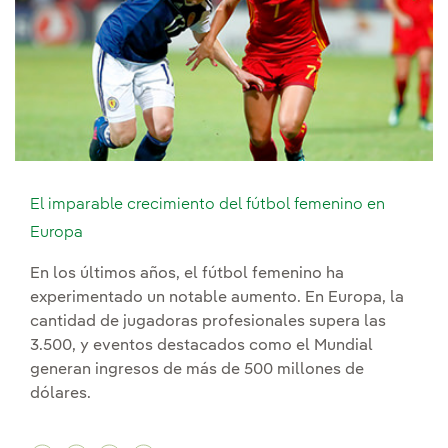
El imparable crecimiento del fútbol femenino en
Europa
En los últimos años, el fútbol femenino ha
experimentado un notable aumento. En Europa, la
cantidad de jugadoras profesionales supera las
3.500, y eventos destacados como el Mundial
generan ingresos de más de 500 millones de
dólares.