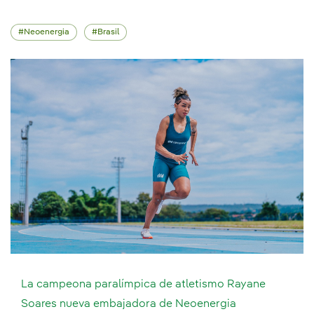
Neoenergia
Brasil
La campeona paralímpica de atletismo Rayane
Soares nueva embajadora de Neoenergia