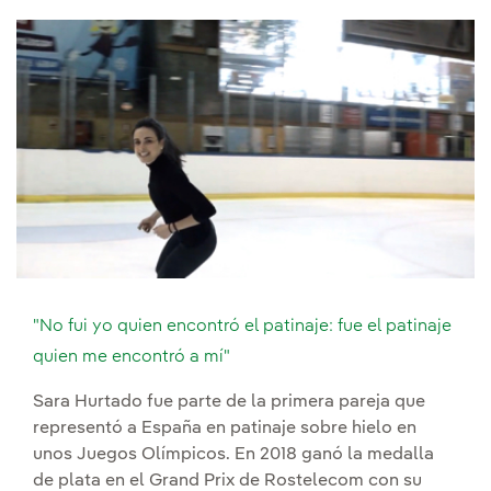
"No fui yo quien encontró el patinaje: fue el patinaje
quien me encontró a mí"
Sara Hurtado fue parte de la primera pareja que
representó a España en patinaje sobre hielo en
unos Juegos Olímpicos. En 2018 ganó la medalla
de plata en el Grand Prix de Rostelecom con su