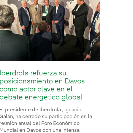
Iberdrola refuerza su
posicionamiento en Davos
como actor clave en el
debate energético global
El presidente de Iberdrola , Ignacio
Galán, ha cerrado su participación en la
reunión anual del Foro Económico
Mundial en Davos con una intensa