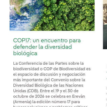
COP17: un encuentro para
defender la diversidad
biológica
La Conferencia de las Partes sobre la
biodiversidad o COP de Biodiversidad es
el espacio de discusión y negociación
más importante del Convenio sobre la
Diversidad Biológica de las Naciones
Unidas (CDB). Entre el 19 y el 30 de
octubre de 2026 se celebra en Ereván
(Armenia) la edición número 17 para