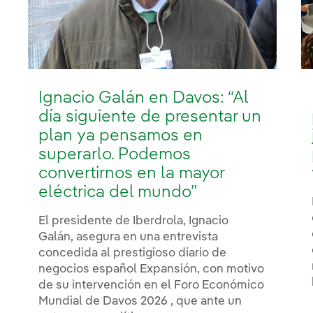
Ignacio Galán en Davos: “Al
día siguiente de presentar un
plan ya pensamos en
superarlo. Podemos
convertirnos en la mayor
eléctrica del mundo”
El presidente de Iberdrola, Ignacio
Galán, asegura en una entrevista
concedida al prestigioso diario de
negocios español Expansión, con motivo
de su intervención en el Foro Económico
Mundial de Davos 2026 , que ante un