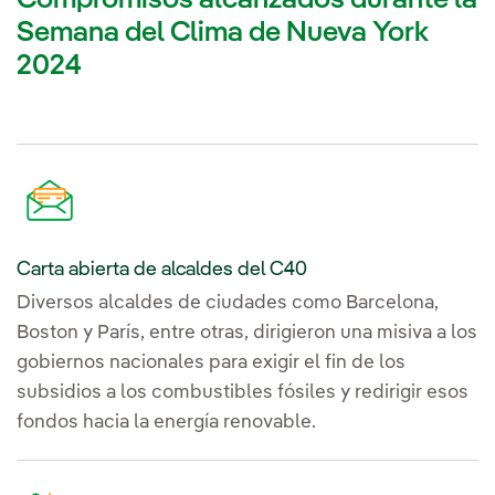
Semana del Clima de Nueva York
2024
Carta abierta de alcaldes del C40
Diversos alcaldes de ciudades como Barcelona,
Boston y París, entre otras, dirigieron una misiva a los
gobiernos nacionales para exigir el fin de los
subsidios a los combustibles fósiles y redirigir esos
fondos hacia la energía renovable.