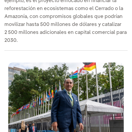
ejemplo, es el proyecto enfocado en financiar la
reforestación en ecosistemas como el Cerrado o la
Amazonía, con compromisos globales que podrían
movilizar hasta 500 millones de dólares y catalizar
2 500 millones adicionales en capital comercial para
2030.