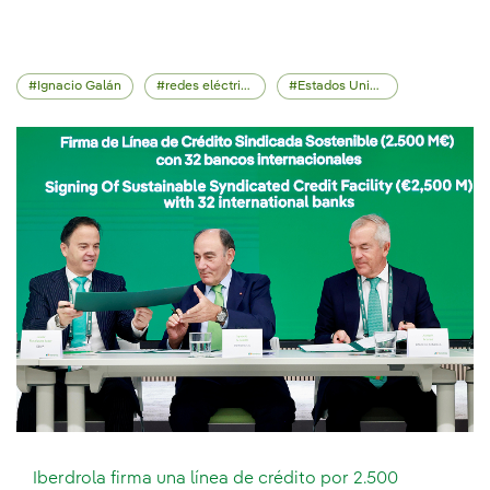
Ignacio Galán
redes eléctricas
Estados Unidos
Iberdrola firma una línea de crédito por 2.500