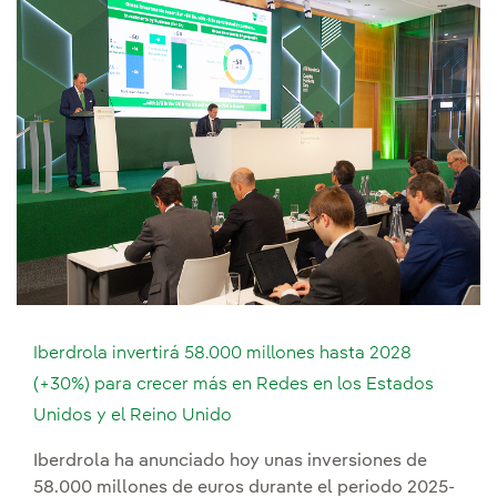
Iberdrola invertirá 58.000 millones hasta 2028
(+30%) para crecer más en Redes en los Estados
Unidos y el Reino Unido
Iberdrola ha anunciado hoy unas inversiones de
58.000 millones de euros durante el periodo 2025-