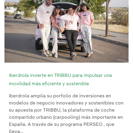
Iberdrola invierte en TRIBBU para impulsar una
movilidad más eficiente y sostenible
Iberdrola amplía su porfolio de inversiones en
modelos de negocio innovadores y sostenibles con
su apuesta por TRIBBU, la plataforma de coche
compartido urbano (carpooling) más importante en
España. A través de su programa PERSEO , que
lleva...