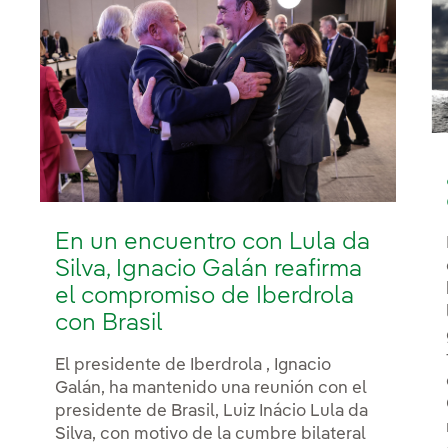
En un encuentro con Lula da
Silva, Ignacio Galán reafirma
el compromiso de Iberdrola
con Brasil
El presidente de Iberdrola , Ignacio
Galán, ha mantenido una reunión con el
presidente de Brasil, Luiz Inácio Lula da
Silva, con motivo de la cumbre bilateral