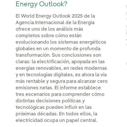
Energy Outlook?
El World Energy Outlook 2025 de la
Agencia Internacional de la Energía
ofrece uno de los análisis más
completos sobre cómo están
evolucionando los sistemas energéticos
globales en un momento de profunda
transformación. Sus conclusiones son
claras: la electrificación, apoyada en las
energías renovables, en redes modernas
y en tecnologías digitales, es ahora la vía
más rentable y segura para alcanzar cero
emisiones netas. El informe establece
tres escenarios para comprender cómo
distintas decisiones políticas y
tecnológicas pueden influir en las
próximas décadas. En todos ellos, la
electricidad ocupa un papel central.