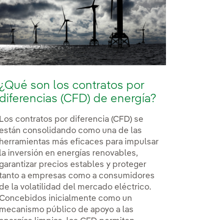
¿Qué son los contratos por
diferencias (CFD) de energía?
Los contratos por diferencia (CFD) se
están consolidando como una de las
herramientas más eficaces para impulsar
la inversión en energías renovables,
garantizar precios estables y proteger
tanto a empresas como a consumidores
de la volatilidad del mercado eléctrico.
Concebidos inicialmente como un
mecanismo público de apoyo a las