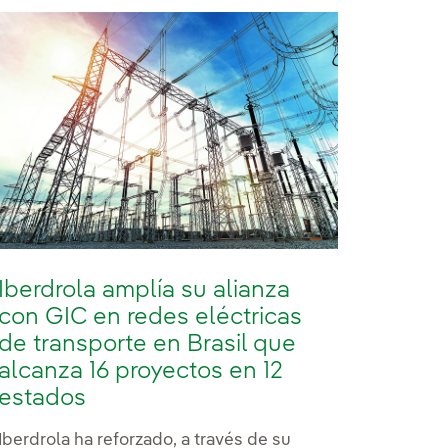
Iberdrola amplía su alianza
con GIC en redes eléctricas
de transporte en Brasil que
alcanza 16 proyectos en 12
estados
Iberdrola ha reforzado, a través de su