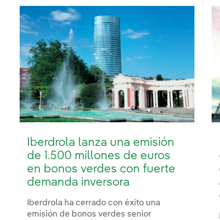
Iberdrola lanza una emisión
de 1.500 millones de euros
en bonos verdes con fuerte
demanda inversora
Iberdrola ha cerrado con éxito una
emisión de bonos verdes senior