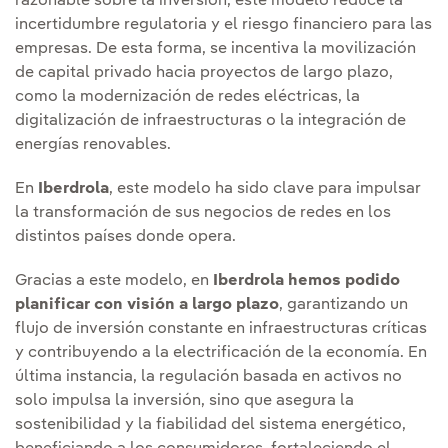
razonable sobre la inversión, este modelo reduce la
incertidumbre regulatoria y el riesgo financiero para las
empresas. De esta forma, se incentiva la movilización
de capital privado hacia proyectos de largo plazo,
como la modernización de redes eléctricas, la
digitalización de infraestructuras o la integración de
energías renovables.
En
Iberdrola
, este modelo ha sido clave para impulsar
la transformación de sus negocios de redes en los
distintos países donde opera.
Gracias a este modelo, en
Iberdrola hemos podido
planificar con visión a largo plazo
, garantizando un
flujo de inversión constante en infraestructuras críticas
y contribuyendo a la electrificación de la economía. En
última instancia, la regulación basada en activos no
solo impulsa la inversión, sino que asegura la
sostenibilidad y la fiabilidad del sistema energético,