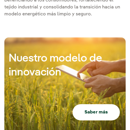
beneficiando a los consumidores, fortaleciendo el
tejido industrial y consolidando la transición hacia un
modelo energético más limpio y seguro.
Nuestro modelo de
innovación
Saber más