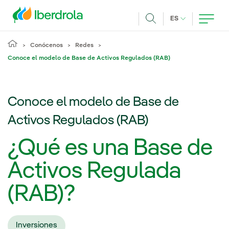
Pasar al contenido principal
IDIOMA ACTUA
ES
Buscar
Conócenos
Redes
Conoce el modelo de Base de Activos Regulados (RAB)
Conoce el modelo de Base de
Activos Regulados (RAB)
¿Qué es una Base de
Activos Regulada
(RAB)?
Inversiones