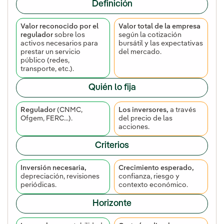
Definición
Valor reconocido por el
Valor total de la empresa
regulador
sobre los
según la cotización
activos necesarios para
bursátil y las expectativas
prestar un servicio
del mercado.
público (redes,
transporte, etc.).
Quién lo fija
Regulador
(CNMC,
Los inversores,
a través
Ofgem, FERC...).
del precio de las
acciones.
Criterios
Inversión necesaria,
Crecimiento esperado,
depreciación, revisiones
confianza, riesgo y
periódicas.
contexto económico.
Horizonte