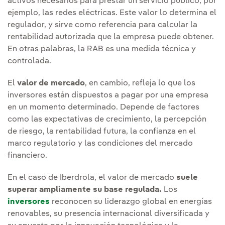
activos necesarios para prestar un servicio público, por
ejemplo, las redes eléctricas. Este valor lo determina el
regulador, y sirve como referencia para calcular la
rentabilidad autorizada que la empresa puede obtener.
En otras palabras, la RAB es una medida técnica y
controlada.
El
valor de mercado
, en cambio, refleja lo que los
inversores están dispuestos a pagar por una empresa
en un momento determinado. Depende de factores
como las expectativas de crecimiento, la percepción
de riesgo, la rentabilidad futura, la confianza en el
marco regulatorio y las condiciones del mercado
financiero.
En el caso de Iberdrola, el valor de mercado
suele
superar ampliamente su base regulada.
Los
inversores
reconocen su liderazgo global en energías
renovables, su presencia internacional diversificada y