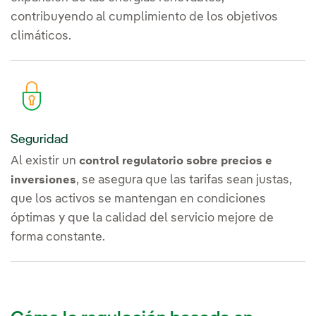
contribuyendo al cumplimiento de los objetivos
climáticos.
Seguridad
Al existir un
control regulatorio sobre precios e
, se asegura que las tarifas sean justas,
inversiones
que los activos se mantengan en condiciones
óptimas y que la calidad del servicio mejore de
forma constante.