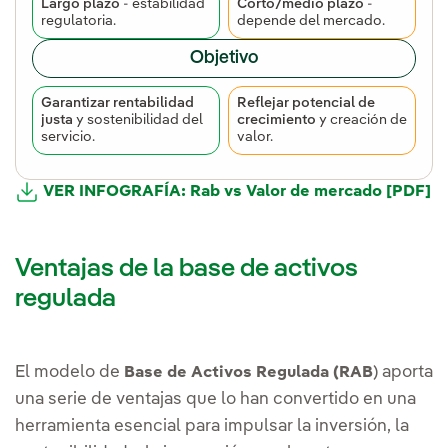
Largo plazo
- estabilidad
Corto/medio plazo
-
regulatoria.
depende del mercado.
Objetivo
Garantizar rentabilidad
Reflejar potencial de
justa
y sostenibilidad del
crecimiento
y creación de
servicio.
valor.
VER INFOGRAFÍA: Rab vs Valor de mercado [PDF]
Ventajas de la base de activos
regulada
El modelo de
) aporta
Base de Activos Regulada (RAB
una serie de ventajas que lo han convertido en una
herramienta esencial para impulsar la inversión, la