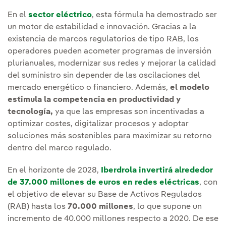
En el
sector eléctrico
, esta fórmula ha demostrado ser
un motor de estabilidad e innovación. Gracias a la
existencia de marcos regulatorios de tipo RAB, los
operadores pueden acometer programas de inversión
plurianuales, modernizar sus redes y mejorar la calidad
del suministro sin depender de las oscilaciones del
mercado energético o financiero. Además,
el modelo
estimula la competencia en productividad y
tecnología,
ya que las empresas son incentivadas a
optimizar costes, digitalizar procesos y adoptar
soluciones más sostenibles para maximizar su retorno
dentro del marco regulado.
En el horizonte de 2028,
Iberdrola invertirá alrededor
de 37.000 millones de euros en redes eléctricas
, con
el objetivo de elevar su Base de Activos Regulados
(RAB) hasta los
70.000 millones
, lo que supone un
incremento de 40.000 millones respecto a 2020. De ese