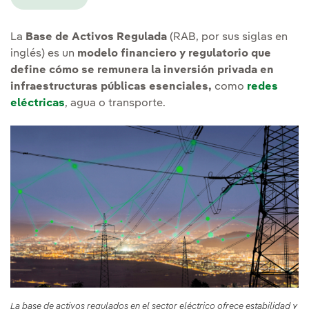
La
Base de Activos Regulada
(RAB, por sus siglas en
inglés) es un
modelo financiero y regulatorio que
define cómo se remunera la inversión privada en
infraestructuras públicas esenciales,
como
redes
eléctricas
, agua o transporte.
La base de activos regulados en el sector eléctrico ofrece estabilidad y