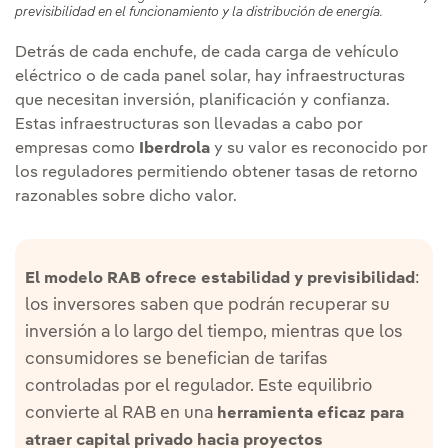
previsibilidad en el funcionamiento y la distribución de energía.
Detrás de cada enchufe, de cada carga de vehículo
eléctrico o de cada panel solar, hay infraestructuras
que necesitan inversión, planificación y confianza.
Estas infraestructuras son llevadas a cabo por
empresas como
Iberdrola
y su valor es reconocido por
los reguladores permitiendo obtener tasas de retorno
razonables sobre dicho valor.
:
El modelo RAB ofrece estabilidad y previsibilidad
los inversores saben que podrán recuperar su
inversión a lo largo del tiempo, mientras que los
consumidores se benefician de tarifas
controladas por el regulador. Este equilibrio
convierte al RAB en una
herramienta eficaz para
atraer capital privado hacia proyectos