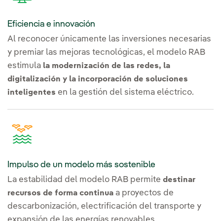
Eficiencia e innovación
Al reconocer únicamente las inversiones necesarias
y premiar las mejoras tecnológicas, el modelo RAB
estimula
la modernización de las redes, la
digitalización y la incorporación de soluciones
en la gestión del sistema eléctrico.
inteligentes
Impulso de un modelo más sostenible
La estabilidad del modelo RAB permite
destinar
a proyectos de
recursos de forma continua
descarbonización, electrificación del transporte y
expansión de las energías renovables,