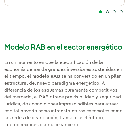
Modelo RAB en el sector energético
En un momento en que la electrificación de la
economía demanda grandes inversiones sostenidas en
el tiempo, el
modelo RAB
se ha convertido en un pilar
estructural del nuevo paradigma energético. A
diferencia de los esquemas puramente competitivos
del mercado, el RAB ofrece previsibilidad y seguridad
jurídica, dos condiciones imprescindibles para atraer
capital privado hacia infraestructuras esenciales como
las redes de distribución, transporte eléctrico,
interconexiones o almacenamiento.