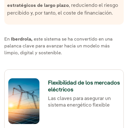
, reduciendo el riesgo
estratégicos de largo plazo
percibido y, por tanto, el coste de financiación.
En
Iberdrola,
este sistema se ha convertido en una
palanca clave para avanzar hacia un modelo más
limpio, digital y sostenible.
Flexibilidad de los mercados
eléctricos
Las claves para asegurar un
sistema energético flexible