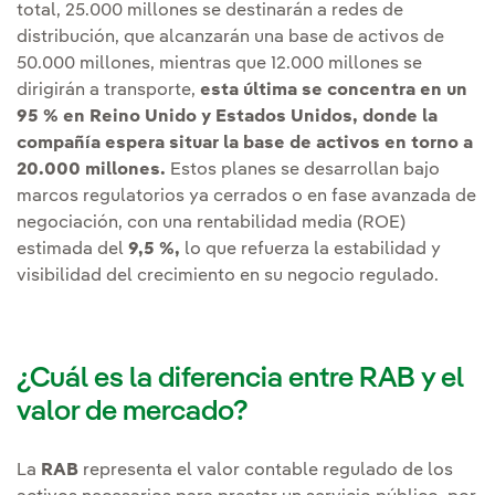
total, 25.000 millones se destinarán a redes de
distribución, que alcanzarán una base de activos de
50.000 millones, mientras que 12.000 millones se
dirigirán a transporte,
esta última se concentra en un
95 % en Reino Unido y Estados Unidos, donde la
compañía espera situar la base de activos en torno a
20.000 millones.
Estos planes se desarrollan bajo
marcos regulatorios ya cerrados o en fase avanzada de
negociación, con una rentabilidad media (ROE)
estimada del
9,5 %,
lo que refuerza la estabilidad y
visibilidad del crecimiento en su negocio regulado.
¿Cuál es la diferencia entre RAB y el
valor de mercado?
La
RAB
representa el valor contable regulado de los