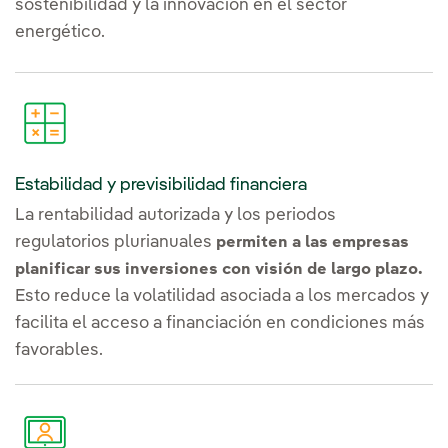
sostenibilidad y la innovación en el sector
energético.
Estabilidad y previsibilidad financiera
La rentabilidad autorizada y los periodos
regulatorios plurianuales
permiten a las empresas
planificar sus inversiones con visión de largo plazo.
Esto reduce la volatilidad asociada a los mercados y
facilita el acceso a financiación en condiciones más
favorables.