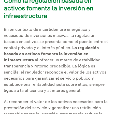
Cómo la regulación basada en
activos fomenta la inversión en
infraestructura
En un contexto de incertidumbre energética y
necesidad de inversiones masivas, la regulación
basada en activos se presenta como el puente entre el
capital privado y el interés público.
La regulación
basada en activos fomenta la inversión en
infraestructura
al ofrecer un marco de estabilidad,
transparencia y retorno predecible. La lógica es
sencilla: el regulador reconoce el valor de los activos
necesarios para garantizar el servicio público y
establece una rentabilidad justa sobre ellos, siempre
ligada a la eficiencia y al interés general.
Al reconocer el valor de los activos necesarios para la
prestación del servicio y garantizar una retribución