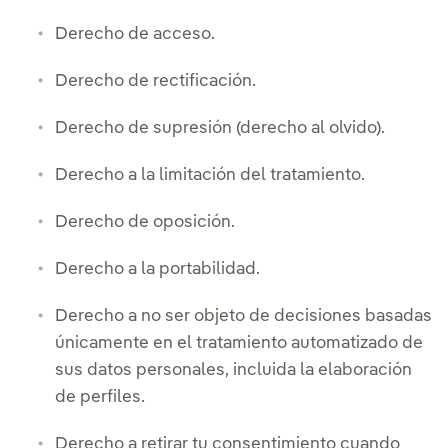
Derecho de acceso.
Derecho de rectificación.
Derecho de supresión (derecho al olvido).
Derecho a la limitación del tratamiento.
Derecho de oposición.
Derecho a la portabilidad.
Derecho a no ser objeto de decisiones basadas
únicamente en el tratamiento automatizado de
sus datos personales, incluida la elaboración
de perfiles.
Derecho a retirar tu consentimiento cuando