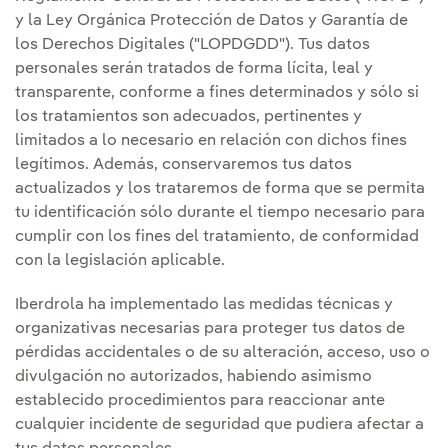
y la Ley Orgánica Protección de Datos y Garantía de
los Derechos Digitales ("LOPDGDD"). Tus datos
personales serán tratados de forma lícita, leal y
transparente, conforme a fines determinados y sólo si
los tratamientos son adecuados, pertinentes y
limitados a lo necesario en relación con dichos fines
legítimos. Además, conservaremos tus datos
actualizados y los trataremos de forma que se permita
tu identificación sólo durante el tiempo necesario para
cumplir con los fines del tratamiento, de conformidad
con la legislación aplicable.
Iberdrola ha implementado las medidas técnicas y
organizativas necesarias para proteger tus datos de
pérdidas accidentales o de su alteración, acceso, uso o
divulgación no autorizados, habiendo asimismo
establecido procedimientos para reaccionar ante
cualquier incidente de seguridad que pudiera afectar a