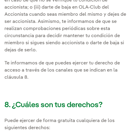
en caso de que no se verifique tu condición de
accionista; o (iii) darte de baja en OLA-Club del
Accionista cuando seas miembro del mismo y dejes de
ser accionista. Asimismo, te informamos de que se
realizan comprobaciones periódicas sobre esta
circunstancia para decidir mantener tu condición de
miembro si sigues siendo accionista o darte de baja si
dejas de serlo.
Te informamos de que puedes ejercer tu derecho de
acceso a través de los canales que se indican en la
cláusula 8.
8. ¿Cuáles son tus derechos?
Puede ejercer de forma gratuita cualquiera de los
siguientes derechos: