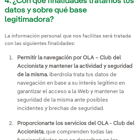
4. ¿Con qué finalidades tratamos tus
datos y sobre qué base
legitimadora?
La información personal que nos facilitas será tratada
con las siguientes finalidades:
Permitir la navegación por OLA – Club del
Accionista y mantener la actividad y seguridad
de la misma.
Iberdrola trata tus datos de
navegación en base a su interés legítimo en
garantizar el acceso a la Web y mantener la
seguridad de la misma ante posibles
incidentes y brechas de seguridad.
Proporcionarte los servicios del OLA - Club del
Accionista
, que comprenden todas las