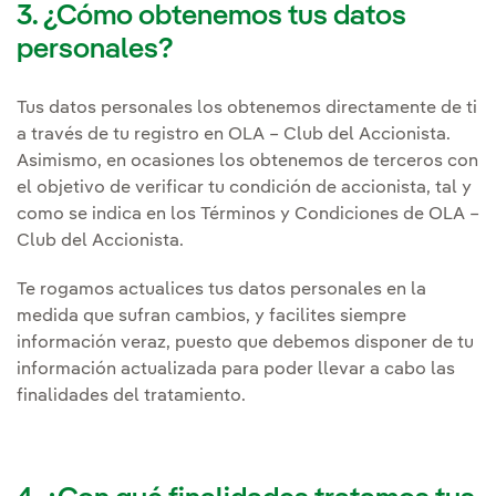
3. ¿Cómo obtenemos tus datos
personales?
Tus datos personales los obtenemos directamente de ti
a través de tu registro en OLA – Club del Accionista.
Asimismo, en ocasiones los obtenemos de terceros con
el objetivo de verificar tu condición de accionista, tal y
como se indica en los Términos y Condiciones de OLA –
Club del Accionista.
Te rogamos actualices tus datos personales en la
medida que sufran cambios, y facilites siempre
información veraz, puesto que debemos disponer de tu
información actualizada para poder llevar a cabo las
finalidades del tratamiento.