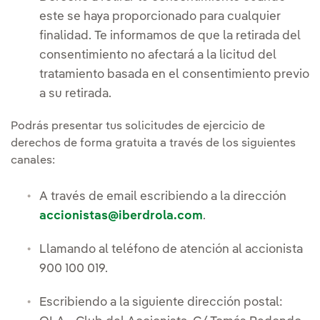
este se haya proporcionado para cualquier
finalidad. Te informamos de que la retirada del
consentimiento no afectará a la licitud del
tratamiento basada en el consentimiento previo
a su retirada.
Podrás presentar tus solicitudes de ejercicio de
derechos de forma gratuita a través de los siguientes
canales:
A través de email escribiendo a la dirección
accionistas@iberdrola.com
.
Llamando al teléfono de atención al accionista
900 100 019.
Escribiendo a la siguiente dirección postal: