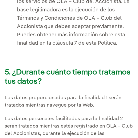
los servicios de OLA – Club del Accionista. La
base legitimadora es la ejecución de los
Términos y Condiciones de OLA – Club del
Accionista que debes aceptar previamente.
Puedes obtener más información sobre esta
finalidad en la cláusula 7 de esta Política.
5. ¿Durante cuánto tiempo tratamos
tus datos?
Los datos proporcionados para la finalidad 1 serán
tratados mientras navegue por la Web.
Los datos personales facilitados para la finalidad 2
serán tratados mientras estés registrado en OLA – Club
del Accionistas, durante la ejecución de las