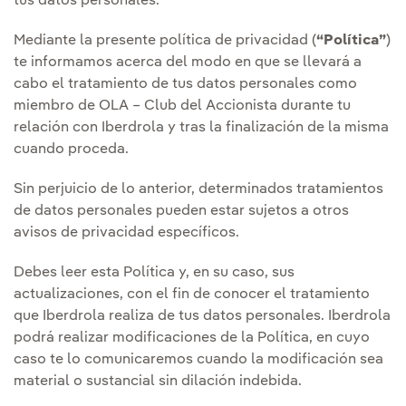
tus datos personales.
Mediante la presente política de privacidad (
“Política”
)
te informamos acerca del modo en que se llevará a
cabo el tratamiento de tus datos personales como
miembro de OLA – Club del Accionista durante tu
relación con Iberdrola y tras la finalización de la misma
cuando proceda.
Sin perjuicio de lo anterior, determinados tratamientos
de datos personales pueden estar sujetos a otros
avisos de privacidad específicos.
Debes leer esta Política y, en su caso, sus
actualizaciones, con el fin de conocer el tratamiento
que Iberdrola realiza de tus datos personales. Iberdrola
podrá realizar modificaciones de la Política, en cuyo
caso te lo comunicaremos cuando la modificación sea
material o sustancial sin dilación indebida.