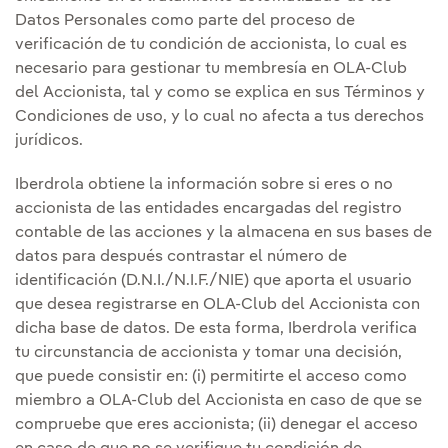
Datos Personales como parte del proceso de
verificación de tu condición de accionista, lo cual es
necesario para gestionar tu membresía en OLA-Club
del Accionista, tal y como se explica en sus Términos y
Condiciones de uso, y lo cual no afecta a tus derechos
jurídicos.
Iberdrola obtiene la información sobre si eres o no
accionista de las entidades encargadas del registro
contable de las acciones y la almacena en sus bases de
datos para después contrastar el número de
identificación (D.N.I./N.I.F./NIE) que aporta el usuario
que desea registrarse en OLA-Club del Accionista con
dicha base de datos. De esta forma, Iberdrola verifica
tu circunstancia de accionista y tomar una decisión,
que puede consistir en: (i) permitirte el acceso como
miembro a OLA-Club del Accionista en caso de que se
compruebe que eres accionista; (ii) denegar el acceso