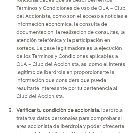
funcionalidades que se describen en los
Términos y Condiciones de uso de OLA – Club
del Accionista, como son el acceso a noticias e
información económica, la consulta de
documentación, la realización de consultas, la
atención telefónica y la participación en
sorteos. La base legitimadora es la ejecución
de los Términos y Condiciones aplicables a
OLA – Club del Accionista, así como el interés
legítimo de Iberdrola en proporcionarte la
información que considera que puede
resultarte interesante por tu pertenencia al
Club del Accionista.
Verificar tu condición de accionista.
Iberdrola
trata tus datos personales para comprobar si
eres accionista de Iberdrola y poder ofrecerte