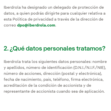
Iberdrola ha designado un delegado de protección de
datos, a quien podrás dirigirte para cualquier relativa a
esta Política de privacidad a través de la dirección de
correo
dpo@iberdrola.com
.
2. ¿Qué datos personales tratamos?
Iberdrola trata los siguientes datos personales: nombre
y apellidos, número de identificación (D.N.I./N.I.F./NIE),
número de acciones, dirección (postal y electrónica),
fecha de nacimiento, país, teléfono, firma electrónica,
acreditación de la condición de accionista y de
representante de accionista cuando sea de aplicación.