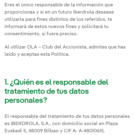
Eres el único responsable de la información que
proporcionas y si en un futuro Iberdrola desease
utilizarla para fines distintos de los referidos, te
informará de estos nuevos fines y solicitará tu
consentimiento, si fuera preciso.
Al utilizar OLA – Club del Accionista, admites que has
leído y aceptas esta Política.
1. ¿Quién es el responsable del
tratamiento de tus datos
personales?
El responsable del tratamiento de tus datos personales
es IBERDROLA, S.A., con domicilio social en Plaza
Euskadi 5, 48009 Bilbao y CIF A- A-48010615.