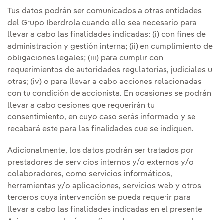
Tus datos podrán ser comunicados a otras entidades
del Grupo Iberdrola cuando ello sea necesario para
llevar a cabo las finalidades indicadas: (i) con fines de
administración y gestión interna; (ii) en cumplimiento de
obligaciones legales; (iii) para cumplir con
requerimientos de autoridades regulatorias, judiciales u
otras; (iv) o para llevar a cabo acciones relacionadas
con tu condición de accionista. En ocasiones se podrán
llevar a cabo cesiones que requerirán tu
consentimiento, en cuyo caso serás informado y se
recabará este para las finalidades que se indiquen.
Adicionalmente, los datos podrán ser tratados por
prestadores de servicios internos y/o externos y/o
colaboradores, como servicios informáticos,
herramientas y/o aplicaciones, servicios web y otros
terceros cuya intervención se pueda requerir para
llevar a cabo las finalidades indicadas en el presente