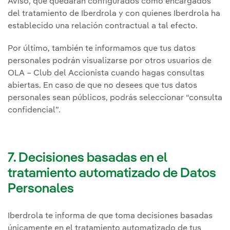
Aviso, que quedarán configurados como encargados
del tratamiento de Iberdrola y con quienes Iberdrola ha
establecido una relación contractual a tal efecto.
Por último, también te informamos que tus datos
personales podrán visualizarse por otros usuarios de
OLA – Club del Accionista cuando hagas consultas
abiertas. En caso de que no desees que tus datos
personales sean públicos, podrás seleccionar “consulta
confidencial”.
7. Decisiones basadas en el
tratamiento automatizado de Datos
Personales
Iberdrola te informa de que toma decisiones basadas
únicamente en el tratamiento automatizado de tus