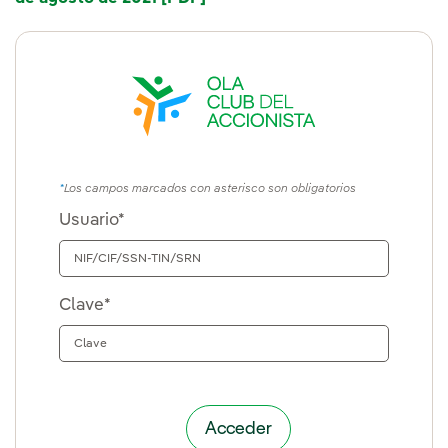
Los campos marcados con asterisco son obligatorios
Usuario*
Clave*