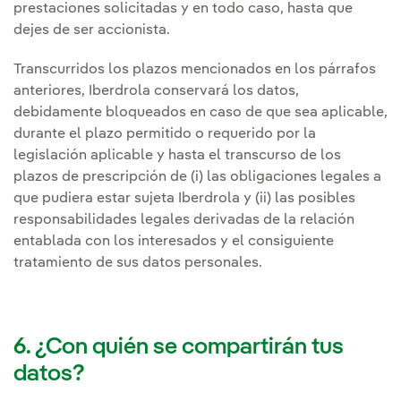
prestaciones solicitadas y en todo caso, hasta que
dejes de ser accionista.
Transcurridos los plazos mencionados en los párrafos
anteriores, Iberdrola conservará los datos,
debidamente bloqueados en caso de que sea aplicable,
durante el plazo permitido o requerido por la
legislación aplicable y hasta el transcurso de los
plazos de prescripción de (i) las obligaciones legales a
que pudiera estar sujeta Iberdrola y (ii) las posibles
responsabilidades legales derivadas de la relación
entablada con los interesados y el consiguiente
tratamiento de sus datos personales.
6. ¿Con quién se compartirán tus
datos?