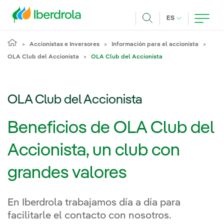
Pasar al contenido principal
IDIOMA ACTUA
ES
Buscar
Accionistas e Inversores
Información para el accionista
OLA Club del Accionista
OLA Club del Accionista
OLA Club del Accionista
Beneficios de OLA Club del
Accionista, un club con
grandes valores
En Iberdrola trabajamos día a día para
facilitarle el contacto con nosotros.