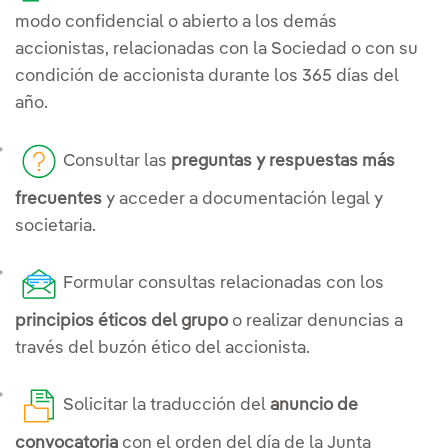
modo confidencial o abierto a los demás
accionistas, relacionadas con la Sociedad o con su
condición de accionista durante los 365 días del
año.
Consultar las
preguntas y respuestas más
frecuentes
y acceder a documentación legal y
societaria.
Formular consultas relacionadas con los
principios éticos del grupo
o realizar denuncias a
través del buzón ético del accionista.
Solicitar la traducción del
anuncio de
convocatoria
con el orden del día de la Junta