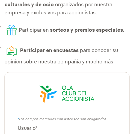
culturales y de ocio
organizados por nuestra
empresa y exclusivos para accionistas.
Participar en
sorteos y premios especiales.
Participar en encuestas
para conocer su
opinión sobre nuestra compañía y mucho más.
Los campos marcados con asterisco son obligatorios
Usuario*