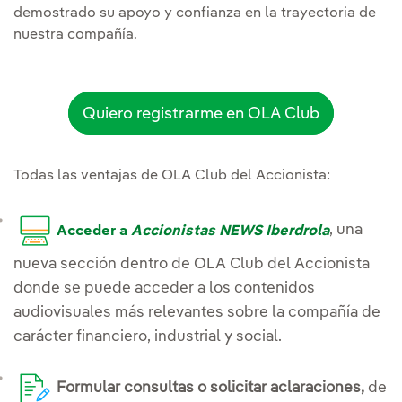
demostrado su apoyo y confianza en la trayectoria de
nuestra compañía.
Quiero registrarme en OLA Club
Todas las ventajas de OLA Club del Accionista:
, una
Acceder a
Accionistas NEWS Iberdrola
nueva sección dentro de OLA Club del Accionista
donde se puede acceder a los contenidos
audiovisuales más relevantes sobre la compañía de
carácter financiero, industrial y social.
Formular consultas o solicitar aclaraciones,
de