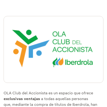
OLA Club del Accionista es un espacio que ofrece
exclusivas ventajas
a todas aquellas personas
que, mediante la compra de títulos de Iberdrola, han