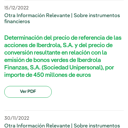
15/12/2022
Otra Información Relevante | Sobre instrumentos
financieros
Determinación del precio de referencia de las
acciones de Iberdrola, S.A. y del precio de
conversión resultante en relación con la
emisión de bonos verdes de Iberdrola
Finanzas, S.A. (Sociedad Unipersonal), por
importe de 450 millones de euros
Ver PDF
30/11/2022
Otra Información Relevante | Sobre instrumentos