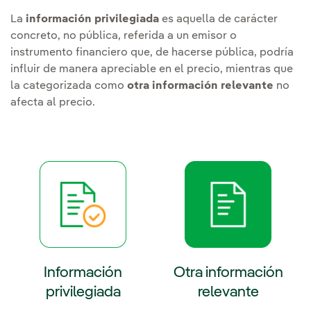
La
información privilegiada
es aquella de carácter
concreto, no pública, referida a un emisor o
instrumento financiero que, de hacerse pública, podría
influir de manera apreciable en el precio, mientras que
la categorizada como
otra información relevante
no
afecta al precio.
Información
Otra información
privilegiada
relevante