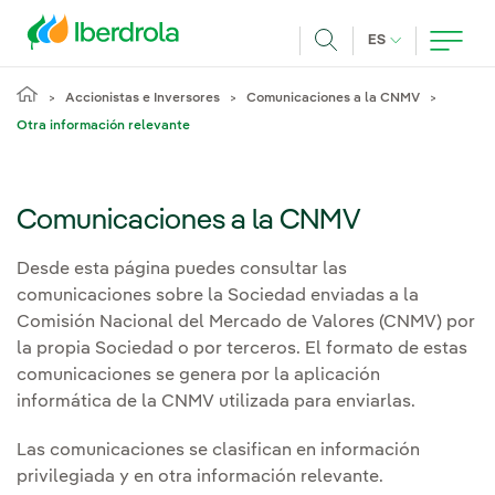
Pasar al contenido principal
IDIOMA ACTUA
ES
Buscar
Accionistas e Inversores
Comunicaciones a la CNMV
Otra información relevante
Comunicaciones a la CNMV
Desde esta página puedes consultar las
comunicaciones sobre la Sociedad enviadas a la
Comisión Nacional del Mercado de Valores (CNMV) por
la propia Sociedad o por terceros. El formato de estas
comunicaciones se genera por la aplicación
informática de la CNMV utilizada para enviarlas.
Las comunicaciones se clasifican en información
privilegiada y en otra información relevante.