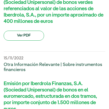
(Sociedad Unipersonal) de bonos verdes
referenciados al valor de las acciones de
Iberdrola, S.A., por un importe aproximado de
400 millones de euros
Ver PDF
15/11/2022
Otra Información Relevante | Sobre instrumentos
financieros
Emisión por Iberdrola Finanzas, S.A.
(Sociedad Unipersonal) de bonos en el
euromercado, estructurada en dos tramos,
por importe conjunto de 1.500 millones de