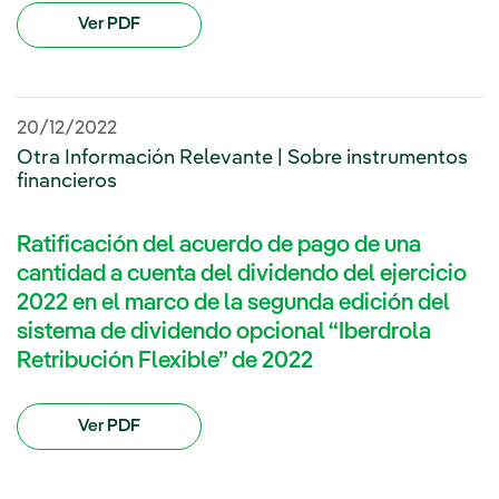
Ver PDF
20/12/2022
Otra Información Relevante | Sobre instrumentos
financieros
Ratificación del acuerdo de pago de una
cantidad a cuenta del dividendo del ejercicio
2022 en el marco de la segunda edición del
sistema de dividendo opcional “Iberdrola
Retribución Flexible” de 2022
Ver PDF