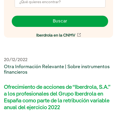
Buscar
Iberdrola en la CNMV
Enlace externo, se 
20/12/2022
Otra Información Relevante | Sobre instrumentos
financieros
Ofrecimiento de acciones de “Iberdrola, S.A.”
a los profesionales del Grupo Iberdrola en
España como parte de la retribución variable
anual del ejercicio 2022