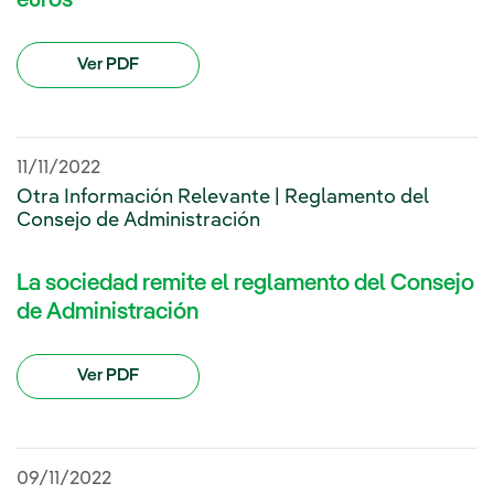
euros
Ver PDF
11/11/2022
Otra Información Relevante | Reglamento del
Consejo de Administración
La sociedad remite el reglamento del Consejo
de Administración
Ver PDF
09/11/2022