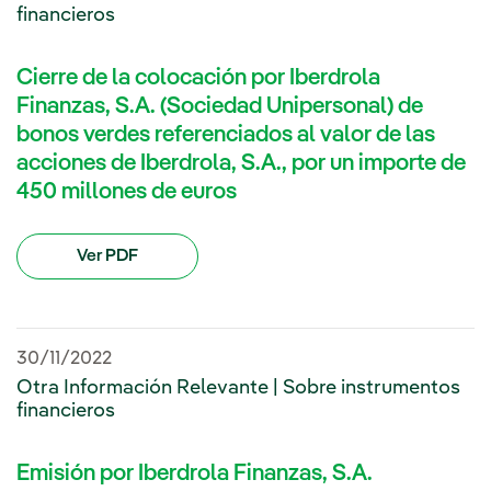
financieros
Cierre de la colocación por Iberdrola
Finanzas, S.A. (Sociedad Unipersonal) de
bonos verdes referenciados al valor de las
acciones de Iberdrola, S.A., por un importe de
450 millones de euros
Ver PDF
30/11/2022
Otra Información Relevante | Sobre instrumentos
financieros
Emisión por Iberdrola Finanzas, S.A.