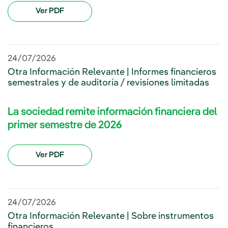
Ver PDF
24/07/2026
Otra Información Relevante | Informes financieros
semestrales y de auditoría / revisiones limitadas
La sociedad remite información financiera del
primer semestre de 2026
Ver PDF
24/07/2026
Otra Información Relevante | Sobre instrumentos
financieros