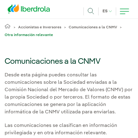
Pasar al contenido principal
IDIOMA ACTUA
ES
Buscar
Accionistas e Inversores
Comunicaciones a la CNMV
Otra información relevante
Comunicaciones a la CNMV
Desde esta página puedes consultar las
comunicaciones sobre la Sociedad enviadas a la
Comisión Nacional del Mercado de Valores (CNMV) por
la propia Sociedad o por terceros. El formato de estas
comunicaciones se genera por la aplicación
informática de la CNMV utilizada para enviarlas.
Las comunicaciones se clasifican en información
privilegiada y en otra información relevante.