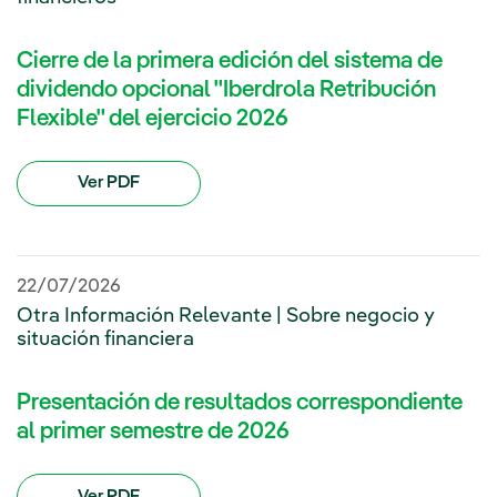
Cierre de la primera edición del sistema de
dividendo opcional "Iberdrola Retribución
Flexible" del ejercicio 2026
Ver PDF
22/07/2026
Otra Información Relevante | Sobre negocio y
situación financiera
Presentación de resultados correspondiente
al primer semestre de 2026
Ver PDF