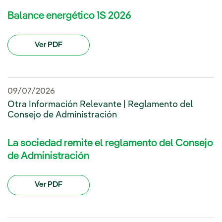
Balance energético 1S 2026
Ver PDF
09/07/2026
Otra Información Relevante | Reglamento del
Consejo de Administración
La sociedad remite el reglamento del Consejo
de Administración
Ver PDF