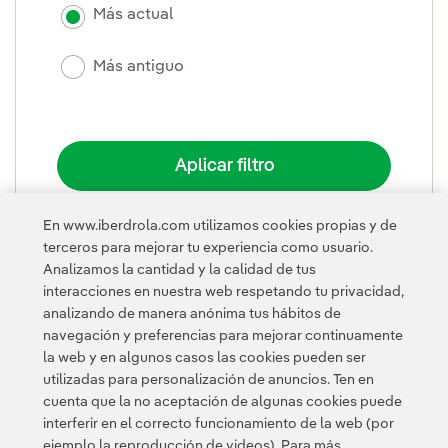
Más actual
Más antiguo
En www.iberdrola.com utilizamos cookies propias y de
terceros para mejorar tu experiencia como usuario.
Analizamos la cantidad y la calidad de tus
PLEGAR
interacciones en nuestra web respetando tu privacidad,
analizando de manera anónima tus hábitos de
navegación y preferencias para mejorar continuamente
la web y en algunos casos las cookies pueden ser
utilizadas para personalización de anuncios. Ten en
cuenta que la no aceptación de algunas cookies puede
interferir en el correcto funcionamiento de la web (por
ejemplo la reproducción de videos). Para más