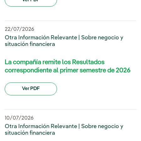
22/07/2026
Otra Información Relevante | Sobre negocio y
situación financiera
La compañía remite los Resultados
correspondiente al primer semestre de 2026
Ver PDF
10/07/2026
Otra Información Relevante | Sobre negocio y
situación financiera