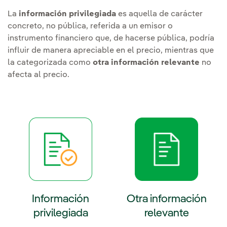
La
información privilegiada
es aquella de carácter
concreto, no pública, referida a un emisor o
instrumento financiero que, de hacerse pública, podría
influir de manera apreciable en el precio, mientras que
la categorizada como
otra información relevante
no
afecta al precio.
Información
Otra información
privilegiada
relevante