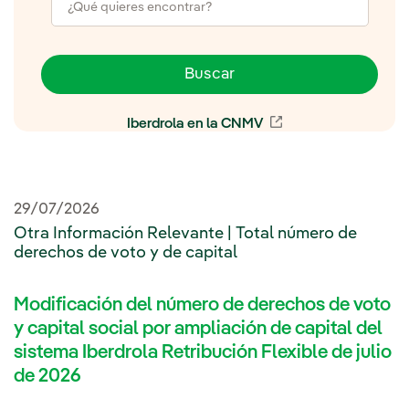
Buscar
Iberdrola en la CNMV
Enlace externo, se 
29/07/2026
Otra Información Relevante | Total número de
derechos de voto y de capital
Modificación del número de derechos de voto
y capital social por ampliación de capital del
sistema Iberdrola Retribución Flexible de julio
de 2026