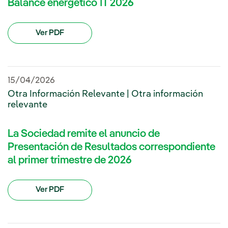
Balance energético 1T 2026
Ver PDF
15/04/2026
Otra Información Relevante | Otra información
relevante
La Sociedad remite el anuncio de
Presentación de Resultados correspondiente
al primer trimestre de 2026
Ver PDF