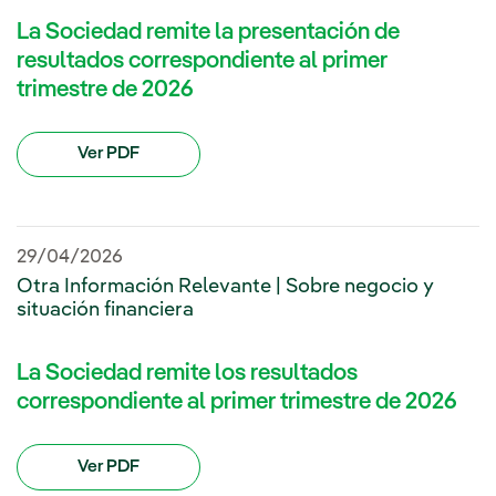
La Sociedad remite la presentación de
resultados correspondiente al primer
trimestre de 2026
Ver PDF
29/04/2026
Otra Información Relevante | Sobre negocio y
situación financiera
La Sociedad remite los resultados
correspondiente al primer trimestre de 2026
Ver PDF