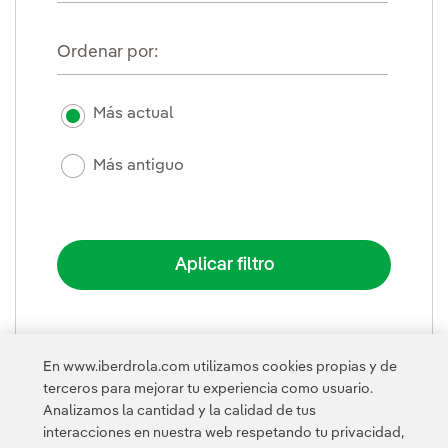
Ordenar por:
Más actual
Más antiguo
En www.iberdrola.com utilizamos cookies propias y de
PLEGAR
terceros para mejorar tu experiencia como usuario.
Analizamos la cantidad y la calidad de tus
interacciones en nuestra web respetando tu privacidad,