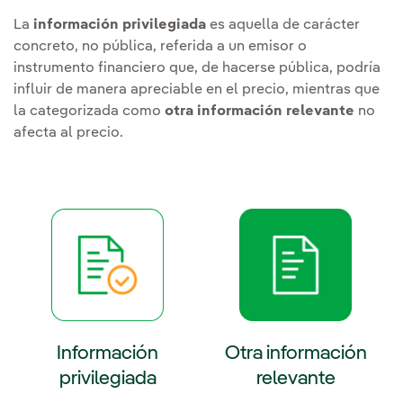
La
información privilegiada
es aquella de carácter
concreto, no pública, referida a un emisor o
instrumento financiero que, de hacerse pública, podría
influir de manera apreciable en el precio, mientras que
la categorizada como
otra información relevante
no
afecta al precio.
Información
Otra información
privilegiada
relevante