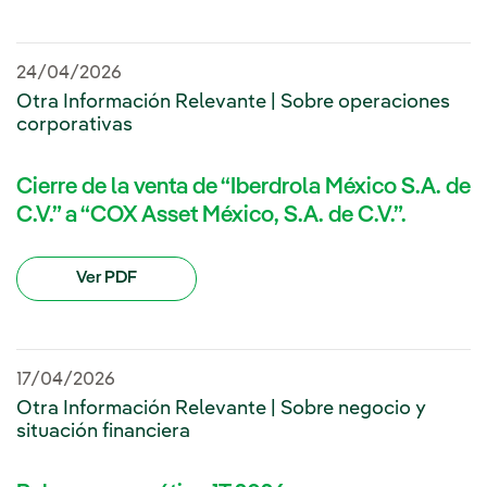
24/04/2026
Otra Información Relevante | Sobre operaciones
corporativas
Cierre de la venta de “Iberdrola México S.A. de
C.V.” a “COX Asset México, S.A. de C.V.”.
Ver PDF
17/04/2026
Otra Información Relevante | Sobre negocio y
situación financiera