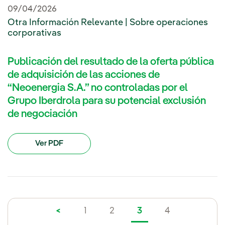
09/04/2026
Otra Información Relevante | Sobre operaciones
corporativas
Publicación del resultado de la oferta pública
de adquisición de las acciones de
“Neoenergia S.A.” no controladas por el
Grupo Iberdrola para su potencial exclusión
de negociación
Ver PDF
<
1
2
3
4