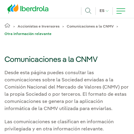
Pasar al contenido principal
IDIOMA ACTUA
ES
Buscar
Accionistas e Inversores
Comunicaciones a la CNMV
Otra información relevante
Comunicaciones a la CNMV
Desde esta página puedes consultar las
comunicaciones sobre la Sociedad enviadas a la
Comisión Nacional del Mercado de Valores (CNMV) por
la propia Sociedad o por terceros. El formato de estas
comunicaciones se genera por la aplicación
informática de la CNMV utilizada para enviarlas.
Las comunicaciones se clasifican en información
privilegiada y en otra información relevante.