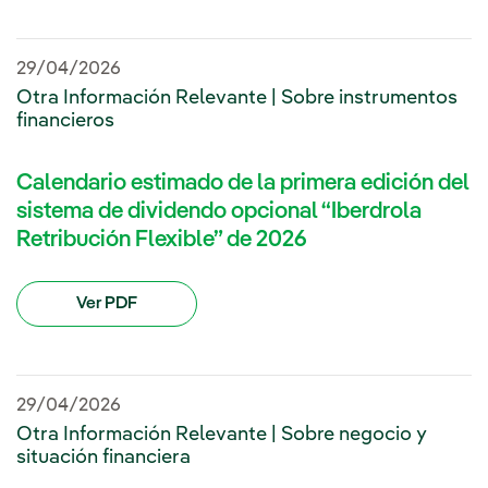
29/04/2026
Otra Información Relevante | Sobre instrumentos
financieros
Calendario estimado de la primera edición del
sistema de dividendo opcional “Iberdrola
Retribución Flexible” de 2026
Ver PDF
29/04/2026
Otra Información Relevante | Sobre negocio y
situación financiera