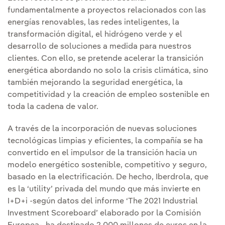
fundamentalmente a proyectos relacionados con las
energías renovables, las redes inteligentes, la
transformación digital, el hidrógeno verde y el
desarrollo de soluciones a medida para nuestros
clientes. Con ello, se pretende acelerar la transición
energética abordando no solo la crisis climática, sino
también mejorando la seguridad energética, la
competitividad y la creación de empleo sostenible en
toda la cadena de valor.
A través de la incorporación de nuevas soluciones
tecnológicas limpias y eficientes, la compañía se ha
convertido en el impulsor de la transición hacia un
modelo energético sostenible, competitivo y seguro,
basado en la electrificación. De hecho, Iberdrola, que
es la ‘utility’ privada del mundo que más invierte en
I+D+i -según datos del informe ‘The 2021 Industrial
Investment Scoreboard’ elaborado por la Comisión