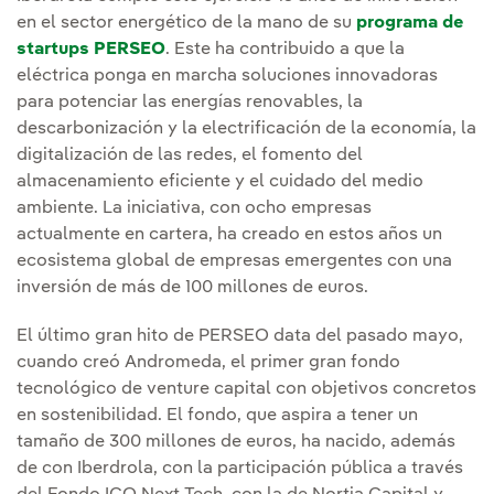
en el sector energético de la mano de su
programa de
startups PERSEO
. Este ha contribuido a que la
eléctrica ponga en marcha soluciones innovadoras
para potenciar las energías renovables, la
descarbonización y la electrificación de la economía, la
digitalización de las redes, el fomento del
almacenamiento eficiente y el cuidado del medio
ambiente. La iniciativa, con ocho empresas
actualmente en cartera, ha creado en estos años un
ecosistema global de empresas emergentes con una
inversión de más de 100 millones de euros.
El último gran hito de PERSEO data del pasado mayo,
cuando creó Andromeda, el primer gran fondo
tecnológico de venture capital con objetivos concretos
en sostenibilidad. El fondo, que aspira a tener un
tamaño de 300 millones de euros, ha nacido, además
de con Iberdrola, con la participación pública a través