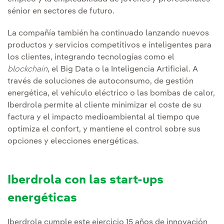
sénior en sectores de futuro.
La compañía también ha continuado lanzando nuevos
productos y servicios competitivos e inteligentes para
los clientes, integrando tecnologías como el
blockchain
, el Big Data o la Inteligencia Artificial. A
través de soluciones de autoconsumo, de gestión
energética, el vehículo eléctrico o las bombas de calor,
Iberdrola permite al cliente minimizar el coste de su
factura y el impacto medioambiental al tiempo que
optimiza el confort, y mantiene el control sobre sus
opciones y elecciones energéticas.
Iberdrola con las start-ups
energéticas
Iberdrola cumple este ejercicio 15 años de innovación