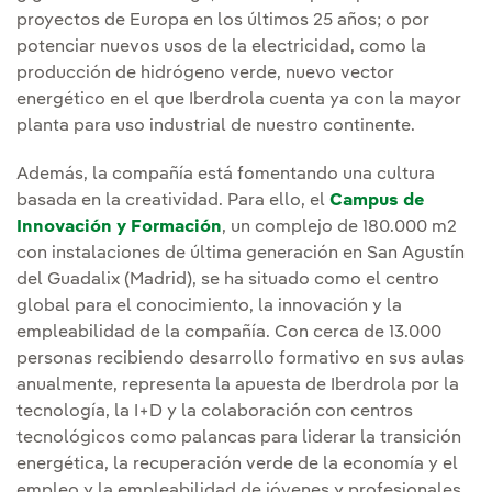
proyectos de Europa en los últimos 25 años; o por
potenciar nuevos usos de la electricidad, como la
producción de hidrógeno verde, nuevo vector
energético en el que Iberdrola cuenta ya con la mayor
planta para uso industrial de nuestro continente.
Además, la compañía está fomentando una cultura
basada en la creatividad. Para ello, el
Campus de
Innovación y Formación
, un complejo de 180.000 m2
con instalaciones de última generación en San Agustín
del Guadalix (Madrid), se ha situado como el centro
global para el conocimiento, la innovación y la
empleabilidad de la compañía. Con cerca de 13.000
personas recibiendo desarrollo formativo en sus aulas
anualmente, representa la apuesta de Iberdrola por la
tecnología, la I+D y la colaboración con centros
tecnológicos como palancas para liderar la transición
energética, la recuperación verde de la economía y el
empleo y la empleabilidad de jóvenes y profesionales