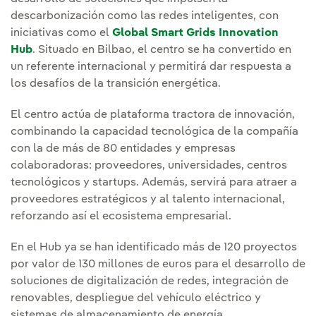
descarbonización como las redes inteligentes, con
iniciativas como el
Global Smart Grids Innovation
Hub
. Situado en Bilbao, el centro se ha convertido en
un referente internacional y permitirá dar respuesta a
los desafíos de la transición energética.
El centro actúa de plataforma tractora de innovación,
combinando la capacidad tecnológica de la compañía
con la de más de 80 entidades y empresas
colaboradoras: proveedores, universidades, centros
tecnológicos y startups. Además, servirá para atraer a
proveedores estratégicos y al talento internacional,
reforzando así el ecosistema empresarial.
En el Hub ya se han identificado más de 120 proyectos
por valor de 130 millones de euros para el desarrollo de
soluciones de digitalización de redes, integración de
renovables, despliegue del vehículo eléctrico y
sistemas de almacenamiento de energía.