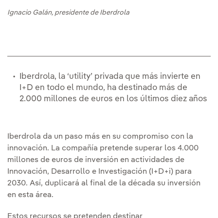
Ignacio Galán, presidente de Iberdrola
Iberdrola, la ‘utility’ privada que más invierte en
I+D en todo el mundo, ha destinado más de
2.000 millones de euros en los últimos diez años
Iberdrola da un paso más en su compromiso con la
innovación. La compañía pretende superar los 4.000
millones de euros de inversión en actividades de
Innovación, Desarrollo e Investigación (I+D+i) para
2030. Así, duplicará al final de la década su inversión
en esta área.
Estos recursos se pretenden destinar