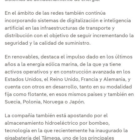
En el ámbito de las redes también continúa
incorporando sistemas de digitalización e inteligencia
artificial en las infraestructuras de transporte y
distribución con el objetivo de seguir incrementando la
seguridad y la calidad de suministro.
En renovables, destaca el impulso dado en los últimos
años a la energía eólica marina, de la que ya tiene
activos operativos y en construcción avanzada en los
Estados Unidos, el Reino Unido, Francia y Alemania, y
cuenta con otros en desarrollo, tanto en su modalidad
fija como flotante, en esos mismos países y también en
Suecia, Polonia, Noruega o Japón.
La compañía también está apostando por el
almacenamiento hidroeléctrico por bombeo,
tecnología en la que recientemente ha inaugurado la
gigabatería del Tâmega, uno de los principales