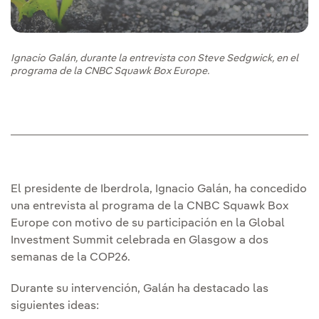
Ignacio Galán, durante la entrevista con Steve Sedgwick, en el
programa de la CNBC Squawk Box Europe.
El presidente de Iberdrola, Ignacio Galán, ha concedido
una entrevista al programa de la CNBC Squawk Box
Europe con motivo de su participación en la Global
Investment Summit celebrada en Glasgow a dos
semanas de la COP26.
Durante su intervención, Galán ha destacado las
siguientes ideas: