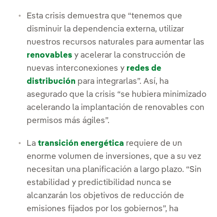
Esta crisis demuestra que “tenemos que
disminuir la dependencia externa, utilizar
nuestros recursos naturales para aumentar las
renovables
y acelerar la construcción de
nuevas interconexiones y
redes de
distribución
para integrarlas”. Así, ha
asegurado que la crisis “se hubiera minimizado
acelerando la implantación de renovables con
permisos más ágiles”.
La
transición energética
requiere de un
enorme volumen de inversiones, que a su vez
necesitan una planificación a largo plazo. “Sin
estabilidad y predictibilidad nunca se
alcanzarán los objetivos de reducción de
emisiones fijados por los gobiernos”, ha