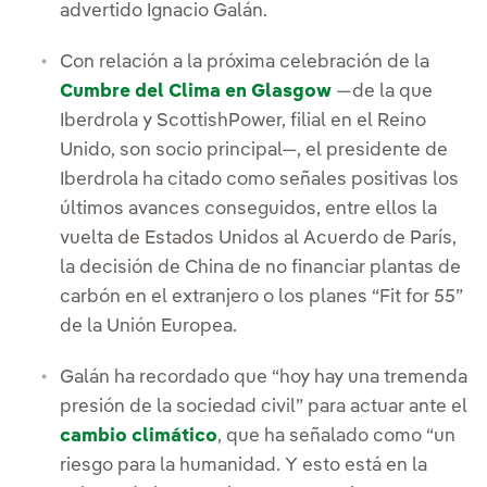
advertido Ignacio Galán.
Con relación a la próxima celebración de la
Cumbre del Clima en Glasgow
—de la que
Iberdrola y ScottishPower, filial en el Reino
Unido, son socio principal—, el presidente de
Iberdrola ha citado como señales positivas los
últimos avances conseguidos, entre ellos la
vuelta de Estados Unidos al Acuerdo de París,
la decisión de China de no financiar plantas de
carbón en el extranjero o los planes “Fit for 55”
de la Unión Europea.
Galán ha recordado que “hoy hay una tremenda
presión de la sociedad civil” para actuar ante el
cambio climático
, que ha señalado como “un
riesgo para la humanidad. Y esto está en la