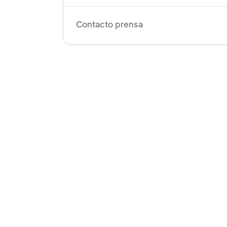
Contacto prensa