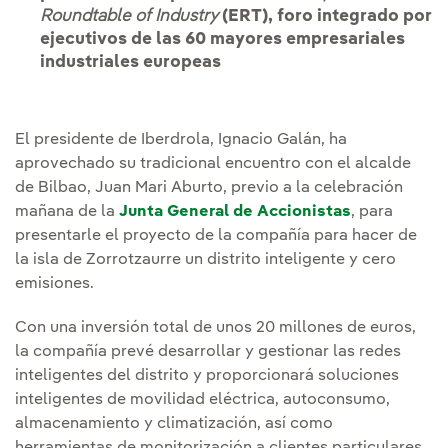
Roundtable of Industry
(ERT), foro integrado por
ejecutivos de las 60 mayores empresariales
industriales europeas
El presidente de Iberdrola, Ignacio Galán, ha
aprovechado su tradicional encuentro con el alcalde
de Bilbao, Juan Mari Aburto, previo a la celebración
mañana de la
Junta General de Accionistas
, para
presentarle el proyecto de la compañía para hacer de
la isla de Zorrotzaurre un distrito inteligente y cero
emisiones.
Con una inversión total de unos 20 millones de euros,
la compañía prevé desarrollar y gestionar las redes
inteligentes del distrito y proporcionará soluciones
inteligentes de movilidad eléctrica, autoconsumo,
almacenamiento y climatización, así como