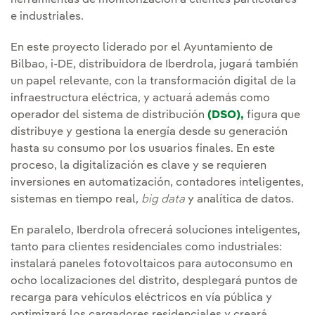
herramientas de monitorización a clientes particulares
e industriales.
En este proyecto liderado por el Ayuntamiento de
Bilbao, i-DE, distribuidora de Iberdrola, jugará también
un papel relevante, con la transformación digital de la
infraestructura eléctrica, y actuará además como
operador del sistema de distribución
(DSO),
figura que
distribuye y gestiona la energía desde su generación
hasta su consumo por los usuarios finales. En este
proceso, la digitalización es clave y se requieren
inversiones en automatización, contadores inteligentes,
sistemas en tiempo real,
big data
y analítica de datos.
En paralelo, Iberdrola ofrecerá soluciones inteligentes,
tanto para clientes residenciales como industriales:
instalará paneles fotovoltaicos para autoconsumo en
ocho localizaciones del distrito, desplegará puntos de
recarga para vehículos eléctricos en vía pública y