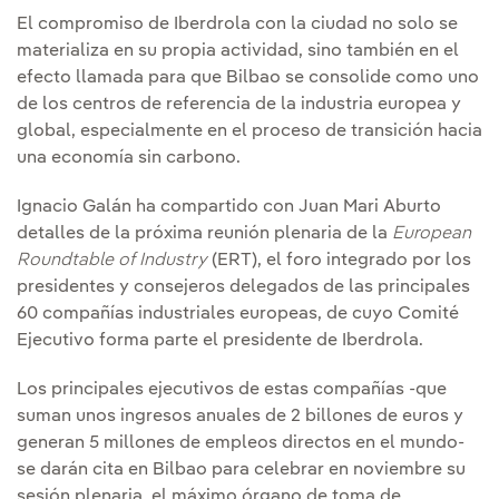
El compromiso de Iberdrola con la ciudad no solo se
materializa en su propia actividad, sino también en el
efecto llamada para que Bilbao se consolide como uno
de los centros de referencia de la industria europea y
global, especialmente en el proceso de transición hacia
una economía sin carbono.
Ignacio Galán ha compartido con Juan Mari Aburto
detalles de la próxima reunión plenaria de la
European
Roundtable of Industry
(ERT), el foro integrado por los
presidentes y consejeros delegados de las principales
60 compañías industriales europeas, de cuyo Comité
Ejecutivo forma parte el presidente de Iberdrola.
Los principales ejecutivos de estas compañías -que
suman unos ingresos anuales de 2 billones de euros y
generan 5 millones de empleos directos en el mundo-
se darán cita en Bilbao para celebrar en noviembre su
sesión plenaria, el máximo órgano de toma de