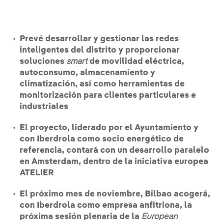
Prevé desarrollar y gestionar las redes
inteligentes del distrito y proporcionar
soluciones
smart
de movilidad eléctrica,
autoconsumo, almacenamiento y
climatización, así como herramientas de
monitorización para clientes particulares e
industriales
El proyecto, liderado por el Ayuntamiento y
con Iberdrola como socio energético de
referencia, contará con un desarrollo paralelo
en Amsterdam, dentro de la iniciativa europea
ATELIER
El próximo mes de noviembre, Bilbao acogerá,
con Iberdrola como empresa anfitriona, la
próxima sesión plenaria de la
European