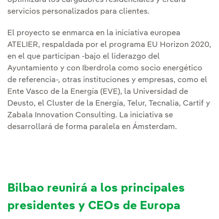
optimizará los cargadores residenciales y creará
servicios personalizados para clientes.
El proyecto se enmarca en la iniciativa europea
ATELIER, respaldada por el programa EU Horizon 2020,
en el que participan -bajo el liderazgo del
Ayuntamiento y con Iberdrola como socio energético
de referencia-, otras instituciones y empresas, como el
Ente Vasco de la Energía (EVE), la Universidad de
Deusto, el Cluster de la Energía, Telur, Tecnalia, Cartif y
Zabala Innovation Consulting. La iniciativa se
desarrollará de forma paralela en Ámsterdam.
Bilbao reunirá a los principales
presidentes y CEOs de Europa