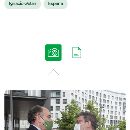
Ignacio Galán
España