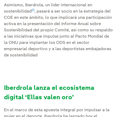
Asimismo, Iberdrola, un líder internacional en
[i]
sostenibilidad
, pasará a ser socio en la estrategia del
COE en este ámbito, lo que implicará una participación
activa en la presentación del Informe Anual sobre
Sostenibilidad del propio Comité, así como su respaldo
a las iniciativas que impulse junto al Pacto Mundial de
la ONU para implantar los ODS en el sector
empresarial deportivo y a las deportistas embajadoras
de sostenibilidad
Iberdrola lanza el ecosistema
digital ‘Ellas valen oro’
En el marco de esta apuesta integral por impulsar a la
mujer en el deporte, Iberdrola ha lanzado hoy el