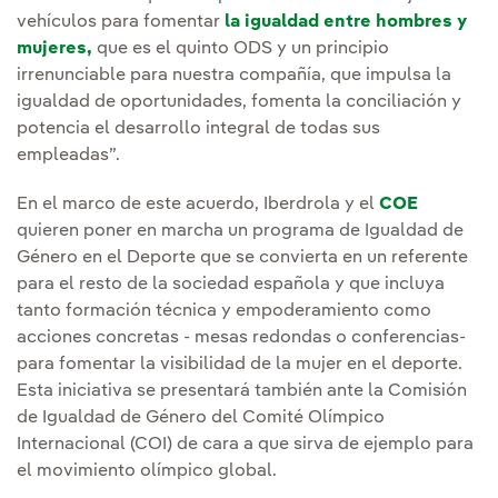
vehículos para fomentar
la igualdad entre hombres y
mujeres,
que es el quinto ODS y un principio
irrenunciable para nuestra compañía, que impulsa la
igualdad de oportunidades, fomenta la conciliación y
potencia el desarrollo integral de todas sus
empleadas”.
En el marco de este acuerdo, Iberdrola y el
COE
quieren poner en marcha un programa de Igualdad de
Género en el Deporte que se convierta en un referente
para el resto de la sociedad española y que incluya
tanto formación técnica y empoderamiento como
acciones concretas - mesas redondas o conferencias-
para fomentar la visibilidad de la mujer en el deporte.
Esta iniciativa se presentará también ante la Comisión
de Igualdad de Género del Comité Olímpico
Internacional (COI) de cara a que sirva de ejemplo para
el movimiento olímpico global.