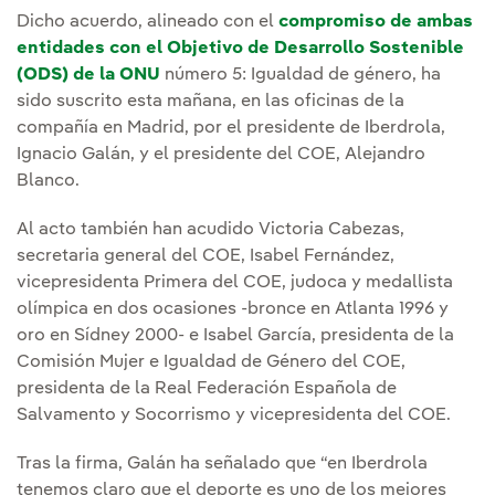
Dicho acuerdo, alineado con el
compromiso de ambas
entidades con el Objetivo de Desarrollo Sostenible
(ODS) de la ONU
número 5: Igualdad de género, ha
sido suscrito esta mañana, en las oficinas de la
compañía en Madrid, por el presidente de Iberdrola,
Ignacio Galán, y el presidente del COE, Alejandro
Blanco.
Al acto también han acudido Victoria Cabezas,
secretaria general del COE, Isabel Fernández,
vicepresidenta Primera del COE, judoca y medallista
olímpica en dos ocasiones -bronce en Atlanta 1996 y
oro en Sídney 2000- e Isabel García, presidenta de la
Comisión Mujer e Igualdad de Género del COE,
presidenta de la Real Federación Española de
Salvamento y Socorrismo y vicepresidenta del COE.
Tras la firma, Galán ha señalado que “en Iberdrola
tenemos claro que el deporte es uno de los mejores