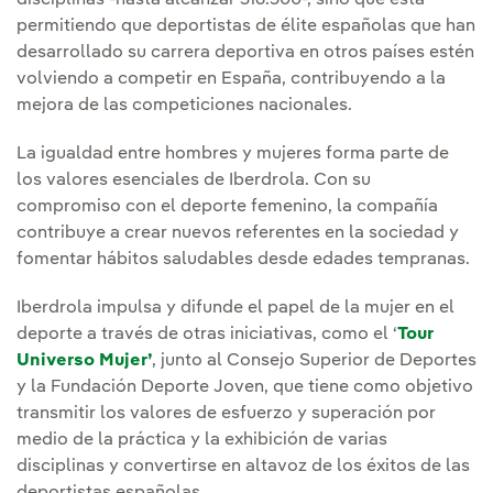
disciplinas -hasta alcanzar 316.500-, sino que está
permitiendo que deportistas de élite españolas que han
desarrollado su carrera deportiva en otros países estén
volviendo a competir en España, contribuyendo a la
mejora de las competiciones nacionales.
La igualdad entre hombres y mujeres forma parte de
los valores esenciales de Iberdrola. Con su
compromiso con el deporte femenino, la compañía
contribuye a crear nuevos referentes en la sociedad y
fomentar hábitos saludables desde edades tempranas.
Iberdrola impulsa y difunde el papel de la mujer en el
deporte a través de otras iniciativas, como el ‘
Tour
Universo Mujer’
, junto al Consejo Superior de Deportes
y la Fundación Deporte Joven, que tiene como objetivo
transmitir los valores de esfuerzo y superación por
medio de la práctica y la exhibición de varias
disciplinas y convertirse en altavoz de los éxitos de las