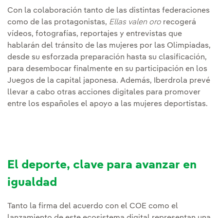
Con la colaboración tanto de las distintas federaciones
como de las protagonistas,
Ellas valen oro
recogerá
vídeos, fotografías, reportajes y entrevistas que
hablarán del tránsito de las mujeres por las Olimpiadas,
desde su esforzada preparación hasta su clasificación,
para desembocar finalmente en su participación en los
Juegos de la capital japonesa. Además, Iberdrola prevé
llevar a cabo otras acciones digitales para promover
entre los españoles el apoyo a las mujeres deportistas.
El deporte, clave para avanzar en
igualdad
Tanto la firma del acuerdo con el COE como el