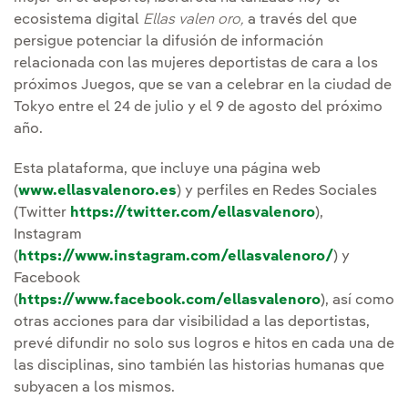
ecosistema digital
Ellas valen oro,
a través del que
persigue potenciar la difusión de información
relacionada con las mujeres deportistas de cara a los
próximos Juegos, que se van a celebrar en la ciudad de
Tokyo entre el 24 de julio y el 9 de agosto del próximo
año.
Esta plataforma, que incluye una página web
(
www.ellasvalenoro.es
) y perfiles en Redes Sociales
(Twitter
https://twitter.com/ellasvalenoro
),
Instagram
(
https://www.instagram.com/ellasvalenoro/
) y
Facebook
(
https://www.facebook.com/ellasvalenoro
), así como
otras acciones para dar visibilidad a las deportistas,
prevé difundir no solo sus logros e hitos en cada una de
las disciplinas, sino también las historias humanas que
subyacen a los mismos.