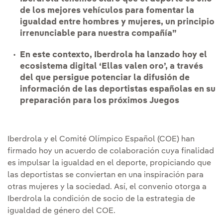
de los mejores vehículos para fomentar la
igualdad entre hombres y mujeres, un principio
irrenunciable para nuestra compañía”
En este contexto, Iberdrola ha lanzado hoy el
ecosistema digital ‘Ellas valen oro’, a través
del que persigue potenciar la difusión de
información de las deportistas españolas en su
preparación para los próximos Juegos
Iberdrola y el Comité Olímpico Español (COE) han
firmado hoy un acuerdo de colaboración cuya finalidad
es impulsar la igualdad en el deporte, propiciando que
las deportistas se conviertan en una inspiración para
otras mujeres y la sociedad. Así, el convenio otorga a
Iberdrola la condición de socio de la estrategia de
igualdad de género del COE.