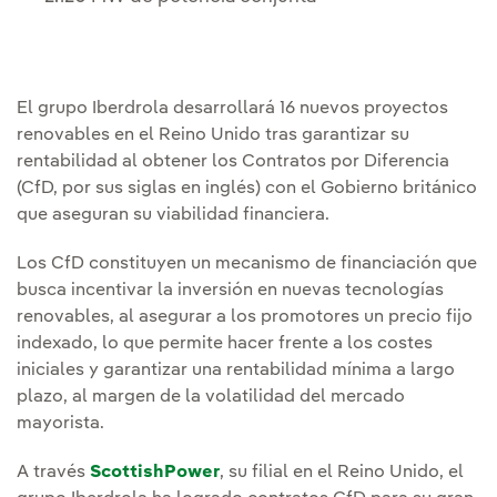
El grupo Iberdrola desarrollará 16 nuevos proyectos
renovables en el Reino Unido tras garantizar su
rentabilidad al obtener los Contratos por Diferencia
(CfD, por sus siglas en inglés) con el Gobierno británico
que aseguran su viabilidad financiera.
Los CfD constituyen un mecanismo de financiación que
busca incentivar la inversión en nuevas tecnologías
renovables, al asegurar a los promotores un precio fijo
indexado, lo que permite hacer frente a los costes
iniciales y garantizar una rentabilidad mínima a largo
plazo, al margen de la volatilidad del mercado
mayorista.
A través
ScottishPower
, su filial en el Reino Unido, el