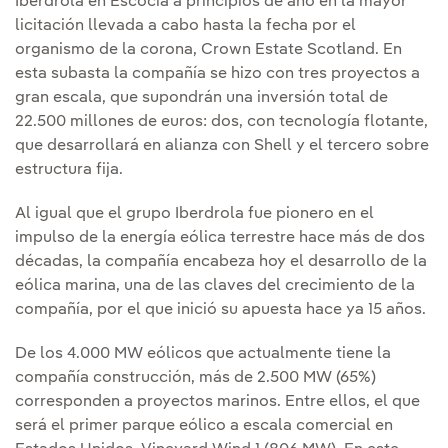
Iberdrola en Escocia a principios de año en la mayor
licitación llevada a cabo hasta la fecha por el
organismo de la corona, Crown Estate Scotland. En
esta subasta la compañía se hizo con tres proyectos a
gran escala, que supondrán una inversión total de
22.500 millones de euros: dos, con tecnología flotante,
que desarrollará en alianza con Shell y el tercero sobre
estructura fija.
Al igual que el grupo Iberdrola fue pionero en el
impulso de la energía eólica terrestre hace más de dos
décadas, la compañía encabeza hoy el desarrollo de la
eólica marina, una de las claves del crecimiento de la
compañía, por el que inició su apuesta hace ya 15 años.
De los 4.000 MW eólicos que actualmente tiene la
compañía construcción, más de 2.500 MW (65%)
corresponden a proyectos marinos. Entre ellos, el que
será el primer parque eólico a escala comercial en