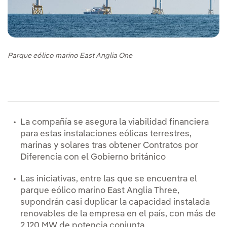
Parque eólico marino East Anglia One
La compañía se asegura la viabilidad financiera
para estas instalaciones eólicas terrestres,
marinas y solares tras obtener Contratos por
Diferencia con el Gobierno británico
Las iniciativas, entre las que se encuentra el
parque eólico marino East Anglia Three,
supondrán casi duplicar la capacidad instalada
renovables de la empresa en el país, con más de
2.120 MW de potencia conjunta