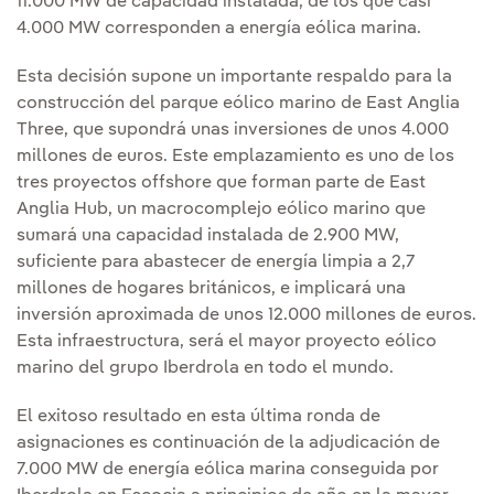
11.000 MW de capacidad instalada, de los que casi
4.000 MW corresponden a energía eólica marina.
Esta decisión supone un importante respaldo para la
construcción del parque eólico marino de East Anglia
Three, que supondrá unas inversiones de unos 4.000
millones de euros. Este emplazamiento es uno de los
tres proyectos offshore que forman parte de East
Anglia Hub, un macrocomplejo eólico marino que
sumará una capacidad instalada de 2.900 MW,
suficiente para abastecer de energía limpia a 2,7
millones de hogares británicos, e implicará una
inversión aproximada de unos 12.000 millones de euros.
Esta infraestructura, será el mayor proyecto eólico
marino del grupo Iberdrola en todo el mundo.
El exitoso resultado en esta última ronda de
asignaciones es continuación de la adjudicación de
7.000 MW de energía eólica marina conseguida por