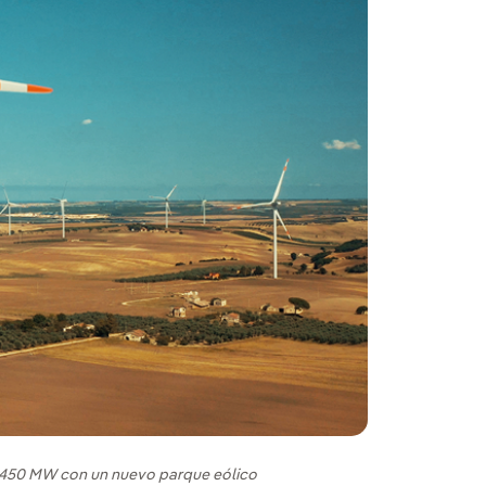
os 450 MW con un nuevo parque eólico