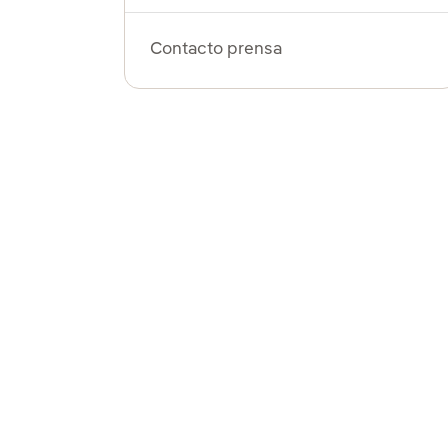
Contacto prensa