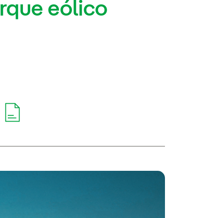
rque eólico