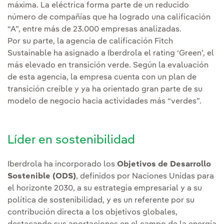
máxima. La eléctrica forma parte de un reducido
número de compañías que ha logrado una calificación
“A”, entre más de 23.000 empresas analizadas.
Por su parte, la agencia de calificación Fitch
Sustainable ha asignado a Iberdrola el rating ‘Green’, el
más elevado en transición verde. Según la evaluación
de esta agencia, la empresa cuenta con un plan de
transición creíble y ya ha orientado gran parte de su
modelo de negocio hacia actividades más “verdes”.
Líder en sostenibilidad
Iberdrola ha incorporado los
Objetivos de Desarrollo
Sostenible (ODS)
, definidos por Naciones Unidas para
el horizonte 2030, a su estrategia empresarial y a su
política de sostenibilidad, y es un referente por su
contribución directa a los objetivos globales,