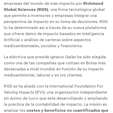
empresas del mundo de más impacto por
Richmond
Global Sciences (RGS)
, una firma tecnológica global
que permite a inversores y empresas integrar una
perspectiva de impacto en su toma de decisiones. RGS
lo ha determinado así a través de su nueva plataforma
que ofrece datos de impacto basados en Inteligencia
Artificial y análisis de carteras sobre aspectos
medioambientales, sociales y financieros.
La eléctrica que preside Ignacio Galán ha sido elegida
como una de las compañías que cotizan en Bolsa más
destacadas a nivel mundial en función de su impacto
medioambiental, laboral y en los clientes.
RGS se ha aliado con la International Foundation For
Valuing Impacts (IFVI), una organización independiente
sin ánimo de lucro que está desarrollando y ampliando
la práctica de la contabilidad de impacto. La misión es
analizar los
costes y beneficios no cuantificados que