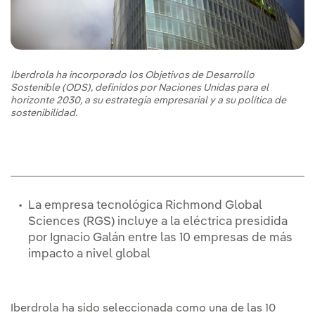
Iberdrola ha incorporado los Objetivos de Desarrollo
Sostenible (ODS), definidos por Naciones Unidas para el
horizonte 2030, a su estrategia empresarial y a su política de
sostenibilidad.
La empresa tecnológica Richmond Global
Sciences (RGS) incluye a la eléctrica presidida
por Ignacio Galán entre las 10 empresas de más
impacto a nivel global
Iberdrola ha sido seleccionada como una de las 10