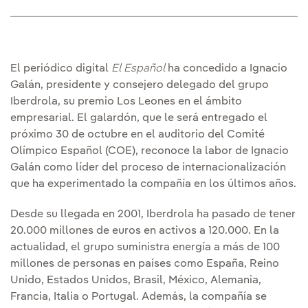
El periódico digital
El Español
ha concedido a Ignacio
Galán, presidente y consejero delegado del grupo
Iberdrola, su premio Los Leones en el ámbito
empresarial. El galardón, que le será entregado el
próximo 30 de octubre en el auditorio del Comité
Olímpico Español (COE), reconoce la labor de Ignacio
Galán como líder del proceso de internacionalización
que ha experimentado la compañía en los últimos años.
Desde su llegada en 2001, Iberdrola ha pasado de tener
20.000 millones de euros en activos a 120.000. En la
actualidad, el grupo suministra energía a más de 100
millones de personas en países como España, Reino
Unido, Estados Unidos, Brasil, México, Alemania,
Francia, Italia o Portugal. Además, la compañía se