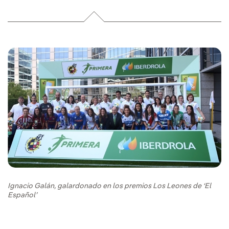
Ignacio Galán, galardonado en los premios Los Leones de ‘El
Español’