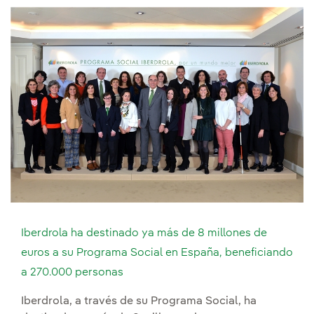
Iberdrola ha destinado ya más de 8 millones de
euros a su Programa Social en España, beneficiando
a 270.000 personas
Iberdrola, a través de su Programa Social, ha