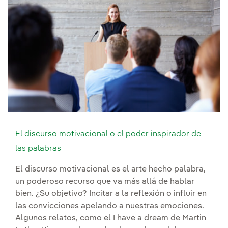
El discurso motivacional o el poder inspirador de
las palabras
El discurso motivacional es el arte hecho palabra,
un poderoso recurso que va más allá de hablar
bien. ¿Su objetivo? Incitar a la reflexión o influir en
las convicciones apelando a nuestras emociones.
Algunos relatos, como el I have a dream de Martin