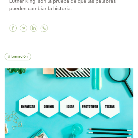
Luther King, son la prueba de que las palabras
pueden cambiar la historia.
Facebook El discurso motivacional o el poder i
Twitter El discurso motivacional o el poder
Linkedin El discurso motivacional o el 
formación