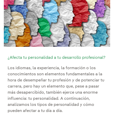
¿Afecta tu personalidad a tu desarrollo profesional?
Los idiomas, la experiencia, la formación o los
conocimientos son elementos fundamentales a la
hora de desempeñar tu profesión y de potenciar tu
carrera, pero hay un elemento que, pese a pasar
más desapercibido, también ejerce una enorme
influencia: tu personalidad. A continuación,
analizamos los tipos de personalidad y cómo
pueden afectar a tu día a día.