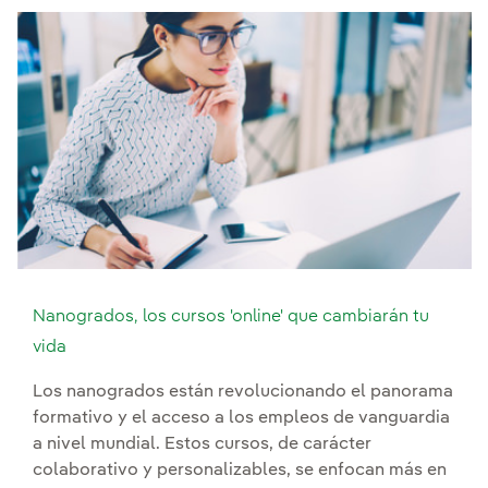
Nanogrados, los cursos 'online' que cambiarán tu
vida
Los nanogrados están revolucionando el panorama
formativo y el acceso a los empleos de vanguardia
a nivel mundial. Estos cursos, de carácter
colaborativo y personalizables, se enfocan más en