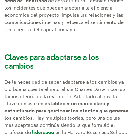
seña de identidad
de cara al futuro. También reduce
los incidentes que puedan afectar a la eficiencia
económica del proyecto, impulsa las relaciones y las
comunicaciones internas y refuerza el sentimiento de
pertenencia del capital humano.
Claves para adaptarse a los
cambios
De la necesidad de saber adaptarse a los cambios ya
dio buena cuenta el naturalista Charles Darwin con su
famosa teoría de la evolución. Adaptado al hoy, la
clave consiste en
establecer un marco claro y
estructurado para gestionar los efectos que generan
los cambios.
Hay múltiples teorías, pero una de las
más aceptadas continúa siendo la que formuló el
profesor de
liderazgo
en la Harvard Bussiness School,