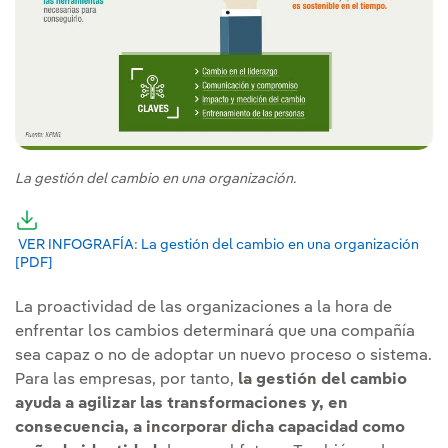
La gestión del cambio en una organización.
Enlace externo, se abre en ventana nueva.
VER INFOGRAFÍA: La gestión del cambio en una organización
[PDF]
Enlace externo, se abre en ventana nueva.
La proactividad de las organizaciones a la hora de
enfrentar los cambios determinará que una compañía
sea capaz o no de adoptar un nuevo proceso o sistema.
Para las empresas, por tanto,
la gestión del cambio
ayuda a agilizar las transformaciones y, en
consecuencia, a incorporar dicha capacidad como