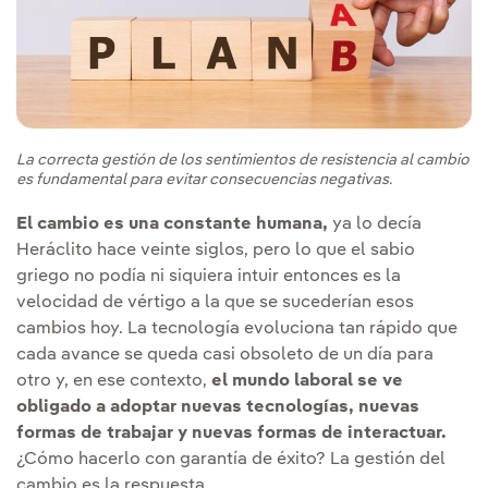
La correcta gestión de los sentimientos de resistencia al cambio
es fundamental para evitar consecuencias negativas.
El cambio es una constante humana,
ya lo decía
Heráclito hace veinte siglos, pero lo que el sabio
griego no podía ni siquiera intuir entonces es la
velocidad de vértigo a la que se sucederían esos
cambios hoy. La tecnología evoluciona tan rápido que
cada avance se queda casi obsoleto de un día para
otro y, en ese contexto,
el mundo laboral se ve
obligado a adoptar nuevas tecnologías, nuevas
formas de trabajar y nuevas formas de interactuar.
¿Cómo hacerlo con garantía de éxito? La gestión del
cambio es la respuesta.