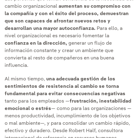
cambio organizacional
aumentan su compromiso con
la compañía y con el éxito del proceso, demuestran
que son capaces de afrontar nuevos retos y
desarrollan una mayor autoconfianza.
Para ello, a
nivel organizacional es necesario fomentar la
confianza en la dirección,
generar un flujo de
información constante y crear un ambiente que
convierta al resto de compañeros en una buena
influencia.
Al mismo tiempo,
una adecuada gestión de los
sentimientos de resistencia al cambio se torna
fundamental para evitar consecuencias negativas
tanto para los empleados —
frustración, inestabilidad
emocional o estrés
— como para las organizaciones —
menos productividad, incumplimiento de los objetivos
o mal ambiente—, y para consolidar un cambio rápido,
efectivo y duradero. Desde Robert Half, consultora