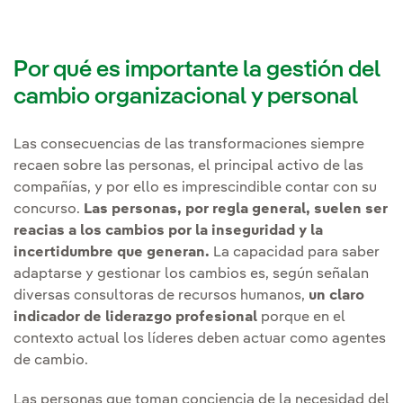
Por qué es importante la gestión del
cambio organizacional y personal
Las consecuencias de las transformaciones siempre
recaen sobre las personas, el principal activo de las
compañías, y por ello es imprescindible contar con su
concurso.
Las personas, por regla general, suelen ser
reacias a los cambios por la inseguridad y la
incertidumbre que generan.
La capacidad para saber
adaptarse y gestionar los cambios es, según señalan
diversas consultoras de recursos humanos,
un claro
indicador de liderazgo profesional
porque en el
contexto actual los líderes deben actuar como agentes
de cambio.
Las personas que toman conciencia de la necesidad del