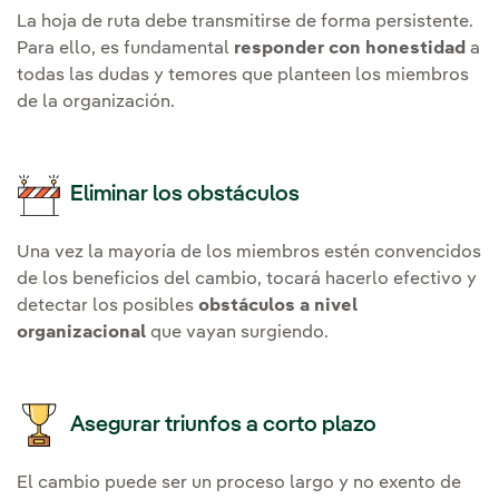
La hoja de ruta debe transmitirse de forma persistente.
Para ello, es fundamental
responder con honestidad
a
todas las dudas y temores que planteen los miembros
de la organización.
Eliminar los obstáculos
Una vez la mayoría de los miembros estén convencidos
de los beneficios del cambio, tocará hacerlo efectivo y
detectar los posibles
obstáculos a nivel
organizacional
que vayan surgiendo.
Asegurar triunfos a corto plazo
El cambio puede ser un proceso largo y no exento de