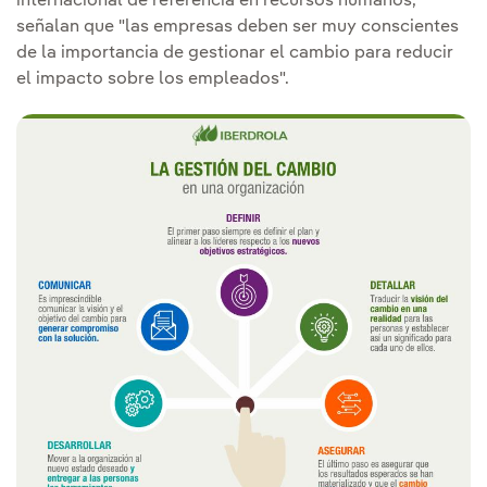
internacional de referencia en recursos humanos,
señalan que "las empresas deben ser muy conscientes
de la importancia de gestionar el cambio para reducir
el impacto sobre los empleados".