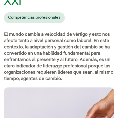
XXI
Competencias profesionales
El mundo cambia a velocidad de vértigo y esto nos
afecta tanto a nivel personal como laboral. En este
contexto, la adaptación y gestión del cambio se ha
convertido en una habilidad fundamental para
enfrentarnos al presente y al futuro. Además, es un
claro indicador de liderazgo profesional porque las
organizaciones requieren líderes que sean, al mismo
tiempo, agentes de cambio.