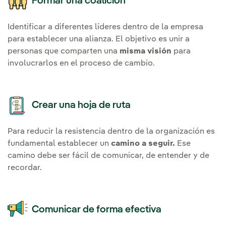
Formar una coalición
Identificar a diferentes líderes dentro de la empresa
para establecer una alianza. El objetivo es unir a
personas que comparten una
misma visión
para
involucrarlos en el proceso de cambio.
Crear una hoja de ruta
Para reducir la resistencia dentro de la organización es
fundamental establecer un
camino a seguir.
Ese
camino debe ser fácil de comunicar, de entender y de
recordar.
Comunicar de forma efectiva