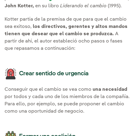
John Kotter,
en su libro
Liderando el cambio
(1995).
Kotter partía de la premisa de que para que el cambio
sea exitoso,
los directivos, gerentes y altos mandos
tienen que desear que el cambio se produzca.
A
partir de ahí, el autor estableció ocho pasos o fases
que repasamos a continuación:
Crear sentido de urgencia
Conseguir que el cambio se vea como
una necesidad
por todos y cada uno de los miembros de la compañía.
Para ello, por ejemplo, se puede proponer el cambio
como una oportunidad de negocio.