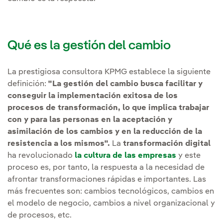
Qué es la gestión del cambio
La prestigiosa consultora KPMG establece la siguiente
definición:
"La gestión del cambio busca facilitar y
conseguir la implementación exitosa de los
procesos de transformación, lo que implica trabajar
con y para las personas en la aceptación y
asimilación de los cambios y en la reducción de la
resistencia a los mismos".
La
transformación digital
ha revolucionado
la cultura de las empresas
y este
proceso es, por tanto, la respuesta a la necesidad de
afrontar transformaciones rápidas e importantes. Las
más frecuentes son: cambios tecnológicos, cambios en
el modelo de negocio, cambios a nivel organizacional y
de procesos, etc.