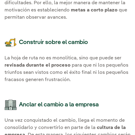
dificultades. Por ello, la mejor manera de mantener la
motivación es estableciendo
metas a corto plazo
que
permitan observar avances.
Construir sobre el cambio
La hoja de ruta no es monolítica, sino que puede ser
revisada durante el proceso
para que ni los pequeños
triunfos sean vistos como el éxito final ni los pequeños
fracasos generen frustración.
Anclar el cambio a la empresa
Una vez conquistado el cambio, llega el momento de
consolidarlo y convertirlo en parte de la
cultura de la