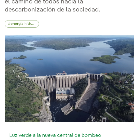
el camino de todos hacia la
descarbonización de la sociedad.
energía hidroeléctrica
Luz verde a la nueva central de bombeo