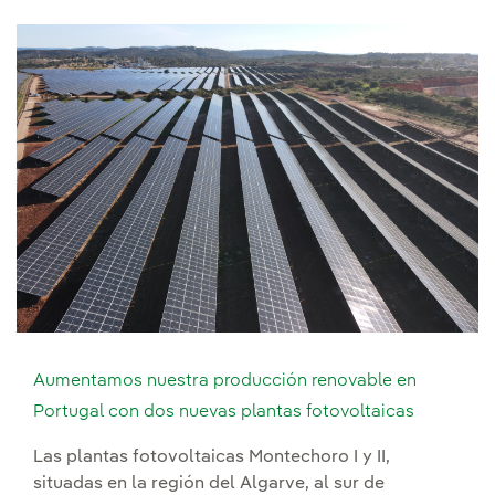
Aumentamos nuestra producción renovable en
Portugal con dos nuevas plantas fotovoltaicas
Las plantas fotovoltaicas Montechoro I y II,
situadas en la región del Algarve, al sur de