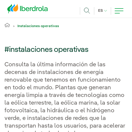
Pasar al contenido principal
IDIOMA ACTUA
ES
Buscar
Instalaciones operativas
#instalaciones operativas
Consulta la última información de las
decenas de instalaciones de energía
renovable que tenemos en funcionamiento
en todo el mundo. Plantas que generan
energía limpia a través de tecnologías como
la eólica terrestre, la eólica marina, la solar
fotovoltaica, la hidráulica o el hidrógeno
verde, e instalaciones de redes que la
transportan hasta los usuarios, para acelerar