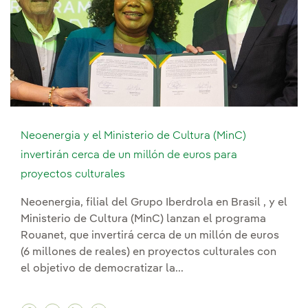
Neoenergia y el Ministerio de Cultura (MinC)
invertirán cerca de un millón de euros para
proyectos culturales
Neoenergia, filial del Grupo Iberdrola en Brasil , y el
Ministerio de Cultura (MinC) lanzan el programa
Rouanet, que invertirá cerca de un millón de euros
(6 millones de reales) en proyectos culturales con
el objetivo de democratizar la...