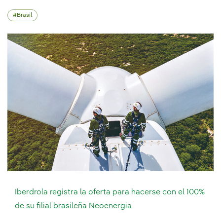
Brasil
Iberdrola registra la oferta para hacerse con el 100%
de su filial brasileña Neoenergia