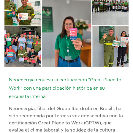
Neoenergia renueva la certificación “Great Place to
Work” con una participación histórica en su
encuesta interna
Neoenergia, filial del Grupo Iberdrola en Brasil , ha
sido reconocida por tercera vez consecutiva con la
certificación Great Place to Work (GPTW), que
evalúa el clima laboral y la solidez de la cultura