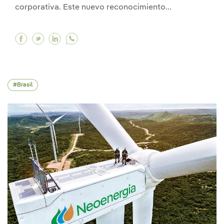
corporativa. Este nuevo reconocimiento...
Facebook Neoenergia renueva la certificación “
Twitter Neoenergia renueva la certificación
Linkedin Neoenergia renueva la certifi
Brasil