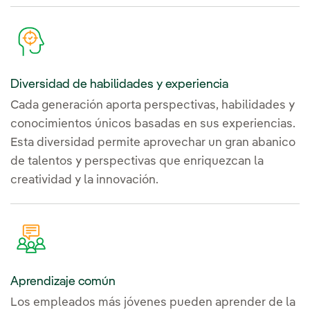
Diversidad de habilidades y experiencia
Cada generación aporta perspectivas, habilidades y
conocimientos únicos basadas en sus experiencias.
Esta diversidad permite aprovechar un gran abanico
de talentos y perspectivas que enriquezcan la
creatividad y la innovación.
Aprendizaje común
Los empleados más jóvenes pueden aprender de la