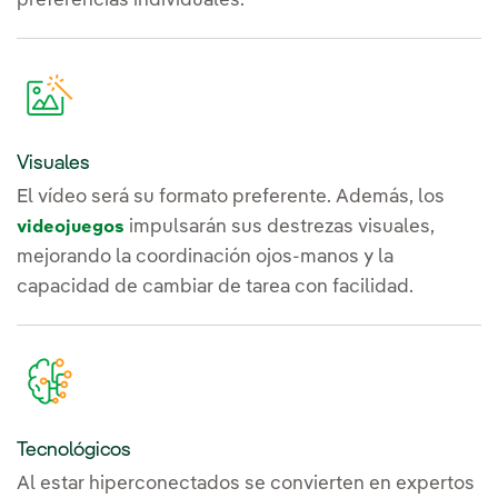
preferencias individuales.
Visuales
El vídeo será su formato preferente. Además, los
impulsarán sus destrezas visuales,
videojuegos
mejorando la coordinación ojos-manos y la
capacidad de cambiar de tarea con facilidad.
Tecnológicos
Al estar hiperconectados se convierten en expertos