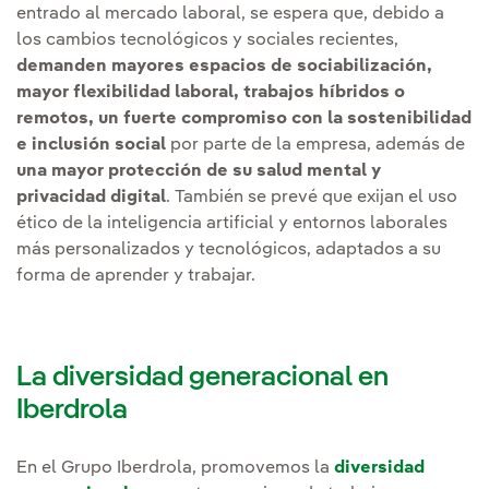
entrado al mercado laboral, se espera que, debido a
los cambios tecnológicos y sociales recientes,
demanden mayores espacios de sociabilización,
mayor flexibilidad laboral, trabajos híbridos o
remotos, un fuerte compromiso con la sostenibilidad
e inclusión social
por parte de la empresa, además de
una mayor protección de su salud mental y
privacidad digital
. También se prevé que exijan el uso
ético de la inteligencia artificial y entornos laborales
más personalizados y tecnológicos, adaptados a su
forma de aprender y trabajar.
La diversidad generacional en
Iberdrola
En el Grupo Iberdrola, promovemos la
diversidad