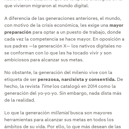
que vivieron migraron al mundo digital.
A diferencia de las generaciones anteriores, el mundo,
con motivo de la crisis económica, les exige una
mayor
preparación
para optar a un puesto de trabajo, donde
cada vez la competencia se hace mayor. En oposición a
sus padres —la generación X— los nativos digitales no
se conforman con lo que les ha tocado vivir y son
ambiciosos para alcanzar sus metas.
No obstante, la generación del milenio vive con la
etiqueta de ser
perezosa, narcisista y consentida.
De
hecho, la revista
Time
los catalogó en 2014 como la
generación del yo-yo-yo. Sin embargo, nada dista más
de la realidad.
Lo que la generación
millenial
busca son mayores
herramientas para alcanzar sus metas en todos los
ámbitos de su vida. Por ello, lo que más desean de las