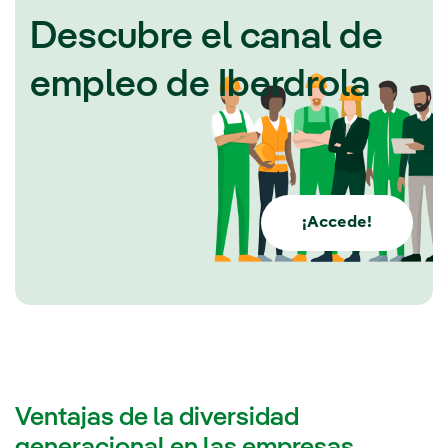
Descubre el canal de
empleo de Iberdrola
¡Accede!
Ventajas de la diversidad