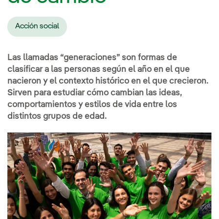
Acción social
Las llamadas “generaciones” son formas de
clasificar a las personas según el año en el que
nacieron y el contexto histórico en el que crecieron.
Sirven para estudiar cómo cambian las ideas,
comportamientos y estilos de vida entre los
distintos grupos de edad.