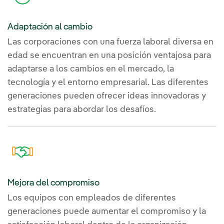
Adaptación al cambio
Las corporaciones con una fuerza laboral diversa en
edad se encuentran en una posición ventajosa para
adaptarse a los cambios en el mercado, la
tecnología y el entorno empresarial. Las diferentes
generaciones pueden ofrecer ideas innovadoras y
estrategias para abordar los desafíos.
Mejora del compromiso
Los equipos con empleados de diferentes
generaciones puede aumentar el compromiso y la