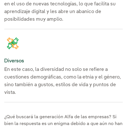
en el uso de nuevas tecnologías, lo que facilita su
aprendizaje digital y les abre un abanico de
posibilidades muy amplio.
Diversos
En este caso, la diversidad no solo se refiere a
cuestiones demográficas, como la etnia y el género,
sino también a gustos, estilos de vida y puntos de
vista.
¿Qué buscará la generación Alfa de las empresas? Si
bien la respuesta es un enigma debido a que aún no han