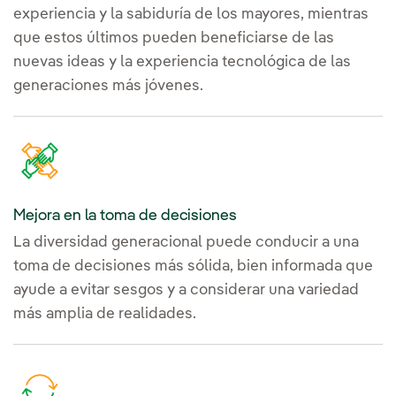
experiencia y la sabiduría de los mayores, mientras
que estos últimos pueden beneficiarse de las
nuevas ideas y la experiencia tecnológica de las
generaciones más jóvenes.
Mejora en la toma de decisiones
La diversidad generacional puede conducir a una
toma de decisiones más sólida, bien informada que
ayude a evitar sesgos y a considerar una variedad
más amplia de realidades.