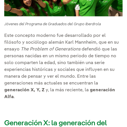
Jóvenes del Programa de Graduados del Grupo Iberdrola
Este concepto moderno fue desarrollado por el
filósofo y sociólogo alemán Karl Mannheim, que en su
ensayo
The Problem of Generations
defendió que las
personas nacidas en un mismo periodo de tiempo no
solo comparten la edad, sino también una serie
experiencias históricas y sociales que influyen en su
manera de pensar y ver el mundo. Entre las
generaciones más actuales se encuentran la
generación X, Y, Z
y, la más reciente, la
generación
Alfa
.
Generación X: la generación del