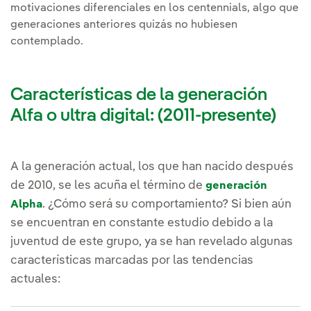
motivaciones diferenciales en los centennials, algo que
generaciones anteriores quizás no hubiesen
contemplado.
Características de la generación
Alfa o ultra digital: (2011-presente)
A la generación actual, los que han nacido después
de 2010, se les acuña el término de
generación
. ¿Cómo será su comportamiento? Si bien aún
Alpha
se encuentran en constante estudio debido a la
juventud de este grupo, ya se han revelado algunas
características marcadas por las tendencias
actuales: