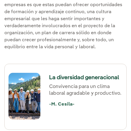
empresas es que estas puedan ofrecer oportunidades
de formación y aprendizaje continuo, una cultura
empresarial que les haga sentir importantes y
verdaderamente involucrados en el proyecto de la
organización, un plan de carrera sólido en donde
puedan crecer profesionalmente y, sobre todo, un
equilibrio entre la vida personal y laboral.
La diversidad generacional
Convivencia para un clima
laboral agradable y productivo.
-M. Cesila-