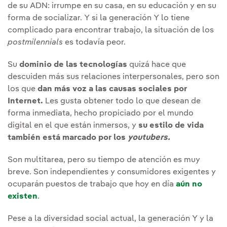
de su ADN: irrumpe en su casa, en su educación y en su
forma de socializar. Y si la generación Y lo tiene
complicado para encontrar trabajo, la situación de los
postmilennials
es todavía peor.
Su
dominio de las tecnologías
quizá hace que
descuiden más sus relaciones interpersonales, pero son
los que
dan más voz a las causas sociales por
Internet.
Les gusta obtener todo lo que desean de
forma inmediata, hecho propiciado por el mundo
digital en el que están inmersos, y
su estilo de vida
también está marcado por los
youtubers.
Son multitarea, pero su tiempo de atención es muy
breve. Son independientes y consumidores exigentes y
ocuparán puestos de trabajo que hoy en día
aún no
existen
.
Pese a la diversidad social actual, la generación Y y la