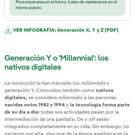
Poca esperanza en el futuro, tratan de mantenerse en el
mismo puesto
VER INFOGRAFÍA: Generación X, Y y Z [PDF]
Generación Y o 'Millennial': los
nativos digitales
La revolución la han marcado los
millennials
o
generación Y. Conocidos también como
nativos
digitales,
se considera millennials a las personas
nacidas entre 1982 y 1994
y
la tecnología forma parte
de su día a día:
todas sus actividades pasan por la
intermediación de una pantalla. On y off están
integrados completamente en su vida. Sin embargo, no
nacieron con ella, sino que de la época analógica en la