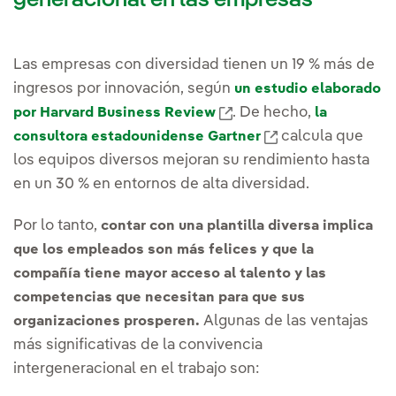
generacional en las empresas
Las empresas con diversidad tienen un 19 % más de
ingresos por innovación, según
un estudio elaborado
. De hecho,
por Harvard Business Review
la
calcula que
consultora estadounidense Gartner
los equipos diversos mejoran su rendimiento hasta
en un 30 % en entornos de alta diversidad.
Por lo tanto,
contar con una plantilla diversa implica
que los empleados son más felices y que la
compañía tiene mayor acceso al talento y las
competencias que necesitan para que sus
Algunas de las ventajas
organizaciones prosperen.
más significativas de la convivencia
intergeneracional en el trabajo son: