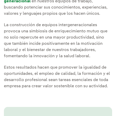
generacional
en nuestros equipos de trabajo,
buscando potenciar sus conocimientos, experiencias,
valores y lenguajes propios que los hacen únicos.
La construcción de equipos intergeneracionales
provoca una simbiosis de enriquecimiento mutuo que
no solo repercute en una mayor productividad, sino
que también incide positivamente en la motivación
laboral y el bienestar de nuestros trabajadores,
fomentando la innovación y la salud laboral.
Estos resultados hacen que promover la igualdad de
oportunidades, el empleo de calidad, la formación y el
desarrollo profesional sean tareas esenciales de toda
empresa para crear valor sostenible con su actividad.