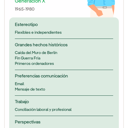
Generación X
1965-1980
Estereotipo
Flexibles e independientes
Grandes hechos históricos
Caída del Muro de Berlín
Fin Guerra Fría
Primeros ordenadores
Preferencias comunicación
Email
Mensaje de texto
Trabajo
Conciliación laboral y profesional
Perspectivas