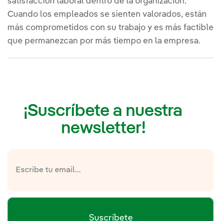
satisfacción laboral dentro de la organización.
Cuando los empleados se sienten valorados, están
más comprometidos con su trabajo y es más factible
que permanezcan por más tiempo en la empresa.
¡Suscríbete a nuestra
newsletter!
Suscríbete