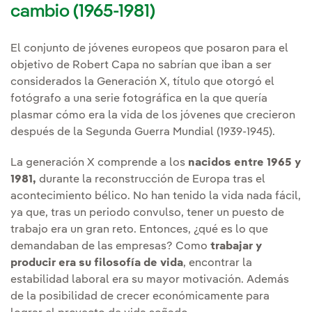
cambio (1965-1981)
El conjunto de jóvenes europeos que posaron para el
objetivo de Robert Capa no sabrían que iban a ser
considerados la Generación X, título que otorgó el
fotógrafo a una serie fotográfica en la que quería
plasmar cómo era la vida de los jóvenes que crecieron
después de la Segunda Guerra Mundial (1939-1945).
La generación X comprende a los
nacidos entre 1965 y
1981,
durante la reconstrucción de Europa tras el
acontecimiento bélico. No han tenido la vida nada fácil,
ya que, tras un periodo convulso, tener un puesto de
trabajo era un gran reto. Entonces, ¿qué es lo que
demandaban de las empresas? Como
trabajar y
producir era su filosofía de vida
, encontrar la
estabilidad laboral era su mayor motivación. Además
de la posibilidad de crecer económicamente para