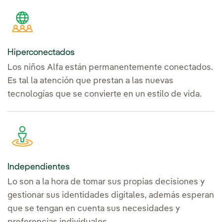
Hiperconectados
Los niños Alfa están permanentemente conectados.
Es tal la atención que prestan a las nuevas
tecnologías que se convierte en un estilo de vida.
Independientes
Lo son a la hora de tomar sus propias decisiones y
gestionar sus identidades digitales, además esperan
que se tengan en cuenta sus necesidades y