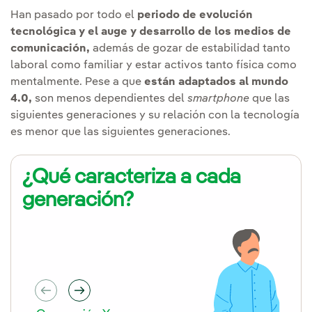
Han pasado por todo el
periodo de evolución
tecnológica y el auge y desarrollo de los medios de
comunicación,
además de gozar de estabilidad tanto
laboral como familiar y estar activos tanto física como
mentalmente. Pese a que
están adaptados al mundo
4.0,
son menos dependientes del
smartphone
que las
siguientes generaciones y su relación con la tecnología
es menor que las siguientes generaciones.
¿Qué caracteriza a cada
generación?