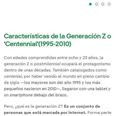
Características de la Generación Z o
'Centennial'(1995-2010)
Con edades comprendidas entre ocho y 23 años, la
generación Z o
postmilennial
ocupará el protagonismo
dentro de unas décadas. También catalogados como
centenial,
por haber venido al mundo en pleno cambio
de siglo
—los mayores son del año 1995 y los más
pequeños nacieron en 2010—, llegaron con una tablet y
un
smartphone
debajo del brazo.
Pero, ¿qué es la generación Z?
Es un conjunto de
personas que está marcada por Internet.
Forma parte