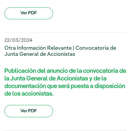
Ver PDF
22/03/2024
Otra Información Relevante | Convocatoria de
Junta General de Accionistas
Publicación del anuncio de la convocatoria de
la Junta General de Accionistas y de la
documentación que será puesta a disposición
de los accionistas.
Ver PDF