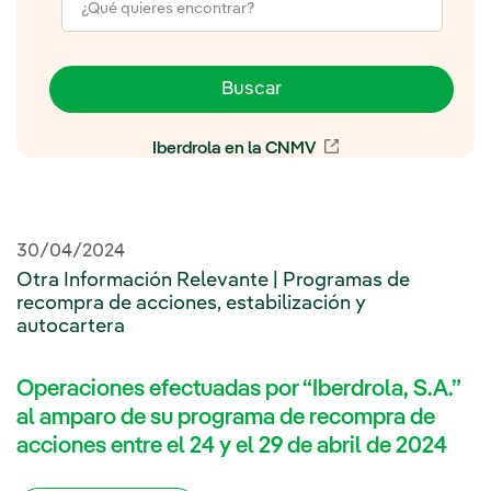
Buscar
Iberdrola en la CNMV
Enlace externo, se 
30/04/2024
Otra Información Relevante | Programas de
recompra de acciones, estabilización y
autocartera
Operaciones efectuadas por “Iberdrola, S.A.”
al amparo de su programa de recompra de
acciones entre el 24 y el 29 de abril de 2024