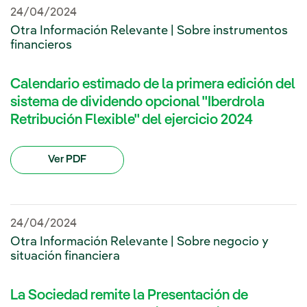
24/04/2024
Otra Información Relevante | Sobre instrumentos
financieros
Calendario estimado de la primera edición del
sistema de dividendo opcional "Iberdrola
Retribución Flexible" del ejercicio 2024
Ver PDF
24/04/2024
Otra Información Relevante | Sobre negocio y
situación financiera
La Sociedad remite la Presentación de