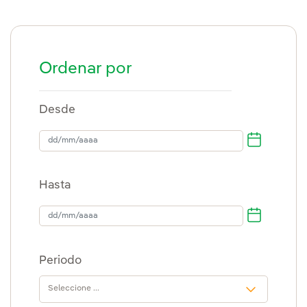
Ordenar por
Desde
dd/mm/aaaa
Hasta
Hasta
Periodo