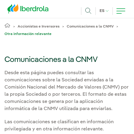
Pasar al contenido principal
IDIOMA ACTUA
ES
Buscar
Accionistas e Inversores
Comunicaciones a la CNMV
Otra información relevante
Comunicaciones a la CNMV
Desde esta página puedes consultar las
comunicaciones sobre la Sociedad enviadas a la
Comisión Nacional del Mercado de Valores (CNMV) por
la propia Sociedad o por terceros. El formato de estas
comunicaciones se genera por la aplicación
informática de la CNMV utilizada para enviarlas.
Las comunicaciones se clasifican en información
privilegiada y en otra información relevante.