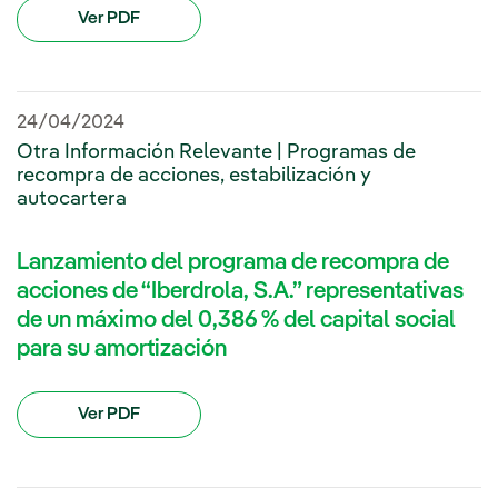
Ver PDF
24/04/2024
Otra Información Relevante | Programas de
recompra de acciones, estabilización y
autocartera
Lanzamiento del programa de recompra de
acciones de “Iberdrola, S.A.” representativas
de un máximo del 0,386 % del capital social
para su amortización
Ver PDF