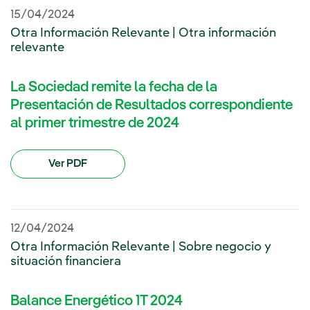
15/04/2024
Otra Información Relevante | Otra información
relevante
La Sociedad remite la fecha de la
Presentación de Resultados correspondiente
al primer trimestre de 2024
Ver PDF
12/04/2024
Otra Información Relevante | Sobre negocio y
situación financiera
Balance Energético 1T 2024