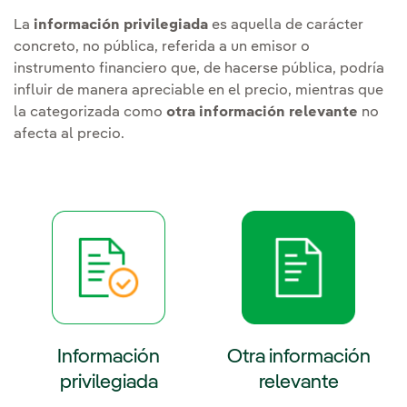
La
información privilegiada
es aquella de carácter
concreto, no pública, referida a un emisor o
instrumento financiero que, de hacerse pública, podría
influir de manera apreciable en el precio, mientras que
la categorizada como
otra información relevante
no
afecta al precio.
Información
Otra información
privilegiada
relevante