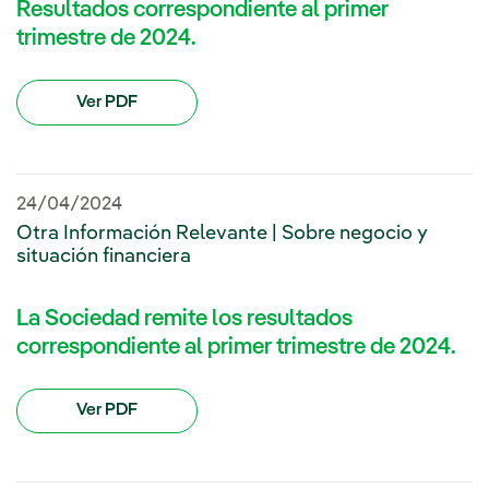
Resultados correspondiente al primer
trimestre de 2024.
Ver PDF
24/04/2024
Otra Información Relevante | Sobre negocio y
situación financiera
La Sociedad remite los resultados
correspondiente al primer trimestre de 2024.
Ver PDF