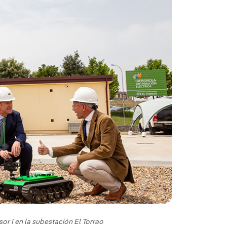
or I en la subestación El Torrao