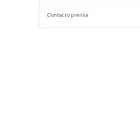
Contacto prensa