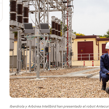
Iberdrola y Arbórea Intellbird han presentado el robot Antecurs