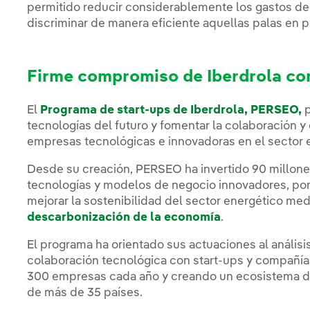
permitido reducir considerablemente los gastos de
discriminar de manera eficiente aquellas palas en 
Firme compromiso de Iberdrola co
El
Programa de start-ups de Iberdrola, PERSEO,
p
tecnologías del futuro y fomentar la colaboración y
empresas tecnológicas e innovadoras en el sector e
Desde su creación, PERSEO ha invertido 90 millone
tecnologías y modelos de negocio innovadores, pon
mejorar la sostenibilidad del sector energético med
descarbonización de la economía
.
El programa ha orientado sus actuaciones al análisi
colaboración tecnológica con start-ups y compañí
300 empresas cada año y creando un ecosistema 
de más de 35 países.