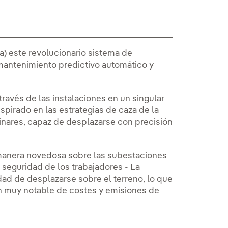
) este revolucionario sistema de
 mantenimiento predictivo automático y
ravés de las instalaciones en un singular
spirado en las estrategias de caza de la
cinares, capaz de desplazarse con precisión
 manera novedosa sobre las subestaciones
 seguridad de los trabajadores - La
dad de desplazarse sobre el terreno, lo que
n muy notable de costes y emisiones de