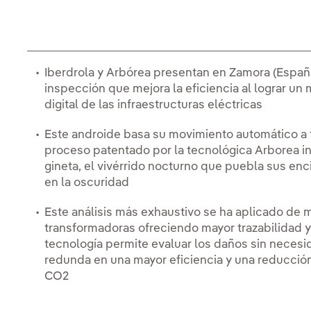
Iberdrola y Arbórea presentan en Zamora (España
inspección que mejora la eficiencia al lograr un
digital de las infraestructuras eléctricas
Este androide basa su movimiento automático a t
proceso patentado por la tecnológica Arborea in
gineta, el vivérrido nocturno que puebla sus en
en la oscuridad
Este análisis más exhaustivo se ha aplicado de
transformadoras ofreciendo mayor trazabilidad y
tecnología permite evaluar los daños sin necesi
redunda en una mayor eficiencia y una reducció
CO2