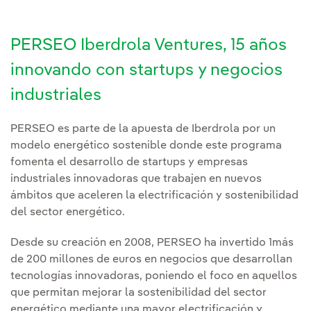
PERSEO Iberdrola Ventures, 15 años
innovando con startups y negocios
industriales
PERSEO es parte de la apuesta de Iberdrola por un
modelo energético sostenible donde este programa
fomenta el desarrollo de startups y empresas
industriales innovadoras que trabajen en nuevos
ámbitos que aceleren la electrificación y sostenibilidad
del sector energético.
Desde su creación en 2008, PERSEO ha invertido 1más
de 200 millones de euros en negocios que desarrollan
tecnologías innovadoras, poniendo el foco en aquellos
que permitan mejorar la sostenibilidad del sector
energético mediante una mayor electrificación y