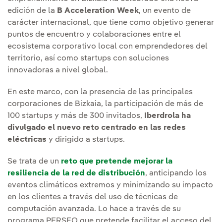
edición de la
B Acceleration Week
, un evento de
carácter internacional, que tiene como objetivo generar
puntos de encuentro y colaboraciones entre el
ecosistema corporativo local con emprendedores del
territorio, así como startups con soluciones
innovadoras a nivel global.
En este marco, con la presencia de las principales
corporaciones de Bizkaia, la participación de más de
100 startups y más de 300 invitados,
Iberdrola ha
divulgado el nuevo reto centrado en las redes
eléctricas
y dirigido a startups.
Se trata de un
reto que pretende mejorar la
resiliencia de la red de distribución
, anticipando los
eventos climáticos extremos y minimizando su impacto
en los clientes a través del uso de técnicas de
computación avanzada. Lo hace a través de su
programa PERSEO que pretende facilitar el acceso del