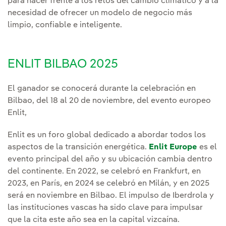
para hacer frente a los retos del cambio climático y a la
necesidad de ofrecer un modelo de negocio más
limpio, confiable e inteligente.
ENLIT BILBAO 2025
El ganador se conocerá durante la celebración en
Bilbao, del 18 al 20 de noviembre, del evento europeo
Enlit,
Enlit es un foro global dedicado a abordar todos los
aspectos de la transición energética.
Enlit Europe
es el
evento principal del año y su ubicación cambia dentro
del continente. En 2022, se celebró en Frankfurt, en
2023, en París, en 2024 se celebró en Milán, y en 2025
será en noviembre en Bilbao. El impulso de Iberdrola y
las instituciones vascas ha sido clave para impulsar
que la cita este año sea en la capital vizcaína.