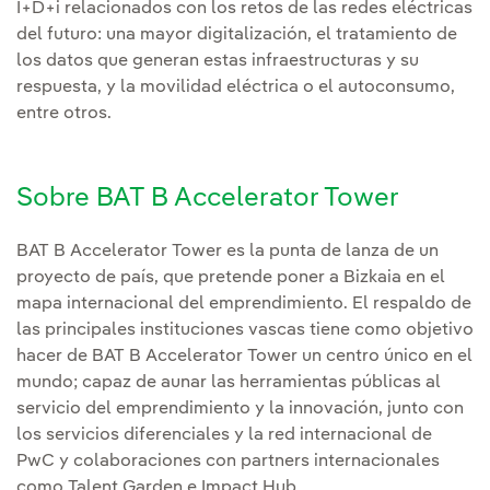
I+D+i relacionados con los retos de las redes eléctricas
del futuro: una mayor digitalización, el tratamiento de
los datos que generan estas infraestructuras y su
respuesta, y la movilidad eléctrica o el autoconsumo,
entre otros.
Sobre BAT B Accelerator Tower
BAT B Accelerator Tower es la punta de lanza de un
proyecto de país, que pretende poner a Bizkaia en el
mapa internacional del emprendimiento. El respaldo de
las principales instituciones vascas tiene como objetivo
hacer de BAT B Accelerator Tower un centro único en el
mundo; capaz de aunar las herramientas públicas al
servicio del emprendimiento y la innovación, junto con
los servicios diferenciales y la red internacional de
PwC y colaboraciones con partners internacionales
como Talent Garden e Impact Hub.