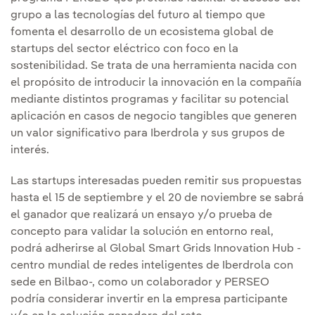
grupo a las tecnologías del futuro al tiempo que
fomenta el desarrollo de un ecosistema global de
startups del sector eléctrico con foco en la
sostenibilidad. Se trata de una herramienta nacida con
el propósito de introducir la innovación en la compañía
mediante distintos programas y facilitar su potencial
aplicación en casos de negocio tangibles que generen
un valor significativo para Iberdrola y sus grupos de
interés.
Las startups interesadas pueden remitir sus propuestas
hasta el 15 de septiembre y el 20 de noviembre se sabrá
el ganador que realizará un ensayo y/o prueba de
concepto para validar la solución en entorno real,
podrá adherirse al Global Smart Grids Innovation Hub -
centro mundial de redes inteligentes de Iberdrola con
sede en Bilbao-, como un colaborador y PERSEO
podría considerar invertir en la empresa participante