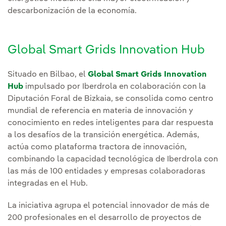
descarbonización de la economía.
Global Smart Grids Innovation Hub
Situado en Bilbao, el
Global Smart Grids Innovation
Hub
impulsado por Iberdrola en colaboración con la
Diputación Foral de Bizkaia, se consolida como centro
mundial de referencia en materia de innovación y
conocimiento en redes inteligentes para dar respuesta
a los desafíos de la transición energética. Además,
actúa como plataforma tractora de innovación,
combinando la capacidad tecnológica de Iberdrola con
las más de 100 entidades y empresas colaboradoras
integradas en el Hub.
La iniciativa agrupa el potencial innovador de más de
200 profesionales en el desarrollo de proyectos de