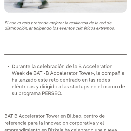
El nuevo reto pretende mejorar la resiliencia de la red de
distribución, anticipando los eventos climáticos extremos.
Durante la celebración de la B Acceleration
Week de BAT -B Accelerator Tower-, la compañía
ha lanzado este reto centrado en las redes
eléctricas y dirigido a las startups en el marco de
su programa PERSEO.
BAT B Accelerator Tower en Bilbao, centro de
referencia para la innovación corporativa y el
emprendimiento en Bizkaia ha celebrado una nueva