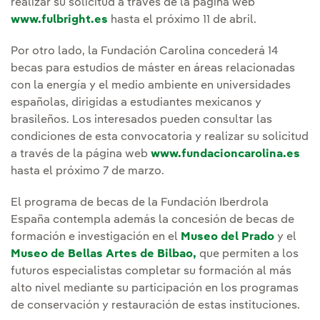
realizar su solicitud a través de la página web
www.fulbright.es
hasta el próximo 11 de abril.
Por otro lado, la Fundación Carolina concederá 14
becas para estudios de máster en áreas relacionadas
con la energía y el medio ambiente en universidades
españolas, dirigidas a estudiantes mexicanos y
brasileños. Los interesados pueden consultar las
condiciones de esta convocatoria y realizar su solicitud
a través de la página web
www.fundacioncarolina.es
hasta el próximo 7 de marzo.
El programa de becas de la Fundación Iberdrola
España contempla además la concesión de becas de
formación e investigación en el
Museo del Prado
y el
Museo de Bellas Artes de Bilbao,
que permiten a los
futuros especialistas completar su formación al más
alto nivel mediante su participación en los programas
de conservación y restauración de estas instituciones.