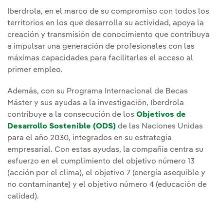
Iberdrola, en el marco de su compromiso con todos los
territorios en los que desarrolla su actividad, apoya la
creación y transmisión de conocimiento que contribuya
a impulsar una generación de profesionales con las
máximas capacidades para facilitarles el acceso al
primer empleo.
Además, con su Programa Internacional de Becas
Máster y sus ayudas a la investigación, Iberdrola
contribuye a la consecución de los
Objetivos de
Desarrollo Sostenible (ODS)
de las Naciones Unidas
para el año 2030, integrados en su estrategia
empresarial. Con estas ayudas, la compañía centra su
esfuerzo en el cumplimiento del objetivo número 13
(acción por el clima), el objetivo 7 (energía asequible y
no contaminante) y el objetivo número 4 (educación de
calidad).