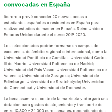
convocadas en España
Iberdrola prevé conceder 20 nuevas becas a
estudiantes españoles o residentes en España para
realizar estudios de máster en España, Reino Unido o
Estados Unidos durante el curso 2019-2020.
Los seleccionados podrán formarse en campus de
excelencia, de ámbito regional o internacional, como la
Universidad Pontificia de Comillas; Universidad Carlos
III de Madrid; Universidad Politécnica de Madrid;
Universidad del País Vasco; Universidad Politécnica de
Valencia; Universidad de Zaragoza; Universidad de
Edimburgo; Universidad de Stratchclyde; Universidad
de Connecticut y Universidad de Rochester.
La beca asumirá el coste de la matrícula y otorgará una
dotación para gastos de alojamiento y transporte de
entre 10.800 y 24.000 euros anuales, dependiendo de si