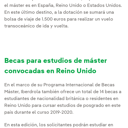
el máster es en España, Reino Unido o Estados Unidos.
En este último destino, a la dotación se sumará una
bolsa de viaje de 1.500 euros para realizar un vuelo
transoceánico de ida y vuelta.
Becas para estudios de máster
convocadas en Reino Unido
En el marco de su Programa Internacional de Becas
Máster, Iberdrola también ofrece un total de 14 becas a
estudiantes de nacionalidad británica o residentes en
Reino Unido para cursar estudios de posgrado en este
país durante el curso 2019-2020.
En esta edición, los solicitantes podrán estudiar en