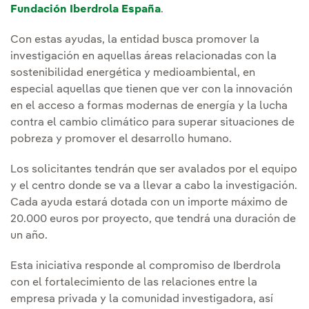
Fundación Iberdrola España
.
Con estas ayudas, la entidad busca promover la
investigación en aquellas áreas relacionadas con la
sostenibilidad energética y medioambiental, en
especial aquellas que tienen que ver con la innovación
en el acceso a formas modernas de energía y la lucha
contra el cambio climático para superar situaciones de
pobreza y promover el desarrollo humano.
Los solicitantes tendrán que ser avalados por el equipo
y el centro donde se va a llevar a cabo la investigación.
Cada ayuda estará dotada con un importe máximo de
20.000 euros por proyecto, que tendrá una duración de
un año.
Esta iniciativa responde al compromiso de Iberdrola
con el fortalecimiento de las relaciones entre la
empresa privada y la comunidad investigadora, así