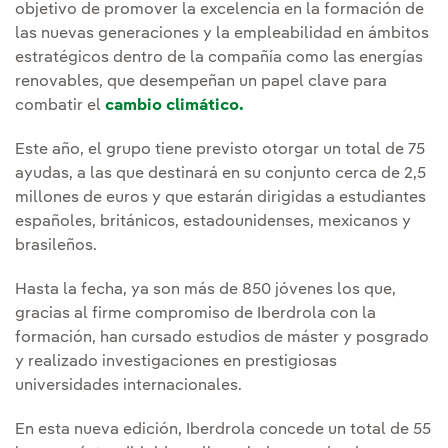
objetivo de promover la excelencia en la formación de
las nuevas generaciones y la empleabilidad en ámbitos
estratégicos dentro de la compañía como las energías
renovables, que desempeñan un papel clave para
combatir el
cambio climático.
Este año, el grupo tiene previsto otorgar un total de 75
ayudas, a las que destinará en su conjunto cerca de 2,5
millones de euros y que estarán dirigidas a estudiantes
españoles, británicos, estadounidenses, mexicanos y
brasileños.
Hasta la fecha, ya son más de 850 jóvenes los que,
gracias al firme compromiso de Iberdrola con la
formación, han cursado estudios de máster y posgrado
y realizado investigaciones en prestigiosas
universidades internacionales.
En esta nueva edición, Iberdrola concede un total de 55