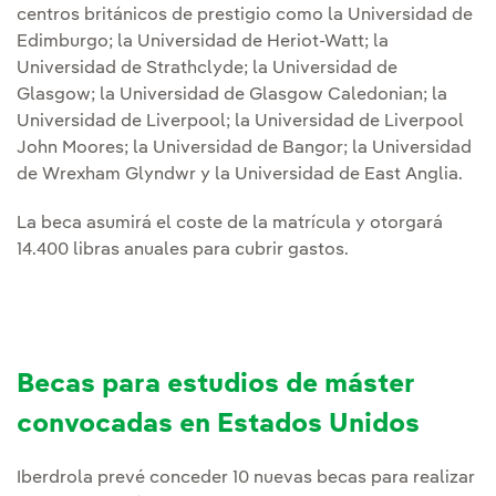
centros británicos de prestigio como la Universidad de
Edimburgo; la Universidad de Heriot-Watt; la
Universidad de Strathclyde; la Universidad de
Glasgow; la Universidad de Glasgow Caledonian; la
Universidad de Liverpool; la Universidad de Liverpool
John Moores; la Universidad de Bangor; la Universidad
de Wrexham Glyndwr y la Universidad de East Anglia.
La beca asumirá el coste de la matrícula y otorgará
14.400 libras anuales para cubrir gastos.
Becas para estudios de máster
convocadas en Estados Unidos
Iberdrola prevé conceder 10 nuevas becas para realizar