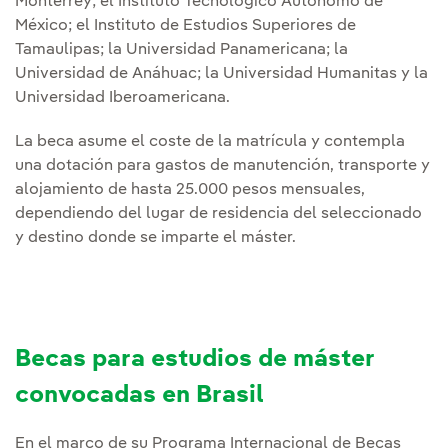
Monterrey; el Instituto Tecnológico Autónomo de
México; el Instituto de Estudios Superiores de
Tamaulipas; la Universidad Panamericana; la
Universidad de Anáhuac; la Universidad Humanitas y la
Universidad Iberoamericana.
La beca asume el coste de la matrícula y contempla
una dotación para gastos de manutención, transporte y
alojamiento de hasta 25.000 pesos mensuales,
dependiendo del lugar de residencia del seleccionado
y destino donde se imparte el máster.
Becas para estudios de máster
convocadas en Brasil
En el marco de su Programa Internacional de Becas