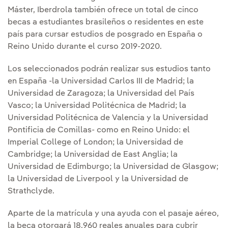
Máster, Iberdrola también ofrece un total de cinco
becas a estudiantes brasileños o residentes en este
país para cursar estudios de posgrado en España o
Reino Unido durante el curso 2019-2020.
Los seleccionados podrán realizar sus estudios tanto
en España -la Universidad Carlos III de Madrid; la
Universidad de Zaragoza; la Universidad del País
Vasco; la Universidad Politécnica de Madrid; la
Universidad Politécnica de Valencia y la Universidad
Pontificia de Comillas- como en Reino Unido: el
Imperial College of London; la Universidad de
Cambridge; la Universidad de East Anglia; la
Universidad de Edimburgo; la Universidad de Glasgow;
la Universidad de Liverpool y la Universidad de
Strathclyde.
Aparte de la matrícula y una ayuda con el pasaje aéreo,
la beca otorgará 18.960 reales anuales para cubrir