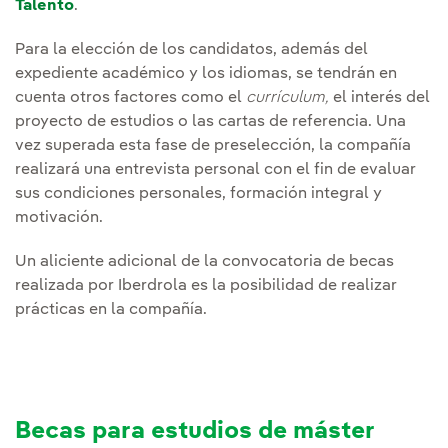
Talento
.
Para la elección de los candidatos, además del
expediente académico y los idiomas, se tendrán en
cuenta otros factores como el
currículum,
el interés del
proyecto de estudios o las cartas de referencia. Una
vez superada esta fase de preselección, la compañía
realizará una entrevista personal con el fin de evaluar
sus condiciones personales, formación integral y
motivación.
Un aliciente adicional de la convocatoria de becas
realizada por Iberdrola es la posibilidad de realizar
prácticas en la compañía.
Becas para estudios de máster