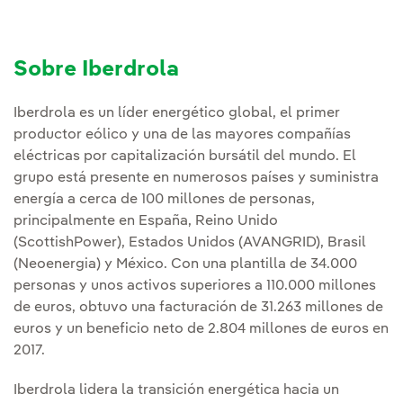
Sobre Iberdrola
Iberdrola es un líder energético global, el primer
productor eólico y una de las mayores compañías
eléctricas por capitalización bursátil del mundo. El
grupo está presente en numerosos países y suministra
energía a cerca de 100 millones de personas,
principalmente en España, Reino Unido
(ScottishPower), Estados Unidos (AVANGRID), Brasil
(Neoenergia) y México. Con una plantilla de 34.000
personas y unos activos superiores a 110.000 millones
de euros, obtuvo una facturación de 31.263 millones de
euros y un beneficio neto de 2.804 millones de euros en
2017.
Iberdrola lidera la transición energética hacia un