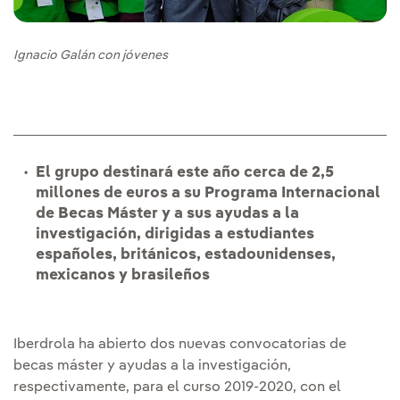
Ignacio Galán con jóvenes
El grupo destinará este año cerca de 2,5
millones de euros a su Programa Internacional
de Becas Máster y a sus ayudas a la
investigación, dirigidas a estudiantes
españoles, británicos, estadounidenses,
mexicanos y brasileños
Iberdrola ha abierto dos nuevas convocatorias de
becas máster y ayudas a la investigación,
respectivamente, para el curso 2019-2020, con el