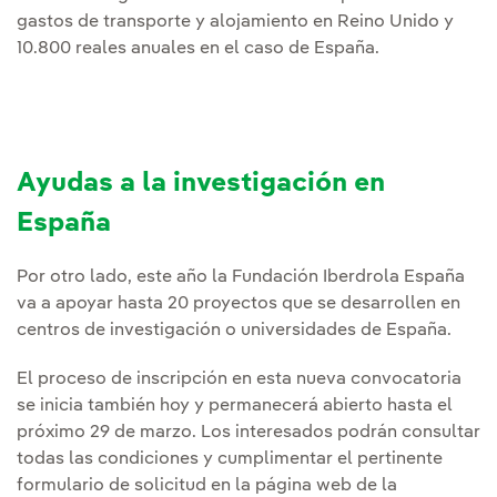
gastos de transporte y alojamiento en Reino Unido y
10.800 reales anuales en el caso de España.
Ayudas a la investigación en
España
Por otro lado, este año la Fundación Iberdrola España
va a apoyar hasta 20 proyectos que se desarrollen en
centros de investigación o universidades de España.
El proceso de inscripción en esta nueva convocatoria
se inicia también hoy y permanecerá abierto hasta el
próximo 29 de marzo. Los interesados podrán consultar
todas las condiciones y cumplimentar el pertinente
formulario de solicitud en la página web de la