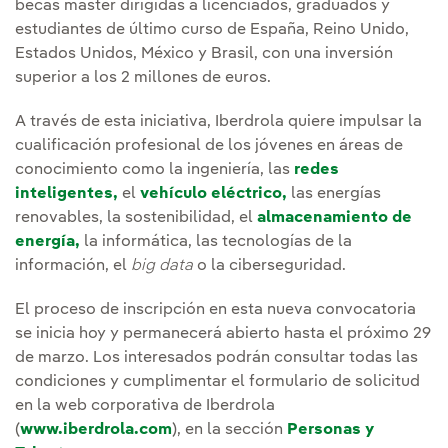
becas máster dirigidas a licenciados, graduados y
estudiantes de último curso de España, Reino Unido,
Estados Unidos, México y Brasil, con una inversión
superior a los 2 millones de euros.
A través de esta iniciativa, Iberdrola quiere impulsar la
cualificación profesional de los jóvenes en áreas de
conocimiento como la ingeniería, las
redes
inteligentes,
el
vehículo eléctrico,
las energías
renovables, la sostenibilidad, el
almacenamiento de
energía,
la informática, las tecnologías de la
información, el
big data
o la ciberseguridad.
El proceso de inscripción en esta nueva convocatoria
se inicia hoy y permanecerá abierto hasta el próximo 29
de marzo. Los interesados podrán consultar todas las
condiciones y cumplimentar el formulario de solicitud
en la web corporativa de Iberdrola
(
www.iberdrola.com
), en la sección
Personas y