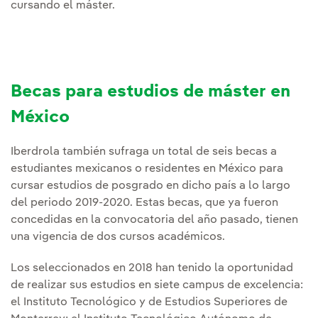
cursando el máster.
Becas para estudios de máster en
México
Iberdrola también sufraga un total de seis becas a
estudiantes mexicanos o residentes en México para
cursar estudios de posgrado en dicho país a lo largo
del periodo 2019-2020. Estas becas, que ya fueron
concedidas en la convocatoria del año pasado, tienen
una vigencia de dos cursos académicos.
Los seleccionados en 2018 han tenido la oportunidad
de realizar sus estudios en siete campus de excelencia:
el Instituto Tecnológico y de Estudios Superiores de