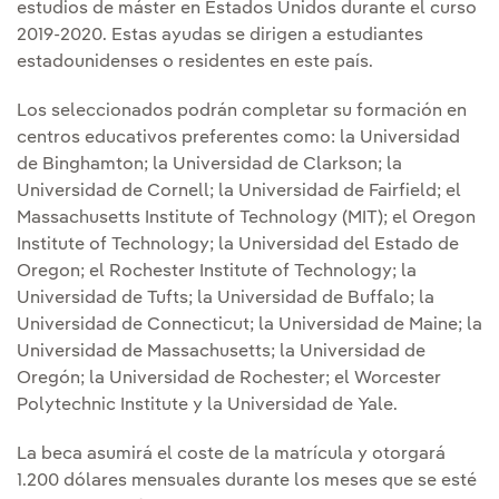
estudios de máster en Estados Unidos durante el curso
2019-2020. Estas ayudas se dirigen a estudiantes
estadounidenses o residentes en este país.
Los seleccionados podrán completar su formación en
centros educativos preferentes como: la Universidad
de Binghamton; la Universidad de Clarkson; la
Universidad de Cornell; la Universidad de Fairfield; el
Massachusetts Institute of Technology (MIT); el Oregon
Institute of Technology; la Universidad del Estado de
Oregon; el Rochester Institute of Technology; la
Universidad de Tufts; la Universidad de Buffalo; la
Universidad de Connecticut; la Universidad de Maine; la
Universidad de Massachusetts; la Universidad de
Oregón; la Universidad de Rochester; el Worcester
Polytechnic Institute y la Universidad de Yale.
La beca asumirá el coste de la matrícula y otorgará
1.200 dólares mensuales durante los meses que se esté