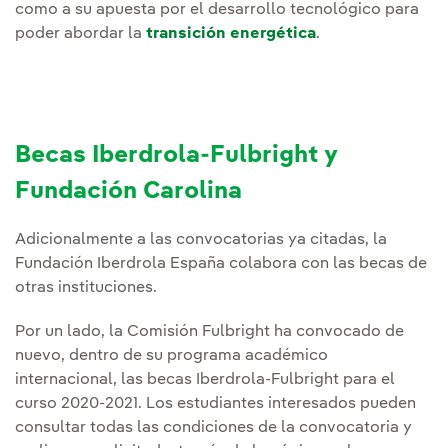
como a su apuesta por el desarrollo tecnológico para
poder abordar la
transición energética
.
Becas Iberdrola-Fulbright y
Fundación Carolina
Adicionalmente a las convocatorias ya citadas, la
Fundación Iberdrola España colabora con las becas de
otras instituciones.
Por un lado, la Comisión Fulbright ha convocado de
nuevo, dentro de su programa académico
internacional, las becas Iberdrola-Fulbright para el
curso 2020-2021. Los estudiantes interesados pueden
consultar todas las condiciones de la convocatoria y