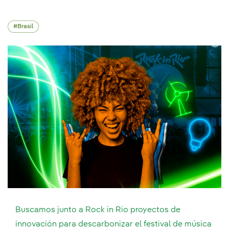
Brasil
Buscamos junto a Rock in Rio proyectos de
innovación para descarbonizar el festival de música