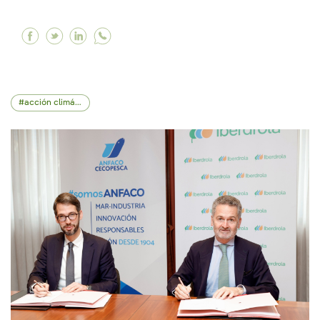
Facebook Más de 40 empresas arrancan en Iberd
Twitter Más de 40 empresas arrancan en Ib
Linkedin Más de 40 empresas arrancan 
acción climática