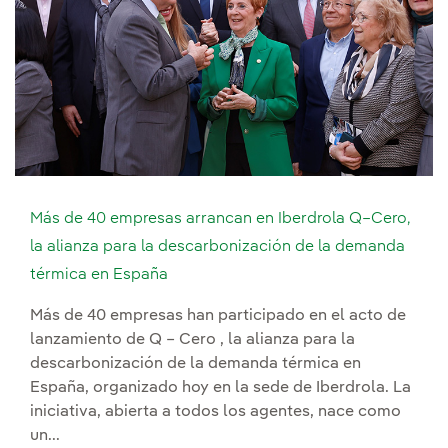
Más de 40 empresas arrancan en Iberdrola Q–Cero,
la alianza para la descarbonización de la demanda
térmica en España
Más de 40 empresas han participado en el acto de
lanzamiento de Q – Cero , la alianza para la
descarbonización de la demanda térmica en
España, organizado hoy en la sede de Iberdrola. La
iniciativa, abierta a todos los agentes, nace como
un...