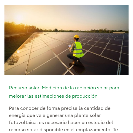
Recurso solar: Medición de la radiación solar para
mejorar las estimaciones de producción
Para conocer de forma precisa la cantidad de
energía que va a generar una planta solar
fotovoltaica, es necesario hacer un estudio del
recurso solar disponible en el emplazamiento. Te