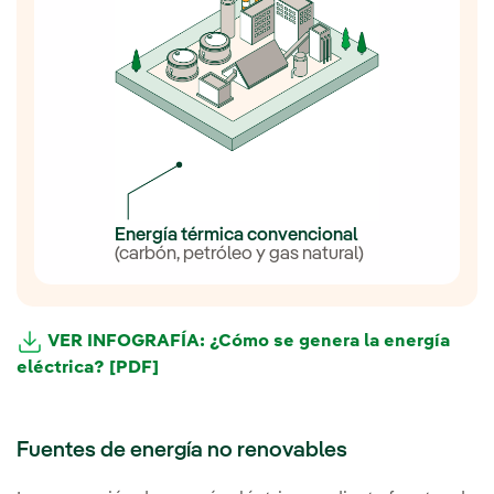
Energía térmica convencional
(carbón, petróleo y gas natural)
VER INFOGRAFÍA: ¿Cómo se genera la energía
eléctrica? [PDF]
Fuentes de energía no renovables