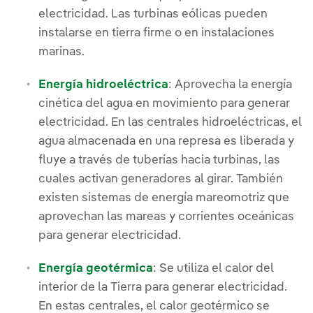
electricidad. Las turbinas eólicas pueden
instalarse en tierra firme o en instalaciones
marinas.
Energía hidroeléctrica
: Aprovecha la energía
cinética del agua en movimiento para generar
electricidad. En las centrales hidroeléctricas, el
agua almacenada en una represa es liberada y
fluye a través de tuberías hacia turbinas, las
cuales activan generadores al girar. También
existen sistemas de energía mareomotriz que
aprovechan las mareas y corrientes oceánicas
para generar electricidad.
Energía geotérmica
: Se utiliza el calor del
interior de la Tierra para generar electricidad.
En estas centrales, el calor geotérmico se