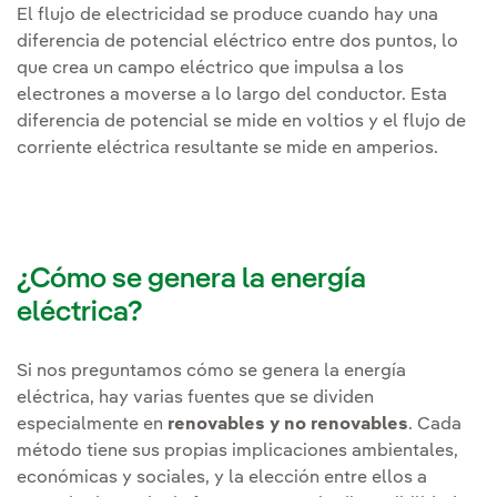
El flujo de electricidad se produce cuando hay una
diferencia de potencial eléctrico entre dos puntos, lo
que crea un campo eléctrico que impulsa a los
electrones a moverse a lo largo del conductor. Esta
diferencia de potencial se mide en voltios y el flujo de
corriente eléctrica resultante se mide en amperios.
¿Cómo se genera la energía
eléctrica?
Si nos preguntamos cómo se genera la energía
eléctrica, hay varias fuentes que se dividen
especialmente en
renovables y no renovables
. Cada
método tiene sus propias implicaciones ambientales,
económicas y sociales, y la elección entre ellos a