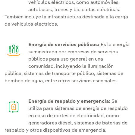
vehículos eléctricos, como automóviles,
autobuses, trenes y bicicletas eléctricas.
También incluye la infraestructura destinada a la carga
de vehículos eléctricos.
Energía de servicios públicos:
Es la energía
suministrada por empresas de servicios
públicos para uso general en una
comunidad, incluyendo la iluminación
pública, sistemas de transporte público, sistemas de
bombeo de agua, entre otros servicios esenciales.
Energía de respaldo y emergencia:
Se
utiliza para sistemas de energía de respaldo
en caso de cortes de electricidad, como
generadores diésel, sistemas de baterías de
respaldo y otros dispositivos de emergencia.