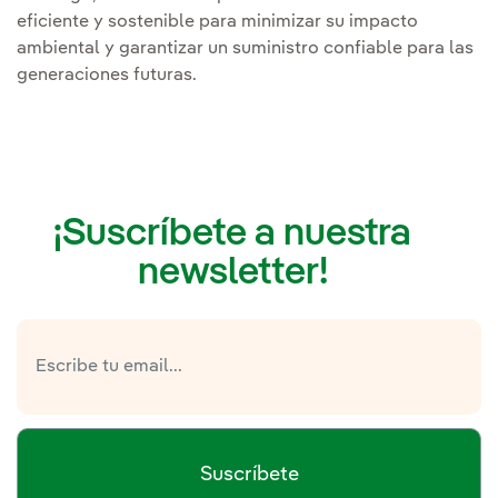
eficiente y sostenible para minimizar su impacto
ambiental y garantizar un suministro confiable para las
generaciones futuras.
¡Suscríbete a nuestra
newsletter!
Suscríbete