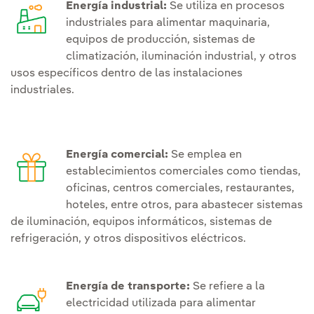
Energía industrial:
Se utiliza en procesos
industriales para alimentar maquinaria,
equipos de producción, sistemas de
climatización, iluminación industrial, y otros
usos específicos dentro de las instalaciones
industriales.
Energía comercial:
Se emplea en
establecimientos comerciales como tiendas,
oficinas, centros comerciales, restaurantes,
hoteles, entre otros, para abastecer sistemas
de iluminación, equipos informáticos, sistemas de
refrigeración, y otros dispositivos eléctricos.
Energía de transporte:
Se refiere a la
electricidad utilizada para alimentar