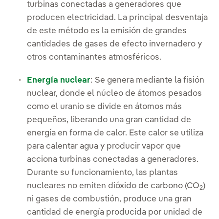
turbinas conectadas a generadores que
producen electricidad. La principal desventaja
de este método es la emisión de grandes
cantidades de gases de efecto invernadero y
otros contaminantes atmosféricos.
Energía nuclear
: Se genera mediante la fisión
nuclear, donde el núcleo de átomos pesados
como el uranio se divide en átomos más
pequeños, liberando una gran cantidad de
energía en forma de calor. Este calor se utiliza
para calentar agua y producir vapor que
acciona turbinas conectadas a generadores.
Durante su funcionamiento, las plantas
nucleares no emiten dióxido de carbono (CO
)
2
ni gases de combustión, produce una gran
cantidad de energía producida por unidad de