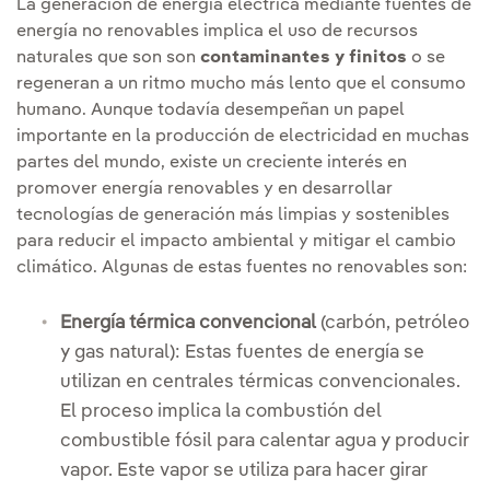
La generación de energía eléctrica mediante fuentes de
energía no renovables implica el uso de recursos
naturales que son son
contaminantes y finitos
o se
regeneran a un ritmo mucho más lento que el consumo
humano. Aunque todavía desempeñan un papel
importante en la producción de electricidad en muchas
partes del mundo, existe un creciente interés en
promover energía renovables y en desarrollar
tecnologías de generación más limpias y sostenibles
para reducir el impacto ambiental y mitigar el cambio
climático. Algunas de estas fuentes no renovables son:
Energía térmica convencional
(carbón, petróleo
y gas natural): Estas fuentes de energía se
utilizan en centrales térmicas convencionales.
El proceso implica la combustión del
combustible fósil para calentar agua y producir
vapor. Este vapor se utiliza para hacer girar