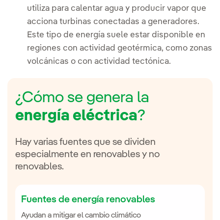
utiliza para calentar agua y producir vapor que
acciona turbinas conectadas a generadores.
Este tipo de energía suele estar disponible en
regiones con actividad geotérmica, como zonas
volcánicas o con actividad tectónica.
¿Cómo se genera la
energía eléctrica
?
Hay varias fuentes que se dividen
especialmente en renovables y no
renovables.
Fuentes de energía renovables
Ayudan a mitigar el cambio climático