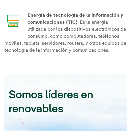
Energía de tecnología de la información y
comunicaciones (TIC)
: Es la energía
utilizada por los dispositivos electrónicos de
consumo, como computadoras, teléfonos
móviles, tablets, servidores, routers, y otros equipos de
tecnología de la información y comunicaciones.
Somos líderes en
renovables