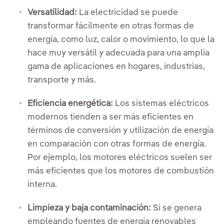
Versatilidad:
La electricidad se puede
transformar fácilmente en otras formas de
energía, como luz, calor o movimiento, lo que la
hace muy versátil y adecuada para una amplia
gama de aplicaciones en hogares, industrias,
transporte y más.
Eficiencia energética:
Los sistemas eléctricos
modernos tienden a ser más eficientes en
términos de conversión y utilización de energía
en comparación con otras formas de energía.
Por ejemplo, los motores eléctricos suelen ser
más eficientes que los motores de combustión
interna.
Limpieza y baja contaminación:
Si se genera
empleando fuentes de energía renovables