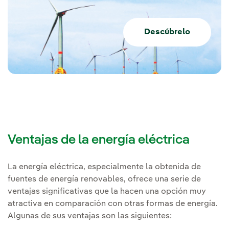
Descúbrelo
Ventajas de la energía eléctrica
La energía eléctrica, especialmente la obtenida de
fuentes de energía renovables, ofrece una serie de
ventajas significativas que la hacen una opción muy
atractiva en comparación con otras formas de energía.
Algunas de sus ventajas son las siguientes: