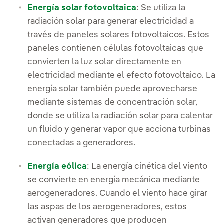
Energía solar fotovoltaica
: Se utiliza la
radiación solar para generar electricidad a
través de paneles solares fotovoltaicos. Estos
paneles contienen células fotovoltaicas que
convierten la luz solar directamente en
electricidad mediante el efecto fotovoltaico. La
energía solar también puede aprovecharse
mediante sistemas de concentración solar,
donde se utiliza la radiación solar para calentar
un fluido y generar vapor que acciona turbinas
conectadas a generadores.
Energía eólica
: La energía cinética del viento
se convierte en energía mecánica mediante
aerogeneradores. Cuando el viento hace girar
las aspas de los aerogeneradores, estos
activan generadores que producen