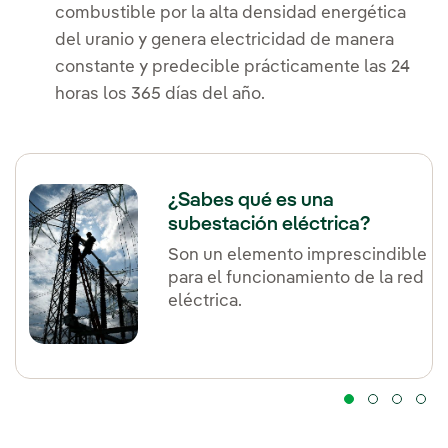
combustible por la alta densidad energética
del uranio y genera electricidad de manera
constante y predecible prácticamente las 24
horas los 365 días del año.
¿Sabes qué es una
subestación eléctrica?
Son un elemento imprescindible
para el funcionamiento de la red
eléctrica.