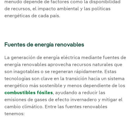
menudo depende de factores como la disponibilidad
de recursos, el impacto ambiental y las políticas
energéticas de cada país.
Fuentes de energía renovables
La generación de energía eléctrica mediante fuentes de
energía renovables aprovecha recursos naturales que
son inagotables o se regeneran rápidamente. Estas
tecnologías son clave en la transición hacia un sistema
energético más sostenible y menos dependiente de los
combustibles fósiles
, ayudando a reducir las
emisiones de gases de efecto invernadero y mitigar el
cambio climático. Entre las fuentes renovables
tenemos: