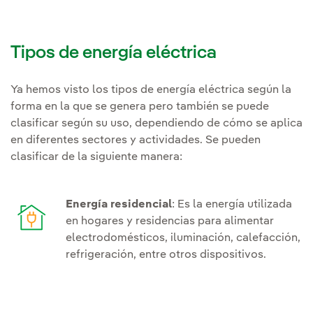
Tipos de energía eléctrica
Ya hemos visto los tipos de energía eléctrica según la
forma en la que se genera pero también se puede
clasificar según su uso, dependiendo de cómo se aplica
en diferentes sectores y actividades. Se pueden
clasificar de la siguiente manera:
Energía residencial
: Es la energía utilizada
en hogares y residencias para alimentar
electrodomésticos, iluminación, calefacción,
refrigeración, entre otros dispositivos.