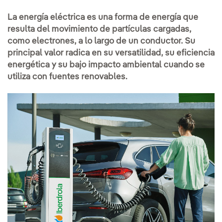
La energía eléctrica es una forma de energía que
resulta del movimiento de partículas cargadas,
como electrones, a lo largo de un conductor. Su
principal valor radica en su versatilidad, su eficiencia
energética y su bajo impacto ambiental cuando se
utiliza con fuentes renovables.