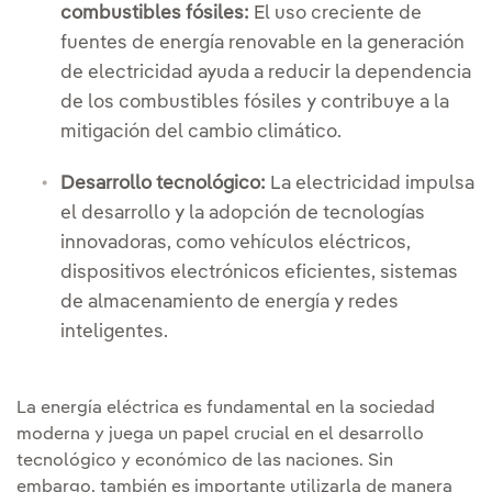
combustibles fósiles:
El uso creciente de
fuentes de energía renovable en la generación
de electricidad ayuda a reducir la dependencia
de los combustibles fósiles y contribuye a la
mitigación del cambio climático.
Desarrollo tecnológico:
La electricidad impulsa
el desarrollo y la adopción de tecnologías
innovadoras, como vehículos eléctricos,
dispositivos electrónicos eficientes, sistemas
de almacenamiento de energía y redes
inteligentes.
La energía eléctrica es fundamental en la sociedad
moderna y juega un papel crucial en el desarrollo
tecnológico y económico de las naciones. Sin
embargo, también es importante utilizarla de manera