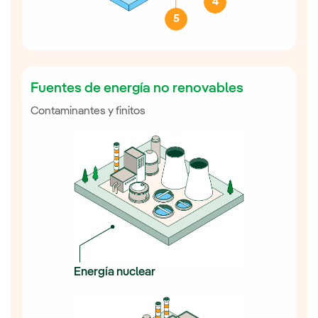
4
5
Fuentes de energía no renovables
Contaminantes y finitos
Energía nuclear