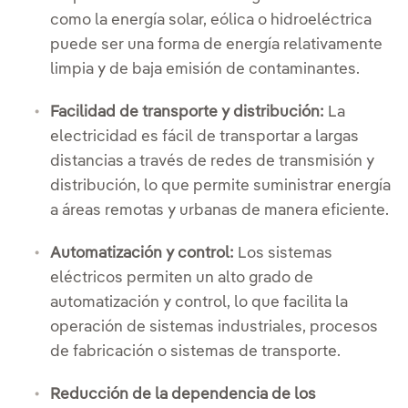
como la energía solar, eólica o hidroeléctrica
puede ser una forma de energía relativamente
limpia y de baja emisión de contaminantes.
Facilidad de transporte y distribución:
La
electricidad es fácil de transportar a largas
distancias a través de redes de transmisión y
distribución, lo que permite suministrar energía
a áreas remotas y urbanas de manera eficiente.
Automatización y control:
Los sistemas
eléctricos permiten un alto grado de
automatización y control, lo que facilita la
operación de sistemas industriales, procesos
de fabricación o sistemas de transporte.
Reducción de la dependencia de los