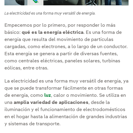
La electricidad es una forma muy versátil de energía.
Empecemos por lo primero, por responder lo más
básico:
qué es la energía eléctrica
. Es una forma de
energía que resulta del movimiento de partículas
cargadas, como electrones, a lo largo de un conductor.
Esta energía se genera a partir de diversas fuentes,
como centrales eléctricas, paneles solares, turbinas
eólicas, entre otras.
La electricidad es una forma muy versátil de energía, ya
que se puede transformar fácilmente en otras formas
de energía, como
luz
, calor o movimiento. Se utiliza en
una
amplia variedad de aplicaciones
, desde la
iluminación y el funcionamiento de electrodomésticos
en el hogar hasta la alimentación de grandes industrias
y sistemas de transporte.