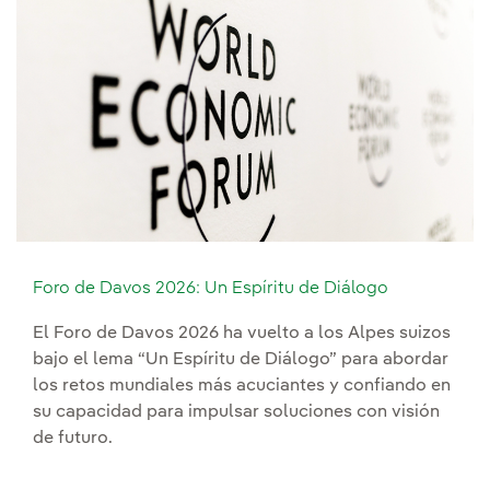
Foro de Davos 2026: Un Espíritu de Diálogo
El Foro de Davos 2026 ha vuelto a los Alpes suizos
bajo el lema “Un Espíritu de Diálogo” para abordar
los retos mundiales más acuciantes y confiando en
su capacidad para impulsar soluciones con visión
de futuro.