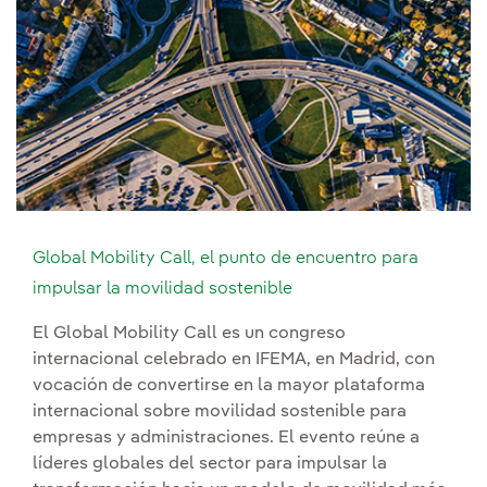
Global Mobility Call, el punto de encuentro para
impulsar la movilidad sostenible
El Global Mobility Call es un congreso
internacional celebrado en IFEMA, en Madrid, con
vocación de convertirse en la mayor plataforma
internacional sobre movilidad sostenible para
empresas y administraciones. El evento reúne a
líderes globales del sector para impulsar la