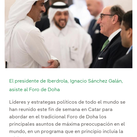
El presidente de Iberdrola, Ignacio Sánchez Galán,
asiste al Foro de Doha
Líderes y estrategas políticos de todo el mundo se
han reunido este fin de semana en Catar para
abordar en el tradicional Foro de Doha los
principales asuntos de máxima preocupación en el
mundo, en un programa que en principio incluía la