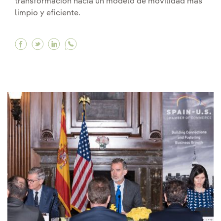
transformación hacia un modelo de movilidad más
limpio y eficiente.
Facebook Global Mobility Call, el punto de enc
Twitter Global Mobility Call, el punto de e
Linkedin Global Mobility Call, el punto