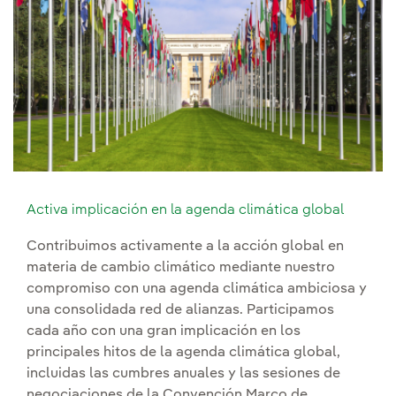
Activa implicación en la agenda climática global
Contribuimos activamente a la acción global en
materia de cambio climático mediante nuestro
compromiso con una agenda climática ambiciosa y
una consolidada red de alianzas. Participamos
cada año con una gran implicación en los
principales hitos de la agenda climática global,
incluidas las cumbres anuales y las sesiones de
negociaciones de la Convención Marco de