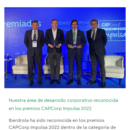
Nuestra área de desarrollo corporativo reconocida
en los premios CAPCorp Impulsa 2022
Iberdrola ha sido reconocida en los premios
CAPCorp Impulsa 2022 dentro de la categoría de