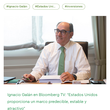
Ignacio Galán
Estados Unidos
inversiones
Ignacio Galán en Bloomberg TV: “Estados Unidos
proporciona un marco predecible, estable y
atractivo”