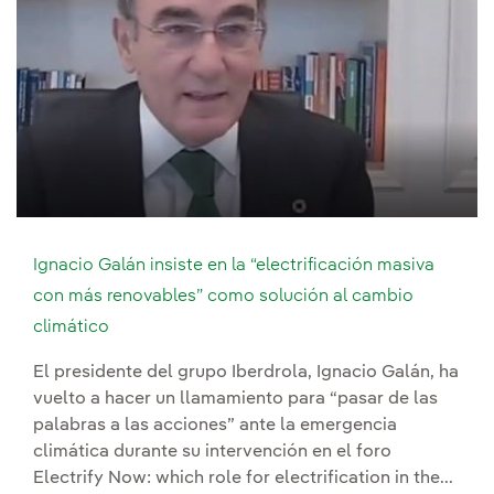
Ignacio Galán insiste en la “electrificación masiva
con más renovables” como solución al cambio
climático
El presidente del grupo Iberdrola, Ignacio Galán, ha
vuelto a hacer un llamamiento para “pasar de las
palabras a las acciones” ante la emergencia
climática durante su intervención en el foro
Electrify Now: which role for electrification in the...