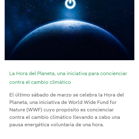
La Hora del Planeta, una iniciativa para concienciar
contra el cambio climático
El último sábado de marzo se celebra la Hora del
Planeta, una iniciativa de World Wide Fund for
Nature (WWF) cuyo propósito es concienciar
contra el cambio climático llevando a cabo una
pausa energética voluntaria de una hora.