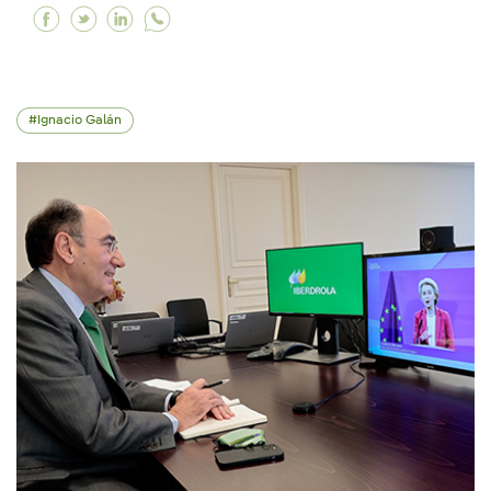
Facebook La Hora del Planeta, una iniciativa p
Twitter La Hora del Planeta, una iniciativa
Linkedin La Hora del Planeta, una inici
Ignacio Galán