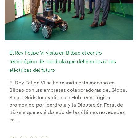
El Rey Felipe VI visita en Bilbao el centro
tecnológico de Iberdrola que definirá las redes
eléctricas del futuro
El Rey Felipe VI se ha reunido esta mañana en
Bilbao con las empresas colaboradoras del Global
Smart Grids Innovation, un Hub tecnológico
promovido por Iberdrola y la Diputación Foral de
Bizkaia que está dotado de las últimas novedades
en...