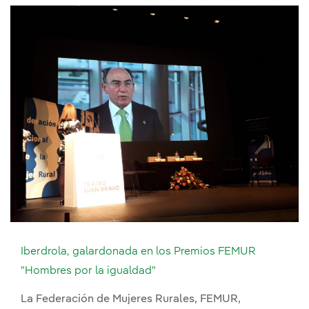
Iberdrola, galardonada en los Premios FEMUR
"Hombres por la igualdad"
La Federación de Mujeres Rurales, FEMUR,