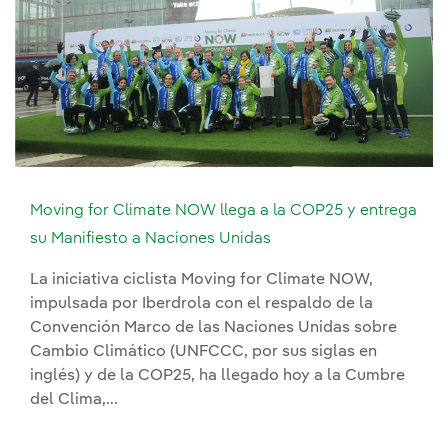
Moving for Climate NOW llega a la COP25 y entrega
su Manifiesto a Naciones Unidas
La iniciativa ciclista Moving for Climate NOW,
impulsada por Iberdrola con el respaldo de la
Convención Marco de las Naciones Unidas sobre
Cambio Climático (UNFCCC, por sus siglas en
inglés) y de la COP25, ha llegado hoy a la Cumbre
del Clima,...