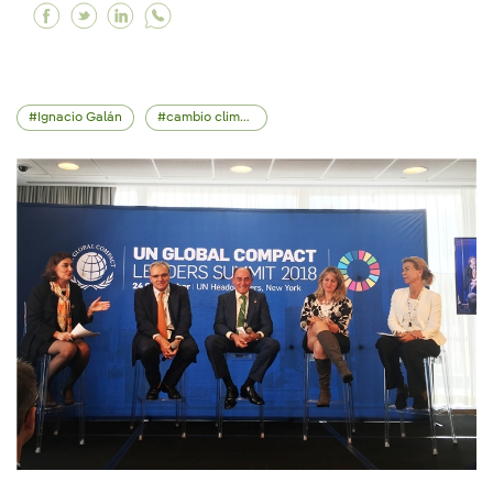
Facebook Moving for Climate NOW llega a la CO
Twitter Moving for Climate NOW llega a la
Linkedin Moving for Climate NOW llega
Ignacio Galán
cambio climático