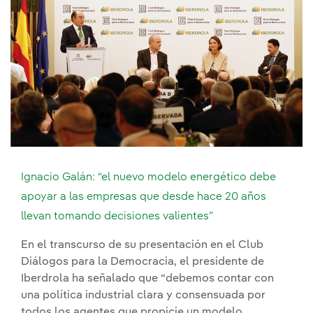
Ignacio Galán: “el nuevo modelo energético debe
apoyar a las empresas que desde hace 20 años
llevan tomando decisiones valientes”
En el transcurso de su presentación en el Club
Diálogos para la Democracia, el presidente de
Iberdrola ha señalado que “debemos contar con
una política industrial clara y consensuada por
todos los agentes que propicie un modelo