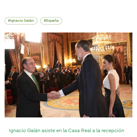
Ignacio Galán
España
Ignacio Galán asiste en la Casa Real a la recepción