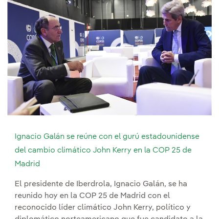
Ignacio Galán se reúne con el gurú estadounidense
del cambio climático John Kerry en la COP 25 de
Madrid
El presidente de Iberdrola, Ignacio Galán, se ha
reunido hoy en la COP 25 de Madrid con el
reconocido líder climático John Kerry, político y